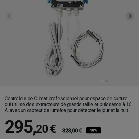
Contrôleur de Climat professionnel pour espace de culture
qui utilise des extracteurs de grande taille et puissance à 16
A, avec un capteur de lumière pour détecter le jour et la nuit.
295
,
20 €
328,00 €
10%