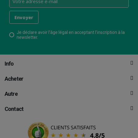
Je déclare avoir l’âge légal en acceptant l’inscription à la
newsletter.
Info
Acheter
Autre
Contact