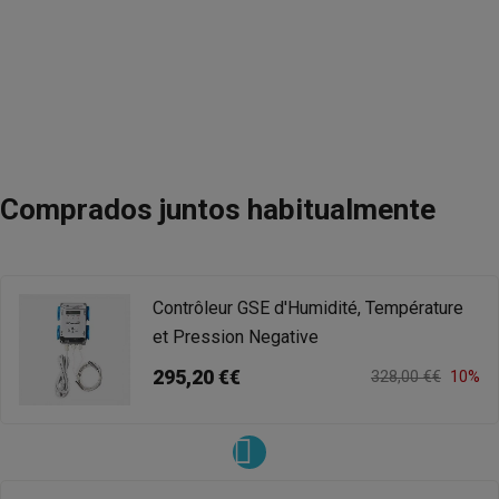
Comprados juntos habitualmente
Contrôleur GSE d'Humidité, Température
et Pression Negative
295,20 €€
328,00 €€
10%