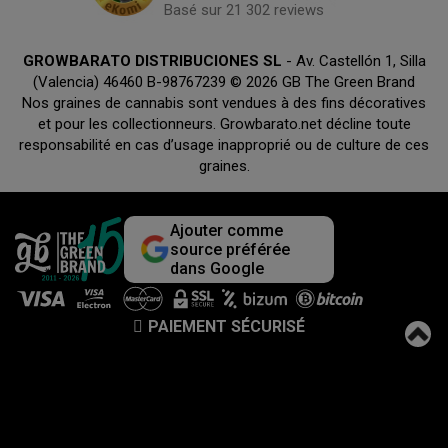
Basé sur 21 302 reviews
GROWBARATO DISTRIBUCIONES SL
- Av. Castellón 1, Silla
(Valencia) 46460 B-98767239 © 2026 GB The Green Brand
Nos graines de cannabis sont vendues à des fins décoratives
et pour les collectionneurs. Growbarato.net décline toute
responsabilité en cas d’usage inapproprié ou de culture de ces
graines.
Ajouter comme
source préférée
dans Google
PAIEMENT SÉCURISÉ