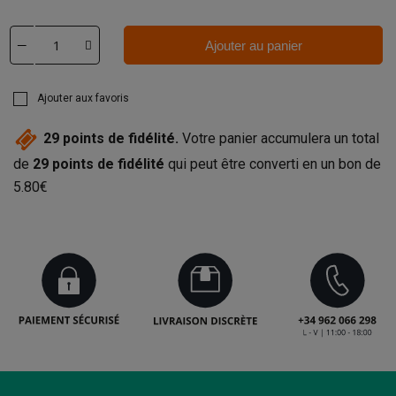
Ajouter au panier
Ajouter aux favoris
29
points de fidélité.
Votre panier accumulera un total
de
29
points de fidélité
qui peut être converti en un bon de
5.80€