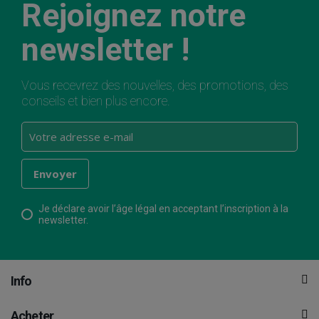
Rejoignez notre
newsletter !
Vous recevrez des nouvelles, des promotions, des
conseils et bien plus encore.
Je déclare avoir l’âge légal en acceptant l’inscription à la
newsletter.
Info
Acheter