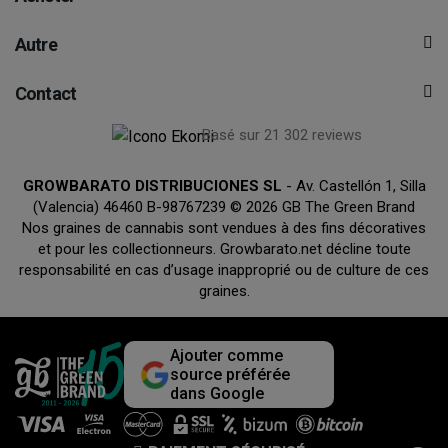
Autre
Contact
Basé sur 21 302 reviews
GROWBARATO DISTRIBUCIONES SL
- Av. Castellón 1, Silla
(Valencia) 46460 B-98767239 © 2026 GB The Green Brand
Nos graines de cannabis sont vendues à des fins décoratives
et pour les collectionneurs. Growbarato.net décline toute
responsabilité en cas d’usage inapproprié ou de culture de ces
graines.
Ajouter comme
source préférée
dans Google