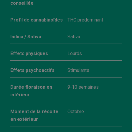
conseillée
Profil de cannabinoïdes
THC prédominant
Indica / Sativa
Sativa
Effets physiques
Lourds
Effets psychoactifs
Stimulants
Durée floraison en
9-10 semaines
intérieur
Moment de la récolte
Octobre
en extérieur