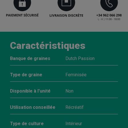
Caractéristiques
Banque de graines
Dutch Passion
Type de graine
Feminisée
Disponible à l'unité
Non
Utilisation conseillée
Récréatif
Type de culture
Intérieur