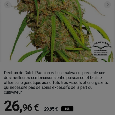
Desfrán de Dutch Passion est une sativa qui présente une
des meilleures combinaisons entre puissance et facilité,
offrant une génétique aux effets très visuels et énergisants,
qui nécessite pas de soins excessifs de la part du
cultivateur.
26
,
96 €
29,95 €
10%