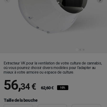
Extracteur VK pour la ventilation de votre culture de cannabis,
où vous pourrez choisir divers modèles pour l’adapter au
mieux à votre armoire ou espace de culture.
56
,
34 €
62,60 €
10%
Taille de la bouche