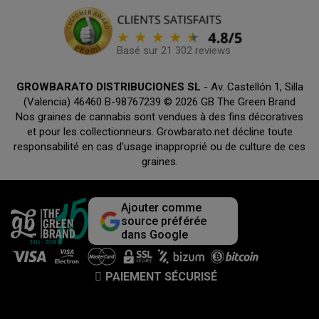
Basé sur 21 302 reviews
GROWBARATO DISTRIBUCIONES SL
- Av. Castellón 1, Silla
(Valencia) 46460 B-98767239 © 2026 GB The Green Brand
Nos graines de cannabis sont vendues à des fins décoratives
et pour les collectionneurs. Growbarato.net décline toute
responsabilité en cas d’usage inapproprié ou de culture de ces
graines.
Ajouter comme
source préférée
dans Google
PAIEMENT SÉCURISÉ