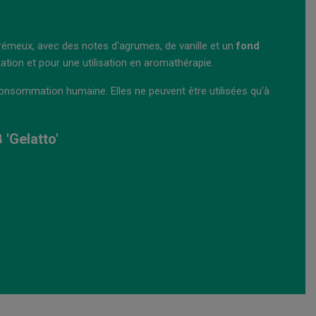
rémeux, avec des notes d'agrumes, de vanille et un
fond
ation et pour une utilisation en aromathérapie.
onsommation humaine. Elles ne peuvent être utilisées qu'à
'Gelatto'