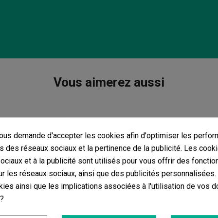
Vous aimerez aussi
us demande d'accepter les cookies afin d'optimiser les perfor
s des réseaux sociaux et la pertinence de la publicité. Les cooki
ciaux et à la publicité sont utilisés pour vous offrir des fonctio
r les réseaux sociaux, ainsi que des publicités personnalisées
ies ainsi que les implications associées à l'utilisation de vos 
 ?