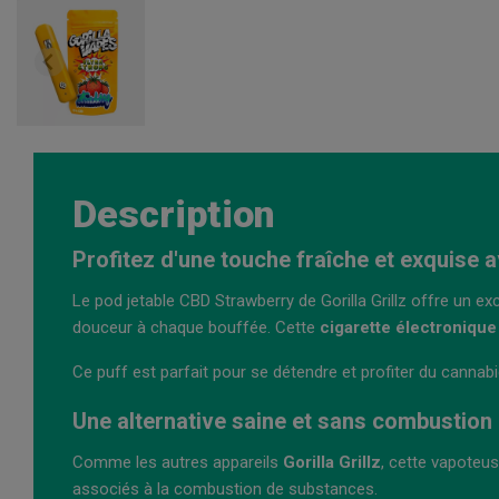
Description
Profitez d'une touche fraîche et exquise a
Le pod jetable CBD Strawberry de Gorilla Grillz offre un e
douceur à chaque bouffée. Cette
cigarette électronique
Ce puff est parfait pour se détendre et profiter du cannab
Une alternative saine et sans combustion
Comme les autres appareils
Gorilla Grillz
, cette vapoteus
associés à la combustion de substances.