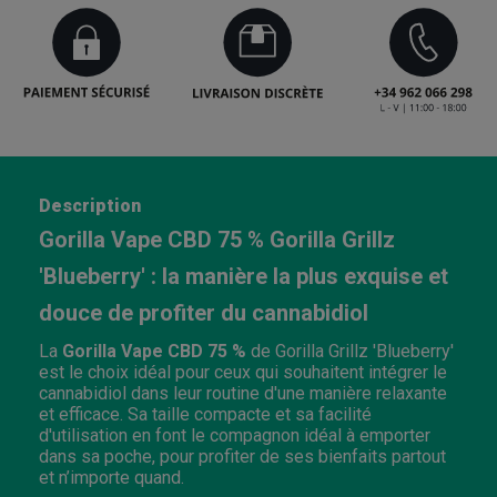
Description
Gorilla Vape CBD 75 % Gorilla Grillz
'Blueberry' : la manière la plus exquise et
douce de profiter du cannabidiol
La
Gorilla Vape CBD 75 %
de Gorilla Grillz 'Blueberry'
est le choix idéal pour ceux qui souhaitent intégrer le
cannabidiol dans leur routine d'une manière relaxante
et efficace. Sa taille compacte et sa facilité
d'utilisation en font le compagnon idéal à emporter
dans sa poche, pour profiter de ses bienfaits partout
et n’importe quand.