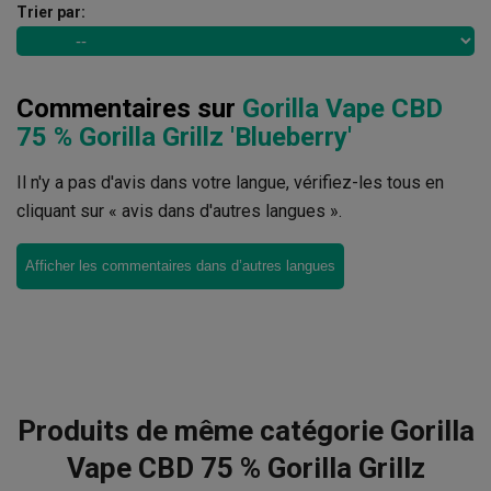
Trier par:
Commentaires sur
Gorilla Vape CBD
75 % Gorilla Grillz 'Blueberry'
Il n'y a pas d'avis dans votre langue, vérifiez-les tous en
cliquant sur « avis dans d'autres langues ».
Afficher les commentaires dans d’autres langues
Produits de même catégorie Gorilla
Vape CBD 75 % Gorilla Grillz