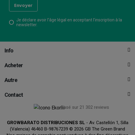
Je déclare avoir l’âge légal en acceptant l’inscription à la
newsletter.
Info
Acheter
Autre
Contact
Basé sur 21 302 reviews
GROWBARATO DISTRIBUCIONES SL
- Av. Castellón 1, Silla
(Valencia) 46460 B-98767239 © 2026 GB The Green Brand