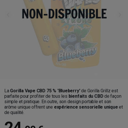
La
Gorilla Vape CBD 75 % 'Blueberry'
de Gorilla Grillz est
parfaite pour profiter de tous les
bienfaits du CBD
de façon
simple et pratique. En outre, son design portable et son
arôme unique offrent une
expérience sensorielle unique
et
de qualité.
24
,