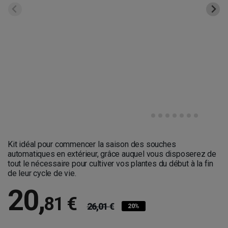
Kit idéal pour commencer la saison des souches
automatiques en extérieur, grâce auquel vous disposerez de
tout le nécessaire pour cultiver vos plantes du début à la fin
de leur cycle de vie.
20
,
81 €
26,01 €
20%