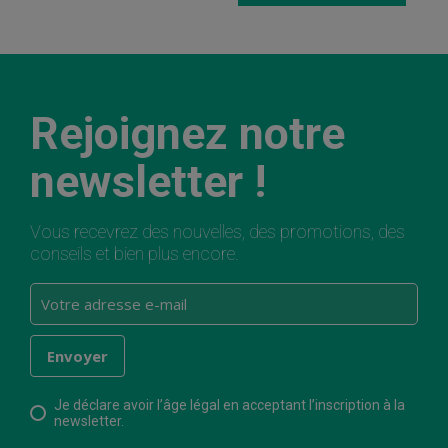
Rejoignez notre
newsletter !
Vous recevrez des nouvelles, des promotions, des
conseils et bien plus encore.
Je déclare avoir l’âge légal en acceptant l’inscription à la
newsletter.