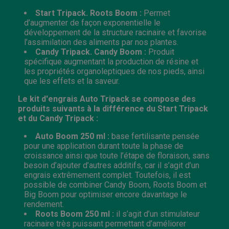
Start Tripack.
Roots Boom
:
Permet
d’augmenter de façon exponentielle le
développement de la structure racinaire et favorise
l’assimilation des aliments par nos plantes.
Candy Tripack.
Candy Boom
:
Produit
spécifique augmentant la production de résine et
les propriétés organoleptiques de nos pieds, ainsi
que les effets et la saveur.
Le kit d'engrais Auto Tripack se compose des
produits suivants à la différence du Start Tripack
et du Candy Tripack :
Auto Boom 250 ml :
base fertilisante pensée
pour une application durant toute la phase de
croissance ainsi que toute l’étape de floraison, sans
besoin d’ajouter d’autres additifs, car il s’agit d’un
engrais extrêmement complet. Toutefois, il est
possible de combiner Candy Boom, Roots Boom et
Big Boom pour optimiser encore davantage le
rendement.
Roots Boom 250 ml :
il s’agit d’un stimulateur
racinaire très puissant permettant d’améliorer