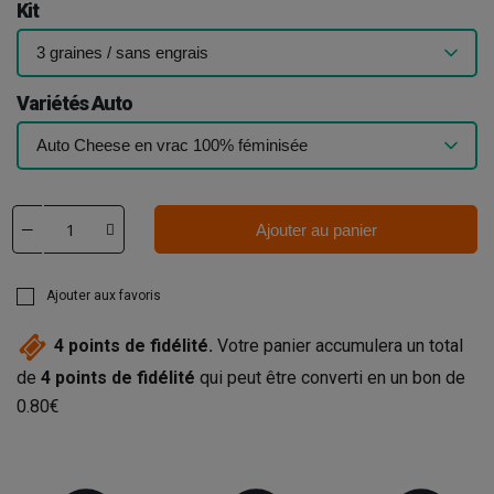
Kit
Variétés Auto
Ajouter au panier
Ajouter aux favoris
4
points de fidélité.
Votre panier accumulera un total
de
4
points de fidélité
qui peut être converti en un bon de
0.80€