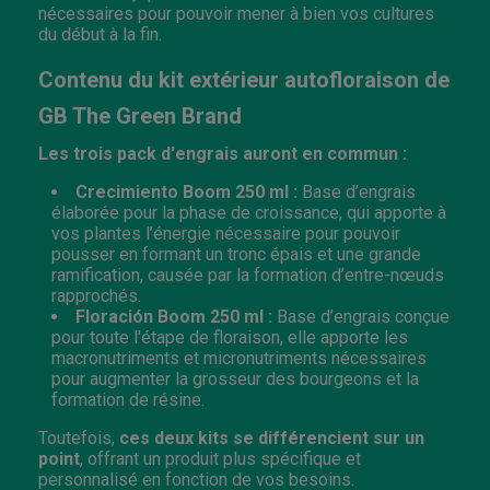
nécessaires pour pouvoir mener à bien vos cultures
du début à la fin.
Contenu du kit extérieur autofloraison de
GB The Green Brand
Les trois pack d'engrais auront en commun :
Crecimiento Boom 250 ml :
Base d’engrais
élaborée pour la phase de croissance, qui apporte à
vos plantes l’énergie nécessaire pour pouvoir
pousser en formant un tronc épais et une grande
ramification, causée par la formation d’entre-nœuds
rapprochés.
Floración Boom 250 ml :
Base d’engrais conçue
pour toute l'étape de floraison, elle apporte les
macronutriments et micronutriments nécessaires
pour augmenter la grosseur des bourgeons et la
formation de résine.
Toutefois,
ces deux kits se différencient sur un
point
, offrant un produit plus spécifique et
personnalisé en fonction de vos besoins.