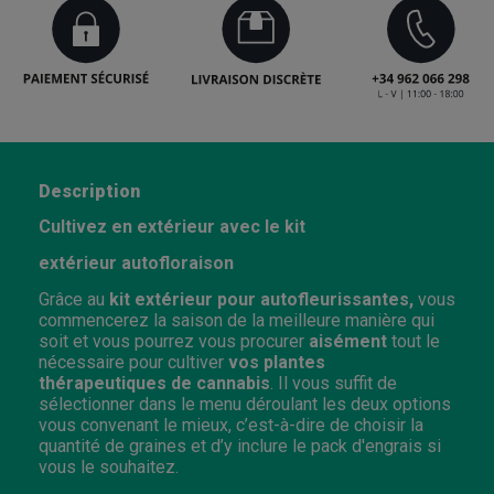
Description
Cultivez en extérieur avec le kit
extérieur autofloraison
Grâce au
kit extérieur pour autofleurissantes,
vous
commencerez la saison de la meilleure manière qui
soit et vous pourrez vous procurer
aisément
tout le
nécessaire pour cultiver
vos plantes
thérapeutiques de cannabis
. Il vous suffit de
sélectionner dans le menu déroulant les deux options
vous convenant le mieux, c’est-à-dire de choisir la
quantité de graines et d’y inclure le pack d'engrais si
vous le souhaitez.