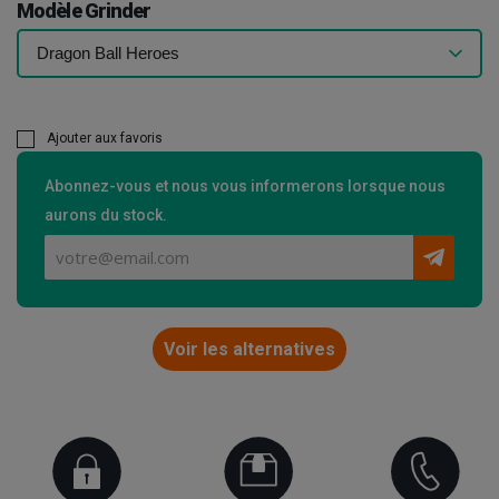
Modèle Grinder
Ajouter aux favoris
Abonnez-vous et nous vous informerons lorsque nous
aurons du stock.
Voir les alternatives