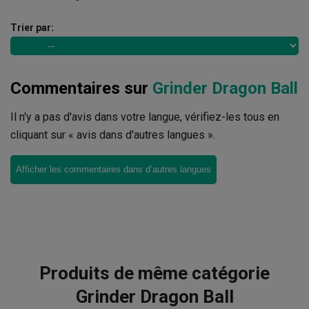
Trier par:
Commentaires sur
Grinder Dragon Ball
Il n'y a pas d'avis dans votre langue, vérifiez-les tous en
cliquant sur « avis dans d'autres langues ».
Afficher les commentaires dans d’autres langues
Produits de même catégorie
Grinder Dragon Ball