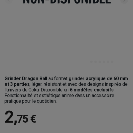
Grinder Dragon Ball
au format
grinder acrylique de 60 mm
et 3 parties
, léger, résistant et avec des designs inspirés de
l'univers de Goku. Disponible en
6 modèles exclusifs
.
Fonctionnalité et esthétique anime dans un accessoire
pratique pour le quotidien.
2
,
75 €