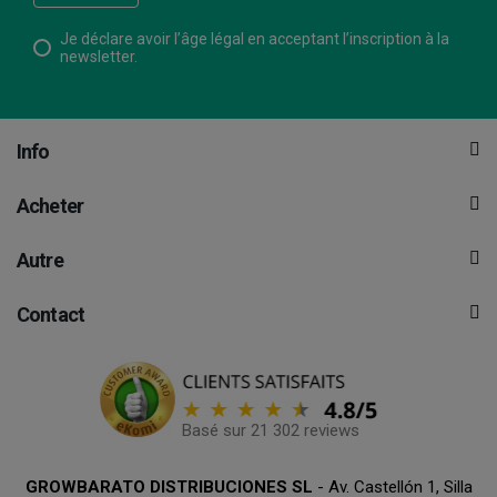
Je déclare avoir l’âge légal en acceptant l’inscription à la
newsletter.
Info
Acheter
Autre
Contact
Basé sur 21 302 reviews
GROWBARATO DISTRIBUCIONES SL
- Av. Castellón 1, Silla