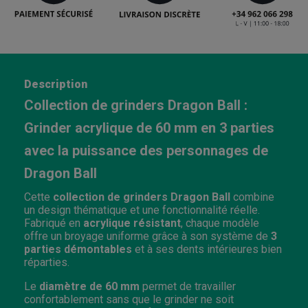
Description
Collection de grinders Dragon Ball :
Grinder acrylique de 60 mm en 3 parties
avec la puissance des personnages de
Dragon Ball
Cette
collection de grinders Dragon Ball
combine
un design thématique et une fonctionnalité réelle.
Fabriqué en
acrylique résistant
, chaque modèle
offre un broyage uniforme grâce à son système de
3
parties démontables
et à ses dents intérieures bien
réparties.
Le
diamètre de 60 mm
permet de travailler
confortablement sans que le grinder ne soit