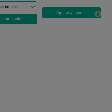
Ajouter au panier
ter au panier