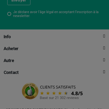
Je déclare avoir l’âge légal en acceptant l’inscription à la
newsletter.
Info
Acheter
Autre
Contact
Basé sur 21 302 reviews