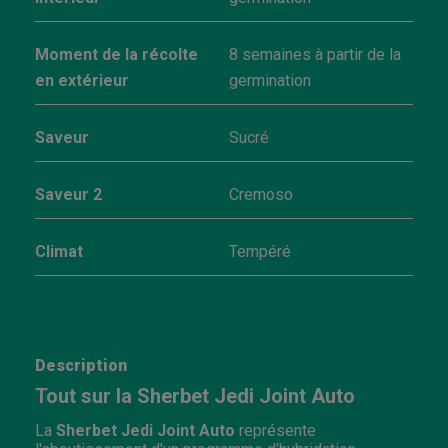
Moment de la récolte
8 semaines à partir de la
en extérieur
germination
Saveur
Sucré
Saveur 2
Cremoso
Climat
Tempéré
Description
Tout sur la Sherbet Jedi Joint Auto
La
Sherbet Jedi Joint Auto
représente