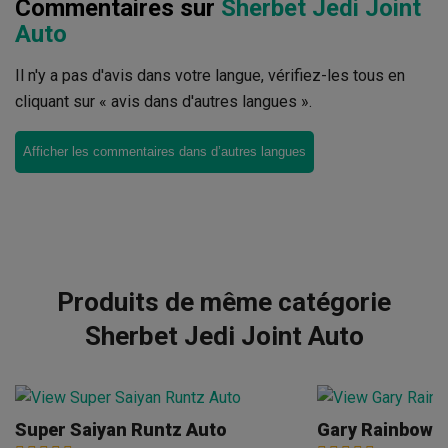
Commentaires sur
Sherbet Jedi Joint
Auto
Il n'y a pas d'avis dans votre langue, vérifiez-les tous en
cliquant sur « avis dans d'autres langues ».
Afficher les commentaires dans d’autres langues
Produits de même catégorie
Sherbet Jedi Joint Auto
Super Saiyan Runtz Auto
Gary Rainbow 