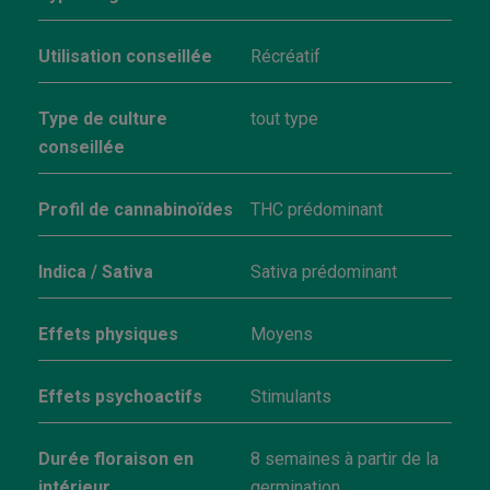
Utilisation conseillée
Récréatif
Type de culture
tout type
conseillée
Profil de cannabinoïdes
THC prédominant
Indica / Sativa
Sativa prédominant
Effets physiques
Moyens
Effets psychoactifs
Stimulants
Durée floraison en
8 semaines à partir de la
intérieur
germination