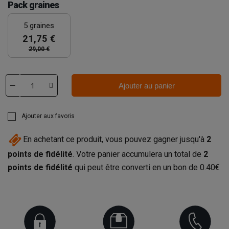
Pack graines
5 graines
21,75 €
29,00 €
Ajouter au panier
Ajouter aux favoris
En achetant ce produit, vous pouvez gagner jusqu'à
2
points de fidélité
. Votre panier accumulera un total de
2
points de fidélité
qui peut être converti en un bon de
0.40€