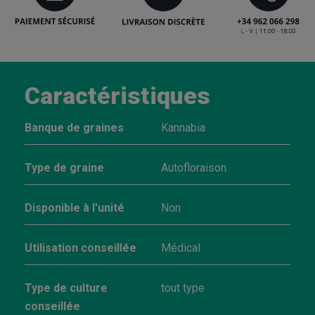
Caractéristiques
Banque de graines
Kannabia
Type de graine
Autofloraison
Disponible à l'unité
Non
Utilisation conseillée
Médical
Type de culture
tout type
conseillée