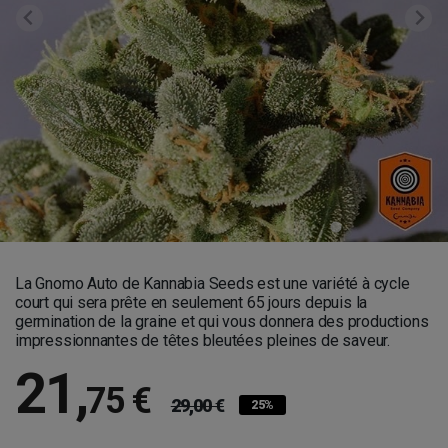
La Gnomo Auto de Kannabia Seeds est une variété à cycle
court qui sera prête en seulement 65 jours depuis la
germination de la graine et qui vous donnera des productions
impressionnantes de têtes bleutées pleines de saveur.
21
,
75 €
29,00 €
25%