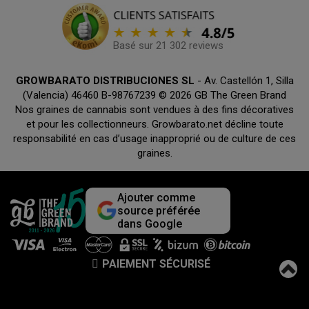
Basé sur 21 302 reviews
GROWBARATO DISTRIBUCIONES SL
- Av. Castellón 1, Silla
(Valencia) 46460 B-98767239 © 2026 GB The Green Brand
Nos graines de cannabis sont vendues à des fins décoratives
et pour les collectionneurs. Growbarato.net décline toute
responsabilité en cas d’usage inapproprié ou de culture de ces
graines.
Ajouter comme
source préférée
dans Google
PAIEMENT SÉCURISÉ