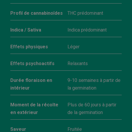
Profil de cannabinoïdes
THC prédominant
Indica / Sativa
Indica prédominant
Effets physiques
Léger
Effets psychoactifs
Relaxants
Durée floraison en
9-10 semaines à partir de
intérieur
la germination
Moment de la récolte
Plus de 60 jours à partir
en extérieur
de la germination
Saveur
Fruitée