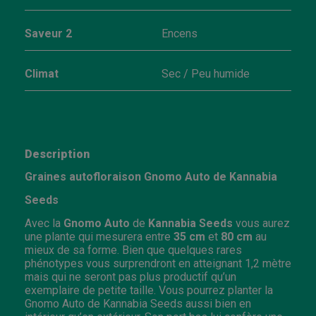
Saveur 2
Encens
Climat
Sec / Peu humide
Description
Graines autofloraison Gnomo Auto de Kannabia
Seeds
Avec la
Gnomo
Auto
de
Kannabia
Seeds
vous aurez
une plante qui mesurera entre
35 cm
et
80 cm
au
mieux de sa forme. Bien que quelques rares
phénotypes vous surprendront en atteignant 1,2 mètre
mais qui ne seront pas plus productif qu’un
exemplaire de petite taille. Vous pourrez planter la
Gnomo Auto de Kannabia Seeds aussi bien en