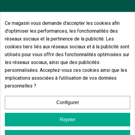
Ce magasin vous demande d'accepter les cookies afin
d'optimiser les performances, les fonctionnalités des
Vous aimerez aussi
réseaux sociaux et la pertinence de la publicité. Les
cookies tiers liés aux réseaux sociaux et à la publicité sont
utilisés pour vous offrir des fonctionnalités optimisées sur
les réseaux sociaux, ainsi que des publicités
personnalisées. Acceptez-vous ces cookies ainsi que les
implications associées à l'utilisation de vos données
personnelles ?
Configurer
Rejeter