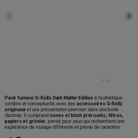
Pack fumeur G-Rollz
Dark Matter Edition
à l’esthétique
sombre et conceptuelle, avec des
accessoires G-Rollz
originaux
et une présentation premium dans une boîte
illustrée. Il comprend
cones et blunt préroulés, filtres,
papiers et grinder
, pensé pour ceux qui recherchent une
expérience de roulage différente et pleine de caractère.