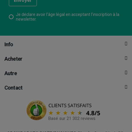
Je déclare avoir l’âge légal en acceptant l’inscription à la
newsletter.
Info
Acheter
Autre
Contact
Basé sur 21 302 reviews