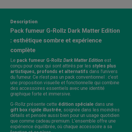
Description
Pack fumeur G-Rollz Dark Matter Edition
: esthétique sombre et expérience
complète
Le
pack fumeur G-Rollz
Dark Matter Edition
est
conçu pour ceux qui sont attirés par les
styles plus
artistiques, profonds et alternatifs
dans l’univers
du fumeur. Ce n’est pas un pack conventionnel : c’est
une proposition visuelle et fonctionnelle qui combine
des accessoires essentiels avec une identité
graphique forte et immersive.
G-Rollz présente cette
édition spéciale
dans une
gift box rigide illustrée
, soignée dans les moindres
détails et pensée aussi bien pour un usage quotidien
que comme cadeau premium. L’ensemble offre une
expérience équilibrée, où chaque accessoire a sa