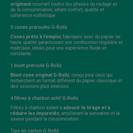
originaux
couvrant toutes les phases du roulage et
de la consommation, alliant confort, qualité et
cohérence esthétique :
3 cones préroulés G-Rollz
Cones prêts à l’emploi
, fabriqués avec du papier de
haute qualité garantissant une combustion régulière et
maîtrisée, idéals pour une expérience fluide et
constante.
1 blunt préroulé G-Rollz
Blunt cone original G-Rollz
, conçu pour ceux qui
recherchent un format différent du papier classique et
des sessions plus intenses.
4 filtres à charbon actif G-Rollz
Filtres à charbon aidant à
adoucir le tirage et à
réduire les impuretés
, améliorant la sensation et la
saveur pendant la consommation.
Tips en carton G-Rollz