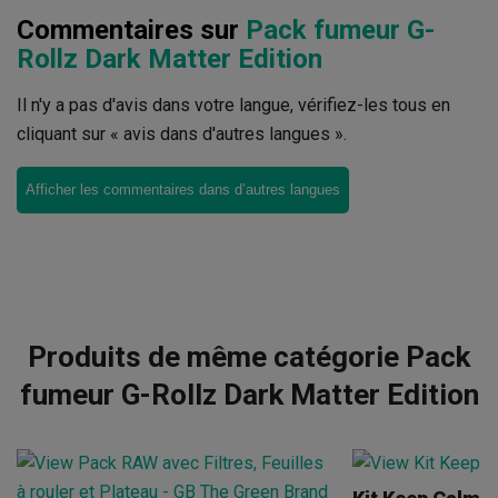
Commentaires sur
Pack fumeur G-
Rollz Dark Matter Edition
Il n'y a pas d'avis dans votre langue, vérifiez-les tous en
cliquant sur « avis dans d'autres langues ».
Afficher les commentaires dans d’autres langues
Produits de même catégorie Pack
fumeur G-Rollz Dark Matter Edition