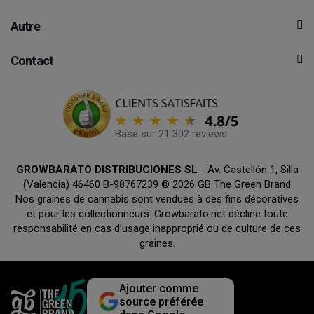
Autre
Contact
Basé sur 21 302 reviews
GROWBARATO DISTRIBUCIONES SL
- Av. Castellón 1, Silla
(Valencia) 46460 B-98767239 © 2026 GB The Green Brand
Nos graines de cannabis sont vendues à des fins décoratives
et pour les collectionneurs. Growbarato.net décline toute
responsabilité en cas d’usage inapproprié ou de culture de ces
graines.
Ajouter comme
source préférée