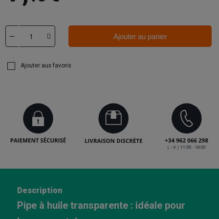
Ajouter au panier
Ajouter aux favoris
Description
Pipe à huile transparente : idéale pour