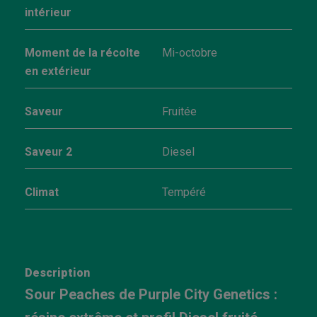
intérieur
Moment de la récolte
Mi-octobre
en extérieur
Saveur
Fruitée
Saveur 2
Diesel
Climat
Tempéré
Description
Sour Peaches de Purple City Genetics :