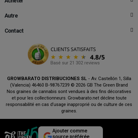
Acheter
Autre
Contact
Basé sur 21 302 reviews
GROWBARATO DISTRIBUCIONES SL
- Av. Castellón 1, Silla
(Valencia) 46460 B-98767239 © 2026 GB The Green Brand
Nos graines de cannabis sont vendues à des fins décoratives
et pour les collectionneurs. Growbarato.net décline toute
responsabilité en cas d’usage inapproprié ou de culture de ces
graines.
Ajouter comme
source préférée