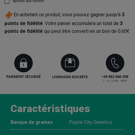
Ajouter aux favoris
En achetant ce produit, vous pouvez gagner jusqu'à
3
points de fidélité
. Votre panier accumulera un total de
3
points de fidélité
qui peut être converti en un bon de
0.60€
Caractéristiques
Banque de graines
Purple City Genetics