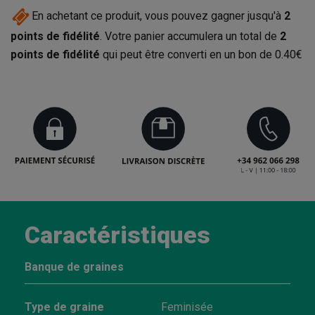
En achetant ce produit, vous pouvez gagner jusqu'à
2
points de fidélité
. Votre panier accumulera un total de
2
points de fidélité
qui peut être converti en un bon de
0.40€
Caractéristiques
Banque de graines
Type de graine
Feminisée