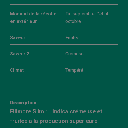
Moment de la récolte
Fin septembre-Début
en extérieur
octobre
Saveur
Fruitée
Saveur 2
Cremoso
Climat
Tempéré
Description
Fillmore Slim : L'indica crémeuse et
fruitée à la production supérieure