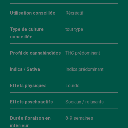
Utilisation conseillée
Récréatif
Type de culture
tout type
conseillée
Profil de cannabinoïdes
THC prédominant
Indica / Sativa
Indica prédominant
Effets physiques
Lourds
Effets psychoactifs
Sociaux / relaxants
Durée floraison en
8-9 semaines
intérieur