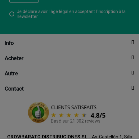
Je déclare avoir l’âge légal en acceptant l’inscription à la
newsletter.
Info
Acheter
Autre
Contact
Basé sur 21 302 reviews
GROWBARATO DISTRIBUCIONES SL
- Av. Castellón 1, Silla