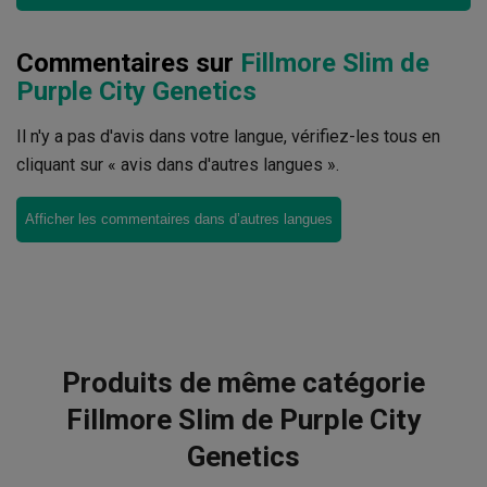
Commentaires sur
Fillmore Slim de
Purple City Genetics
Il n'y a pas d'avis dans votre langue, vérifiez-les tous en
cliquant sur « avis dans d'autres langues ».
Afficher les commentaires dans d’autres langues
Produits de même catégorie
Fillmore Slim de Purple City
Genetics