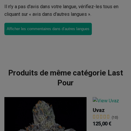
Il n'y a pas d'avis dans votre langue, vérifiez-les tous en
cliquant sur « avis dans d'autres langues ».
Afficher les commentaires dans d’autres langues
Produits de même catégorie Last
Pour
Uvaz
(10)
125,00 €