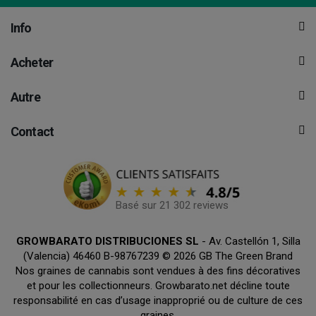
Info
Acheter
Autre
Contact
Basé sur 21 302 reviews
GROWBARATO DISTRIBUCIONES SL
- Av. Castellón 1, Silla
(Valencia) 46460 B-98767239 © 2026 GB The Green Brand
Nos graines de cannabis sont vendues à des fins décoratives
et pour les collectionneurs. Growbarato.net décline toute
responsabilité en cas d’usage inapproprié ou de culture de ces
graines.