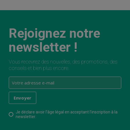
Rejoignez notre
newsletter !
Vous recevrez des nouvelles, des promotions, des
conseils et bien plus encore.
Je déclare avoir l’âge légal en acceptant l’inscription à la
newsletter.