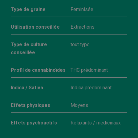
Type de graine
Feminisée
Utilisation conseillée
Extractions
Type de culture
tout type
conseillée
Profil de cannabinoïdes
THC prédominant
Indica / Sativa
Indica prédominant
Effets physiques
Moyens
Effets psychoactifs
Relaxants / médicinaux