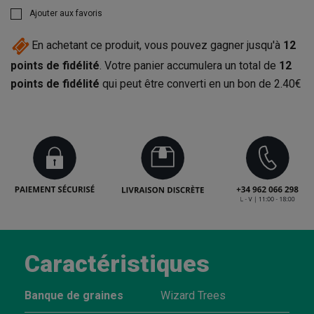
Ajouter aux favoris
En achetant ce produit, vous pouvez gagner jusqu'à
12
points de fidélité
. Votre panier accumulera un total de
12
points de fidélité
qui peut être converti en un bon de
2.40€
Caractéristiques
Banque de graines
Wizard Trees