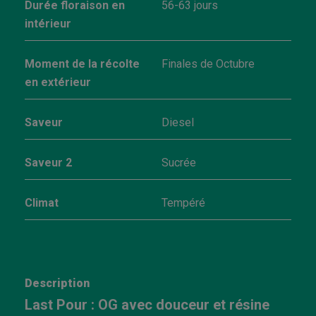
Durée floraison en
56-63 jours
intérieur
Moment de la récolte
Finales de Octubre
en extérieur
Saveur
Diesel
Saveur 2
Sucrée
Climat
Tempéré
Description
Last Pour : OG avec douceur et résine