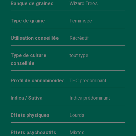
Banque de graines
Wizard Trees
Type de graine
Feminisée
Utilisation conseillée
Récréatif
Type de culture
tout type
conseillée
Profil de cannabinoïdes
THC prédominant
Indica / Sativa
Indica prédominant
Effets physiques
Lourds
Effets psychoactifs
Mixtes