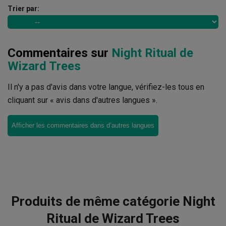
Trier par:
Commentaires sur
Night Ritual de
Wizard Trees
Il n'y a pas d'avis dans votre langue, vérifiez-les tous en
cliquant sur « avis dans d'autres langues ».
Afficher les commentaires dans d’autres langues
Produits de même catégorie Night
Ritual de Wizard Trees