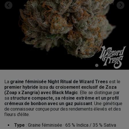
La
graine féminisée Night Ritual de Wizard Trees
est le
premier hybride issu du croisement exclusif de Zoza
(Zoap x Zangria) avec Black Magic
. Elle se distingue par
sa
structure compacte, sa résine extrême et un profil
crémeux de bonbon avec un gaz puissant
. Une génétique
de connaisseur conçue pour des rendements élevés et des
fleurs d'élite.
Type
: Graine féminisée · 65 % Indica / 35 % Sativa