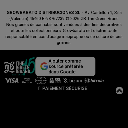
GROWBARATO DISTRIBUCIONES SL
- Av. Castellón 1, Silla
(Valencia) 46460 B-98767239 © 2026 GB The Green Brand
Nos graines de cannabis sont vendues à des fins décoratives
et pour les collectionneurs. Growbarato.net décline toute
responsabilité en cas d’usage inapproprié ou de culture de ces
graines.
Ajouter comme
source préférée
dans Google
PAIEMENT SÉCURISÉ