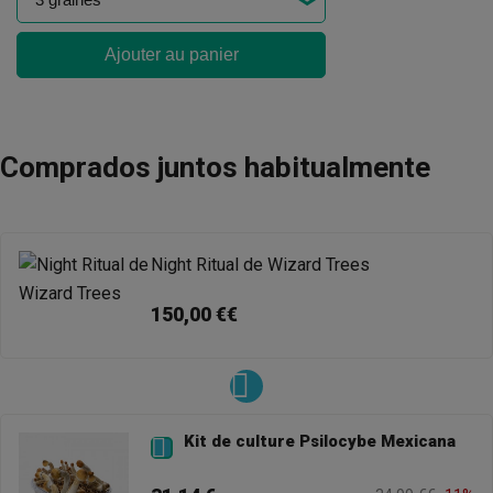
Ajouter au panier
Comprados juntos habitualmente
Night Ritual de Wizard Trees
150,00 €€
Kit de culture Psilocybe Mexicana
