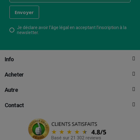
Je déclare avoir l’âge légal en acceptant l’inscription à la
newsletter.
Info
Acheter
Autre
Contact
Basé sur 21 302 reviews