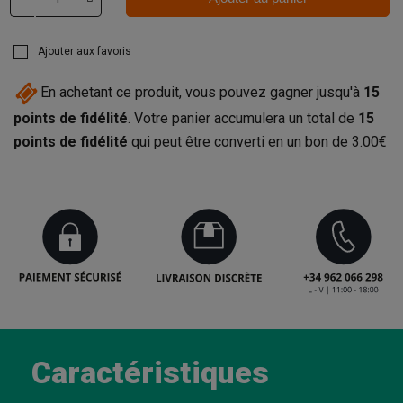
Ajouter aux favoris
En achetant ce produit, vous pouvez gagner jusqu'à
15
points de fidélité
. Votre panier accumulera un total de
15
points de fidélité
qui peut être converti en un bon de
3.00€
Caractéristiques