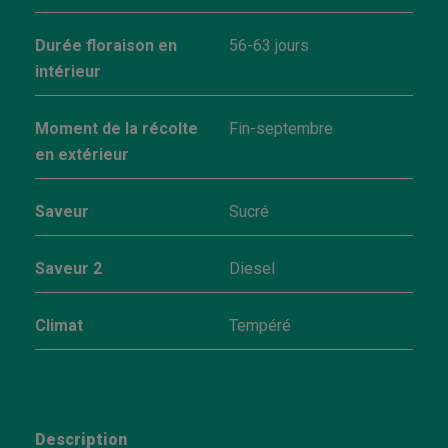
Durée floraison en
56-63 jours
intérieur
Moment de la récolte
Fin-septembre
en extérieur
Saveur
Sucré
Saveur 2
Diesel
Climat
Tempéré
Description