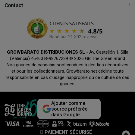
Contact
Basé sur 21 302 reviews
GROWBARATO DISTRIBUCIONES SL
- Av. Castellón 1, Silla
(Valencia) 46460 B-98767239 © 2026 GB The Green Brand
Nos graines de cannabis sont vendues à des fins décoratives
et pour les collectionneurs. Growbarato.net décline toute
responsabilité en cas d’usage inapproprié ou de culture de ces
graines.
Ajouter comme
source préférée
dans Google
PAIEMENT SÉCURISÉ