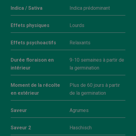
Indica / Sativa
Indica prédominant
Effets physiques
Lourds
Effets psychoactifs
Relaxants
Durée floraison en
9-10 semaines à partir de
intérieur
la germination
Moment de la récolte
Plus de 60 jours à partir
en extérieur
de la germination
Saveur
Agrumes
Saveur 2
Haschisch