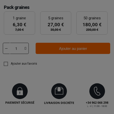
Pack graines
1 graine
5 graines
50 graines
6,30 €
27,00 €
180,00 €
7,00 €
30,00 €
200,00 €
Ajouter au panier
Ajouter aux favoris