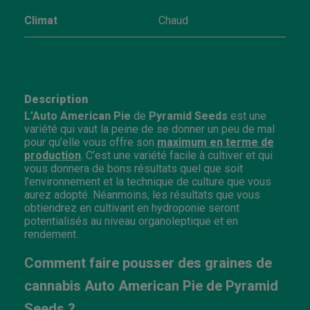
Climat
Chaud
Description
L’Auto
American
Pie
de
Pyramid
Seeds
est une
variété qui vaut la peine de se donner un peu de mal
pour qu’elle vous offre son
maximum en terme de
production
. C’est une variété facile à cultiver et qui
vous donnera de bons résultats quel que soit
l’environnement et la technique de culture que vous
aurez adopté. Néanmoins, les résultats que vous
obtiendrez en cultivant en hydroponie seront
potentialisés au niveau organoleptique et en
rendement.
Comment faire pousser des graines de
cannabis Auto American Pie de Pyramid
Seeds ?