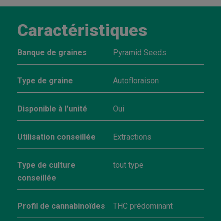
Caractéristiques
Banque de graines
Pyramid Seeds
Type de graine
Autofloraison
Disponible à l'unité
Oui
Utilisation conseillée
Extractions
Type de culture
tout type
conseillée
Profil de cannabinoïdes
THC prédominant