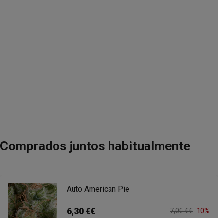
Comprados juntos habitualmente
Auto American Pie
6,30 €€
7,00 €€
10%