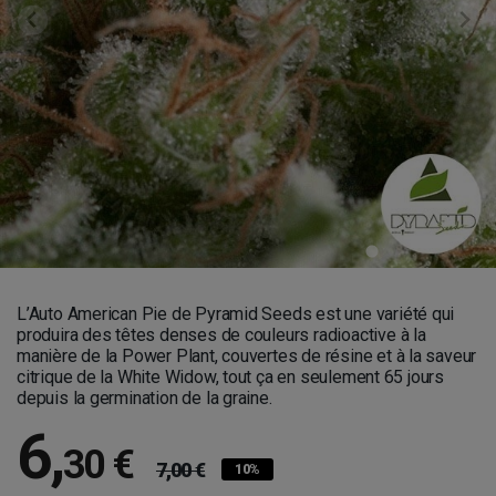
L’Auto American Pie de Pyramid Seeds est une variété qui
produira des têtes denses de couleurs radioactive à la
manière de la Power Plant, couvertes de résine et à la saveur
citrique de la White Widow, tout ça en seulement 65 jours
depuis la germination de la graine.
6
,
30 €
7,00 €
10%