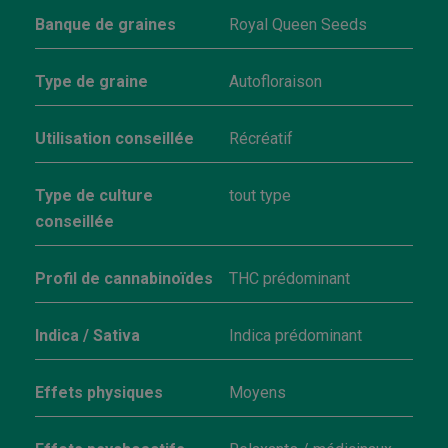
Banque de graines
Royal Queen Seeds
Type de graine
Autofloraison
Utilisation conseillée
Récréatif
Type de culture
tout type
conseillée
Profil de cannabinoïdes
THC prédominant
Indica / Sativa
Indica prédominant
Effets physiques
Moyens