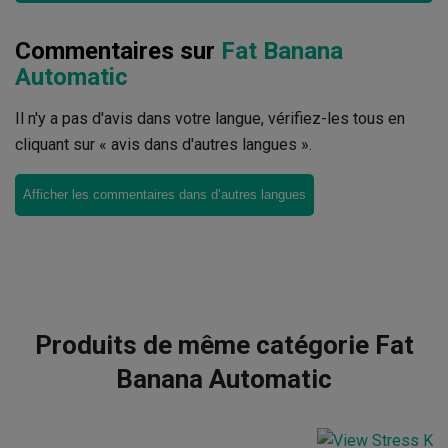
Commentaires sur
Fat Banana
Automatic
Il n'y a pas d'avis dans votre langue, vérifiez-les tous en
cliquant sur « avis dans d'autres langues ».
Afficher les commentaires dans d’autres langues
Produits de même catégorie Fat
Banana Automatic