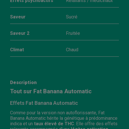
Effets psychoactifs
Relaxants / médicinaux
Saveur
Sucré
Saveur 2
Fruitée
Climat
Chaud
Description
Tout sur Fat Banana Automatic
Effets Fat Banana Automatic
Comme pour la version non autoflorissante, Fat
Banana Automatic hérite la génétique à prédominance
indica et un
taux élevé de THC
. Elle offre des effets