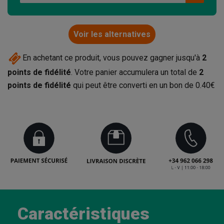
Voir les alternatives
En achetant ce produit, vous pouvez gagner jusqu'à
2
points de fidélité
. Votre panier accumulera un total de
2
points de fidélité
qui peut être converti en un bon de
0.40€
Caractéristiques