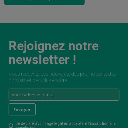
Rejoignez notre
newsletter !
Vous recevrez des nouvelles, des promotions, des
conseils et bien plus encore.
Je déclare avoir l’âge légal en acceptant l’inscription à la
newsletter.