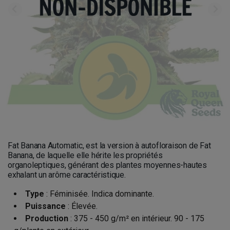
Fat Banana Automatic, est la version à autofloraison de Fat
Banana, de laquelle elle hérite les propriétés
organoleptiques, générant des plantes moyennes-hautes
exhalant un arôme caractéristique.
Type
: Féminisée. Indica dominante.
Puissance
: Élevée.
Production
: 375 - 450 g/m² en intérieur. 90 - 175