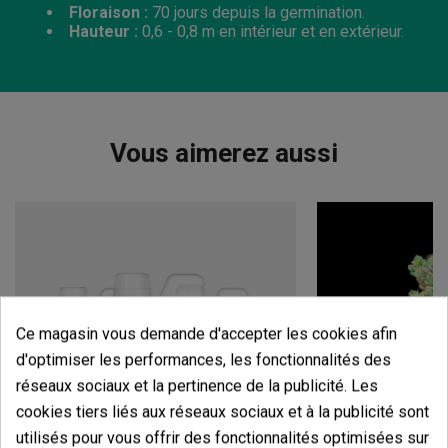
Floraison :
70 jours depuis la germination.
Hauteur :
0,6 - 0,8 m en intérieur et en extérieur.
Vous aimerez aussi
Ce magasin vous demande d'accepter les cookies afin
d'optimiser les performances, les fonctionnalités des
réseaux sociaux et la pertinence de la publicité. Les
cookies tiers liés aux réseaux sociaux et à la publicité sont
utilisés pour vous offrir des fonctionnalités optimisées sur