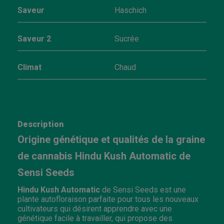
Saveur
Haschich
Saveur 2
Sucrée
Climat
Chaud
Description
Origine génétique et qualités de la graine
de cannabis Hindu Kush Automatic de
Sensi Seeds
Hindu Kush Automatic
de Sensi Seeds est une
plante autofloraison parfaite pour tous les nouveaux
cultivateurs qui désirent apprendre avec une
génétique facile à travailler, qui propose des