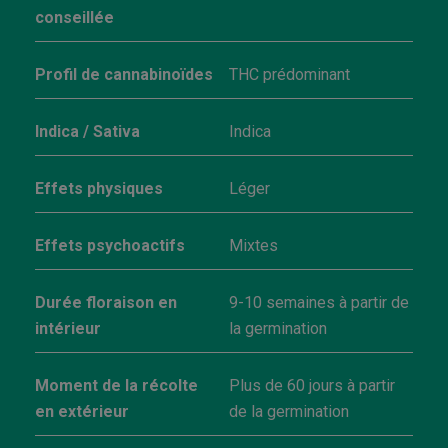
conseillée
Profil de cannabinoïdes
THC prédominant
Indica / Sativa
Indica
Effets physiques
Léger
Effets psychoactifs
Mixtes
Durée floraison en
9-10 semaines à partir de
intérieur
la germination
Moment de la récolte
Plus de 60 jours à partir
en extérieur
de la germination