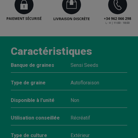
Caractéristiques
Banque de graines
Sensi Seeds
Type de graine
Autofloraison
Disponible à l'unité
Non
Utilisation conseillée
Récréatif
Type de culture
Extérieur