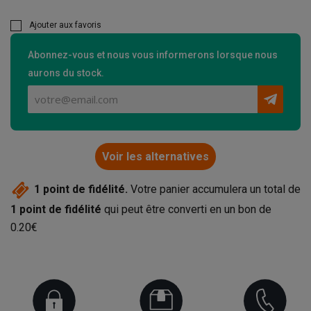
Ajouter aux favoris
Abonnez-vous et nous vous informerons lorsque nous
aurons du stock.
Voir les alternatives
1
point de fidélité.
Votre panier accumulera un total de
1
point de fidélité
qui peut être converti en un bon de
0.20€