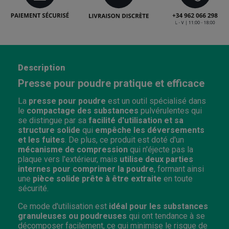
Description
Presse pour poudre pratique et efficace
La
presse pour poudre
est un outil spécialisé dans
le
compactage des substances
pulvérulentes qui
se distingue par sa
facilité d'utilisation et sa
structure solide
qui
empêche les déversements
et les fuites
. De plus, ce produit est doté d'un
mécanisme de compression
qui n'éjecte pas la
plaque vers l'extérieur, mais
utilise deux parties
internes pour comprimer la poudre
, formant ainsi
une
pièce solide prête à être extraite
en toute
sécurité.
Ce mode d'utilisation est
idéal pour les substances
granuleuses
ou poudreuses
qui ont tendance à se
décomposer facilement, ce qui minimise le risque de