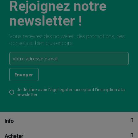
Rejoignez notre
newsletter !
Vous recevrez des nouvelles, des promotions, des
conseils et bien plus encore.
Je déclare avoir l’âge légal en acceptant l’inscription à la
newsletter.
Info
Acheter