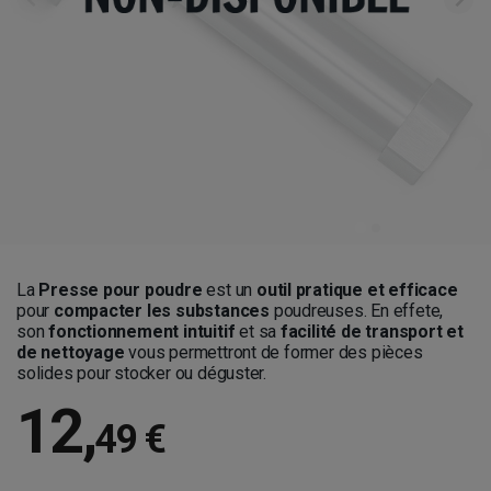
La
Presse pour poudre
est un
outil pratique et efficace
pour
compacter les substances
poudreuses. En effete,
son
fonctionnement intuitif
et sa
facilité de transport
et
de nettoyage
vous permettront de former des pièces
solides pour stocker ou déguster.
12
,
49 €