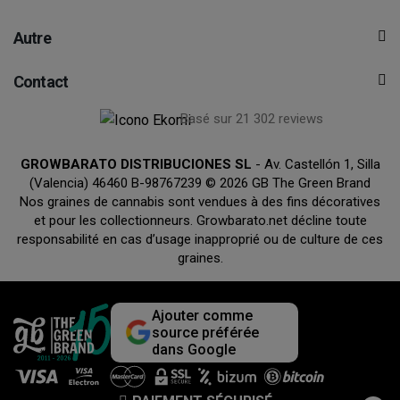
Autre
Contact
Basé sur 21 302 reviews
GROWBARATO DISTRIBUCIONES SL
- Av. Castellón 1, Silla
(Valencia) 46460 B-98767239 © 2026 GB The Green Brand
Nos graines de cannabis sont vendues à des fins décoratives
et pour les collectionneurs. Growbarato.net décline toute
responsabilité en cas d’usage inapproprié ou de culture de ces
graines.
Ajouter comme
source préférée
dans Google