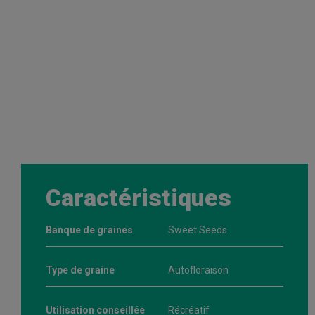
Caractéristiques
Banque de graines
Sweet Seeds
Type de graine
Autofloraison
Utilisation conseillée
Récréatif