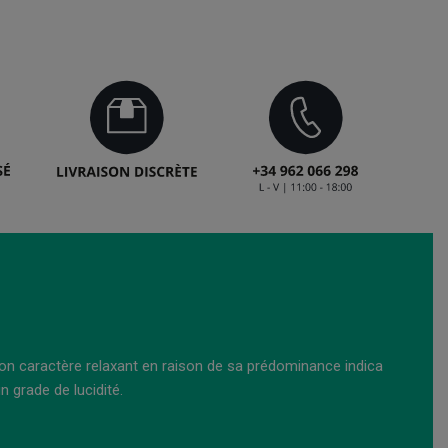
son caractère relaxant en raison de sa prédominance indica
n grade de lucidité.