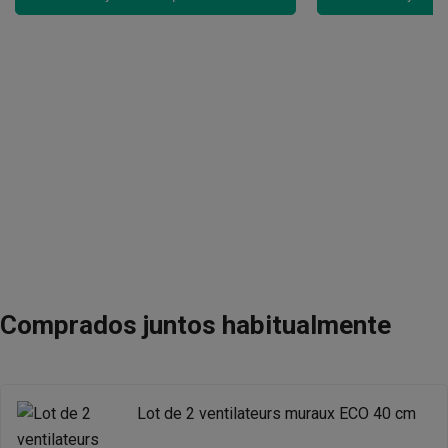
Comprados juntos habitualmente
Lot de 2 ventilateurs muraux ECO 40 cm