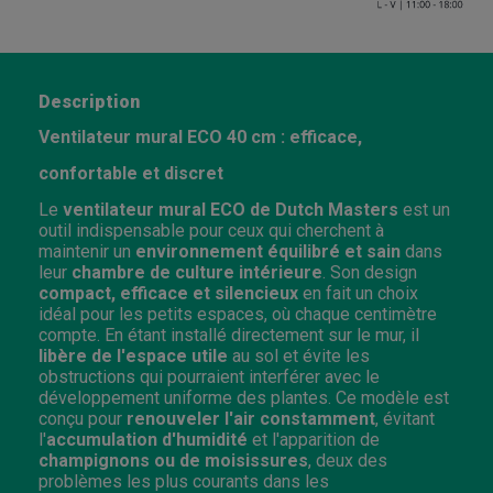
Description
Ventilateur mural ECO 40 cm : efficace,
confortable et discret
Le
ventilateur mural ECO de Dutch Masters
est un
outil indispensable pour ceux qui cherchent à
maintenir un
environnement équilibré et sain
dans
leur
chambre de culture intérieure
. Son design
compact, efficace et silencieux
en fait un choix
idéal pour les petits espaces, où chaque centimètre
compte. En étant installé directement sur le mur, il
libère de l'espace utile
au sol et évite les
obstructions qui pourraient interférer avec le
développement uniforme des plantes. Ce modèle est
conçu pour
renouveler l'air constamment
, évitant
l'
accumulation d'humidité
et l'apparition de
champignons ou de moisissures
, deux des
problèmes les plus courants dans les