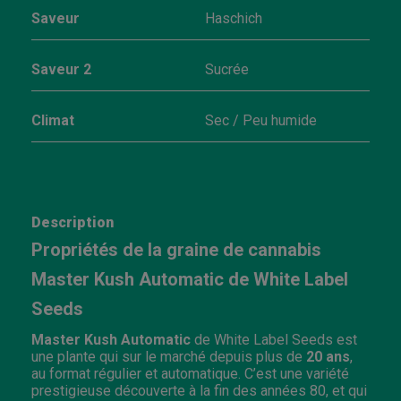
Saveur
Haschich
Saveur 2
Sucrée
Climat
Sec / Peu humide
Description
Propriétés de la graine de cannabis
Master Kush Automatic de White Label
Seeds
Master Kush Automatic
de White Label Seeds est
une plante qui sur le marché depuis plus de
20 ans
,
au format régulier et automatique. C’est une variété
prestigieuse découverte à la fin des années 80, et qui