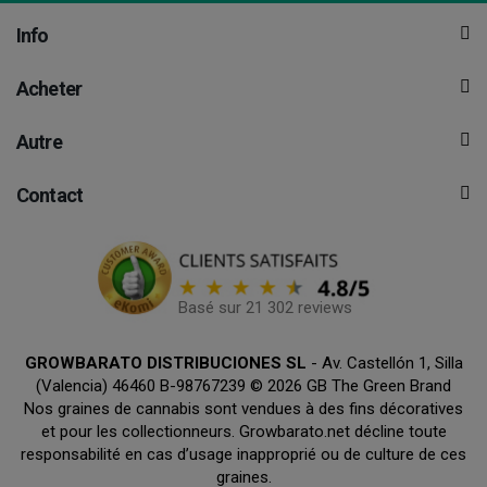
Info
Acheter
Autre
Contact
Basé sur 21 302 reviews
GROWBARATO DISTRIBUCIONES SL
- Av. Castellón 1, Silla
(Valencia) 46460 B-98767239 © 2026 GB The Green Brand
Nos graines de cannabis sont vendues à des fins décoratives
et pour les collectionneurs. Growbarato.net décline toute
responsabilité en cas d’usage inapproprié ou de culture de ces
graines.