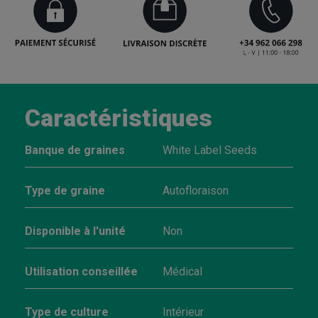
Caractéristiques
Banque de graines
White Label Seeds
Type de graine
Autofloraison
Disponible à l'unité
Non
Utilisation conseillée
Médical
Type de culture
Intérieur