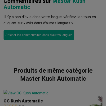
Commentaires sur
Master Kush
Automatic
Il n'y a pas d'avis dans votre langue, vérifiez-les tous en
cliquant sur « avis dans d'autres langues ».
Afficher les commentaires dans d’autres langues
Produits de même catégorie
Master Kush Automatic
OG Kush Automatic