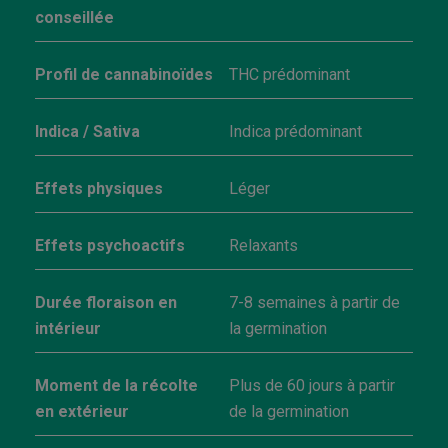
conseillée
Profil de cannabinoïdes
THC prédominant
Indica / Sativa
Indica prédominant
Effets physiques
Léger
Effets psychoactifs
Relaxants
Durée floraison en
7-8 semaines à partir de
intérieur
la germination
Moment de la récolte
Plus de 60 jours à partir
en extérieur
de la germination