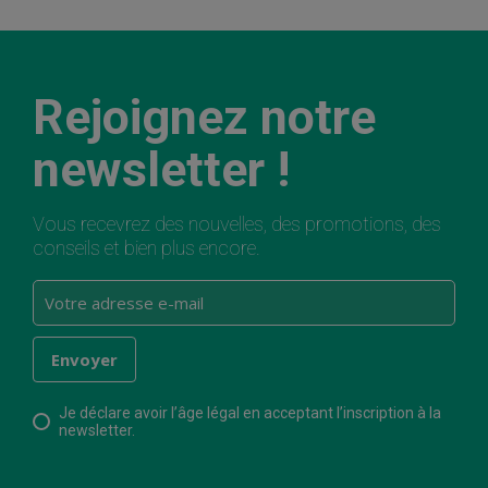
Rejoignez notre
newsletter !
Vous recevrez des nouvelles, des promotions, des
conseils et bien plus encore.
Je déclare avoir l’âge légal en acceptant l’inscription à la
newsletter.