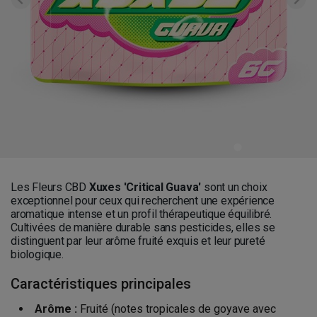
Les Fleurs CBD
Xuxes 'Critical Guava'
sont un choix
exceptionnel pour ceux qui recherchent une expérience
aromatique intense et un profil thérapeutique équilibré.
Cultivées de manière durable sans pesticides, elles se
distinguent par leur arôme fruité exquis et leur pureté
biologique.
Caractéristiques principales
Arôme :
Fruité (notes tropicales de goyave avec