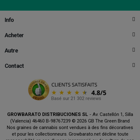
Info
Acheter
Autre
Contact
Basé sur 21 302 reviews
GROWBARATO DISTRIBUCIONES SL
- Av. Castellón 1, Silla
(Valencia) 46460 B-98767239 © 2026 GB The Green Brand
Nos graines de cannabis sont vendues à des fins décoratives
et pour les collectionneurs. Growbarato.net décline toute