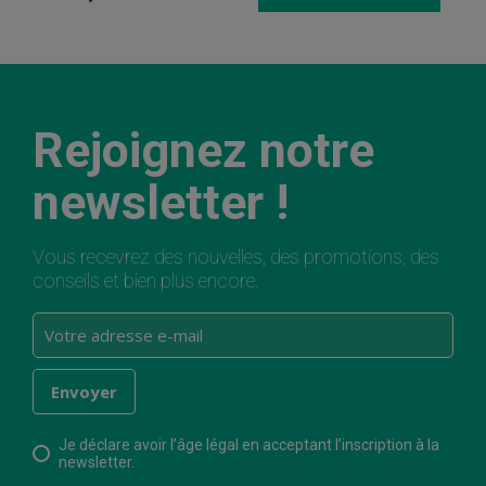
Rejoignez notre
newsletter !
Vous recevrez des nouvelles, des promotions, des
conseils et bien plus encore.
Je déclare avoir l’âge légal en acceptant l’inscription à la
newsletter.