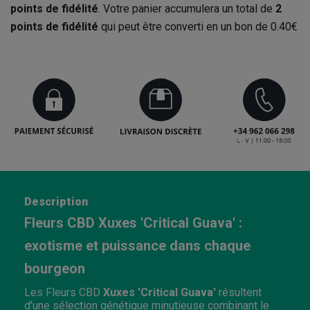
points de fidélité
. Votre panier accumulera un total de
2
points de fidélité
qui peut être converti en un bon de
0.40€
Description
Fleurs CBD Xuxes 'Critical Guava' :
exotisme et puissance dans chaque
bourgeon
Les Fleurs CBD
Xuxes 'Critical Guava'
résultent
d'une sélection génétique minutieuse combinant le