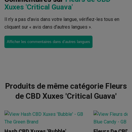
Xuxes 'Critical Guava'
Il n'y a pas d'avis dans votre langue, vérifiez-les tous en
cliquant sur « avis dans d'autres langues ».
Afficher les commentaires dans d’autres langues
Produits de même catégorie Fleurs
de CBD Xuxes 'Critical Guava'
Hash CBD Xuxes 'Bubble'