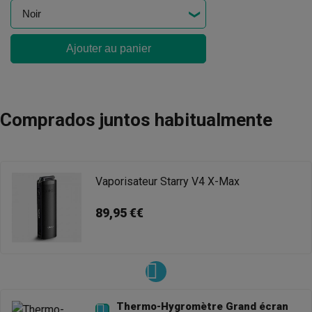
Ajouter au panier
Comprados juntos habitualmente
Vaporisateur Starry V4 X-Max
89,95 €€
Thermo-Hygromètre Grand écran
