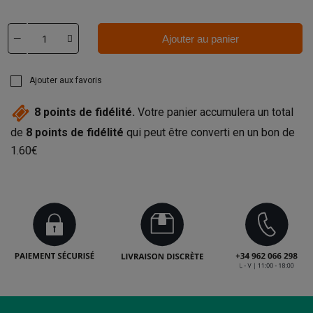
Ajouter au panier
Ajouter aux favoris
8
points de fidélité.
Votre panier accumulera un total
de
8
points de fidélité
qui peut être converti en un bon de
1.60€