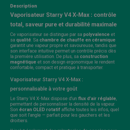
Description
Vaporisateur Starry V4 X-Max : contrôle
total, saveur pure et durabilité maximale
Ce vaporisateur se distingue par sa
polyvalence
et
sa
qualité
. Sa
chambre de chauffe en céramique
garantit une vapeur propre et savoureuse, tandis que
son interface intuitive permet un contrôle précis dès
la première utilisation. De plus, sa
construction
magnétique
et son design ergonomique le rendent
confortable, compact et pratique à transporter.
Vaporisateur Starry V4 X-Max :
personnalisable à votre goût
Le Starry V4 X-Max dispose d’un
flux d’air réglable
,
permettant de personnaliser la densité de la vapeur.
Son
écran OLED rotatif
affiche toutes les infos, quel
que soit l’angle — parfait pour les gauchers et les
droitiers.