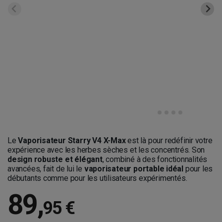
Le
Vaporisateur Starry V4 X-Max
est là pour redéfinir votre
expérience avec les herbes sèches et les concentrés. Son
design robuste et élégant
, combiné à des fonctionnalités
avancées, fait de lui le
vaporisateur portable idéal
pour les
débutants comme pour les utilisateurs expérimentés.
89
,
95 €