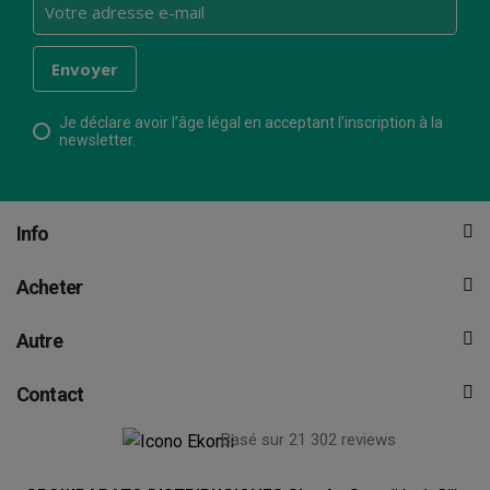
Je déclare avoir l’âge légal en acceptant l’inscription à la
newsletter.
Info
Acheter
Autre
Contact
Basé sur 21 302 reviews