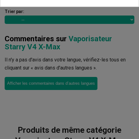
Trier par:
Commentaires sur
Vaporisateur
Starry V4 X-Max
Il n'y a pas d'avis dans votre langue, vérifiez-les tous en
cliquant sur « avis dans d'autres langues ».
Afficher les commentaires dans d’autres langues
Produits de même catégorie