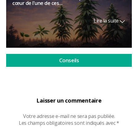
cœur de l'une de ces...
Lire la suite
Conseils
Laisser un commentaire
Votre adresse e-mail ne sera pas publiée.
Les champs obligatoires sont indiqués avec
*