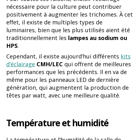
nécessaire pour la culture peut contribuer
positivement à augmenter les trichomes. À cet
effet, il existe de multiples types de
luminaires, bien que les plus utilisés aient été
traditionnellement les
lampes au sodium ou
HPS
.
Cependant, il existe aujourd’hui différents
kits
d’éclairage
CMH/LEC
qui offrent de meilleures
performances que les précédents. Il en va de
même pour les panneaux LED de dernière
génération, qui augmentent la production de
têtes par watt, avec une meilleure qualité.
Température et humidité
La température et l’humidité de la salle de