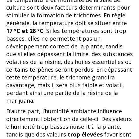
culture sont deux facteurs déterminants pour
stimuler la formation de trichomes. En règle
générale, la température doit se situer entre
17 °C et 28 °C
. Si les températures sont trop
basses, elles ne permettent pas un
développement correct de la plante, tandis
que si elles dépassent la limite, des substances
volatiles de la résine, des huiles essentielles ou
certains terpènes seront perdus. En dépassant
cette température, le trichome grandira
davantage, mais il sera plus faible et volatil,
perdant ainsi une partie de la résine de la
marijuana.
D’autre part, l’humidité ambiante influence
directement l’obtention de celle-ci. Des valeurs
d’humidité trop basses nuisent à la plante,
tandis que des valeurs
trop élevées
favorisent