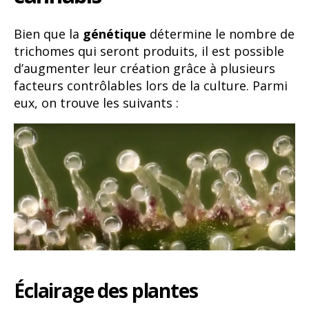
Bien que la
génétique
détermine le nombre de
trichomes qui seront produits, il est possible
d’augmenter leur création grâce à plusieurs
facteurs contrôlables lors de la culture. Parmi
eux, on trouve les suivants :
Éclairage des plantes