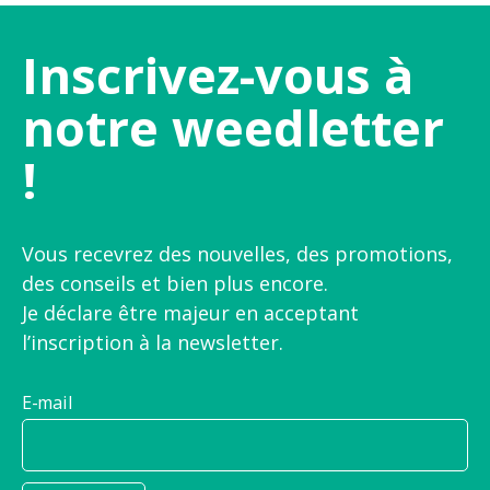
Inscrivez-vous à
notre weedletter
!
Vous recevrez des nouvelles, des promotions,
des conseils et bien plus encore.
Je déclare être majeur en acceptant
l’inscription à la newsletter.
E-mail