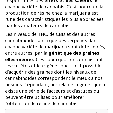
responsables des
effets et des saveurs
de
chaque variété de cannabis. C’est pourquoi la
production de résine chez la marijuana est
l’une des caractéristiques les plus appréciées
par les amateurs de cannabis.
Les niveaux de THC, de CBD et des autres
cannabinoïdes ainsi que des terpènes dans
chaque variété de marijuana sont déterminés,
entre autres, par la
génétique des graines
elles-mêmes
. C’est pourquoi, en connaissant
les variétés et leur génétique, il est possible
d’acquérir des graines dont les niveaux de
cannabinoïdes correspondent le mieux à nos
besoins
.
Cependant, au-delà de la génétique, il
existe une série de facteurs et d’astuces qui
peuvent être utilisés pour améliorer
l’obtention de résine de cannabis.