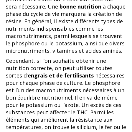
sera nécessaire. Une
bonne nutrition
à chaque
phase du cycle de vie marquera la création de
résine. En général, il existe différents types de
nutriments indispensables comme les
macronutriments, parmi lesquels se trouvent
le phosphore ou le potassium, ainsi que divers
micronutriments, vitamines et acides aminés.
Cependant, si l’on souhaite obtenir une
nutrition correcte, on peut utiliser toutes
sortes d’
engrais et de fertilisants
nécessaires
pour chaque phase de culture. Le phosphore
est l’un des macronutriments nécessaires à un
bon équilibre nutritionnel. Il en va de même
pour le potassium ou l’azote. Un excès de ces
substances peut affecter le THC. Parmi les
éléments qui améliorent la résistance aux
températures, on trouve le silicium, le fer ou le