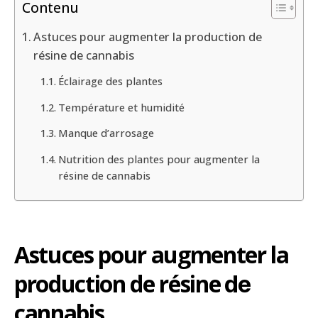
Contenu
Astuces pour augmenter la production de
résine de cannabis
Éclairage des plantes
Température et humidité
Manque d’arrosage
Nutrition des plantes pour augmenter la
résine de cannabis
Astuces pour augmenter la
production de résine
de
cannabis