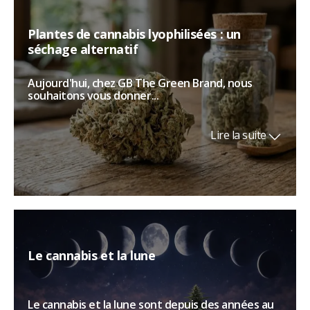
Plantes de cannabis lyophilisées : un
séchage alternatif
Aujourd'hui, chez GB The Green Brand, nous
souhaitons vous donner...
Lire la suite
Le cannabis et la lune
Le cannabis et la lune sont depuis des années au