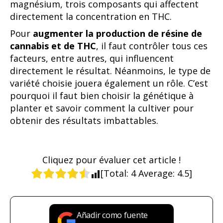
magnésium, trois composants qui affectent
directement la concentration en THC.
Pour
augmenter la production de résine de
cannabis et de THC
, il faut contrôler tous ces
facteurs, entre autres, qui influencent
directement le résultat. Néanmoins, le type de
variété choisie jouera également un rôle. C’est
pourquoi il faut bien choisir la génétique à
planter et savoir comment la cultiver pour
obtenir des résultats imbattables.
Cliquez pour évaluer cet article !
[Total:
4
Average:
4.5
]
Añadir como fuente