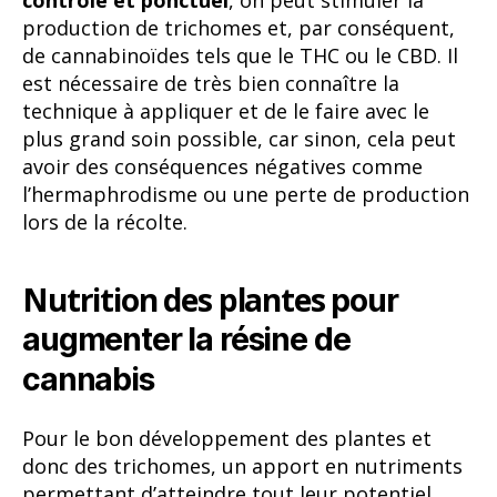
contrôlé et ponctuel
, on peut stimuler la
production de trichomes et, par conséquent,
de cannabinoïdes tels que le THC ou le CBD. Il
est nécessaire de très bien connaître la
technique à appliquer et de le faire avec le
plus grand soin possible, car sinon, cela peut
avoir des conséquences négatives comme
l’hermaphrodisme ou une perte de production
lors de la récolte.
Nutrition des plantes
pour
augmenter la résine de
cannabis
Pour le bon développement des plantes et
donc des trichomes, un apport en nutriments
permettant d’atteindre tout leur potentiel