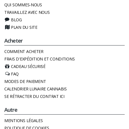
QUI SOMMES-NOUS
TRAVAILLEZ AVEC NOUS
BLOG
PLAN DU SITE
Acheter
COMMENT ACHETER
FRAIS D'EXPÉDITION ET CONDITIONS
CADEAU SÉCURISÉ
FAQ
MODES DE PAIEMENT
CALENDRIER LUNAIRE CANNABIS
SE RÉTRACTER DU CONTRAT ICI
Autre
MENTIONS LÉGALES
POLITIQUE DE COOKIES