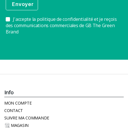
J'accepte la politique de confidentialité et je reçois
des communications commerciales de GB The Green
Brand
Info
MON COMPTE
CONTACT
SUIVRE MA COMMANDE
MAGASIN