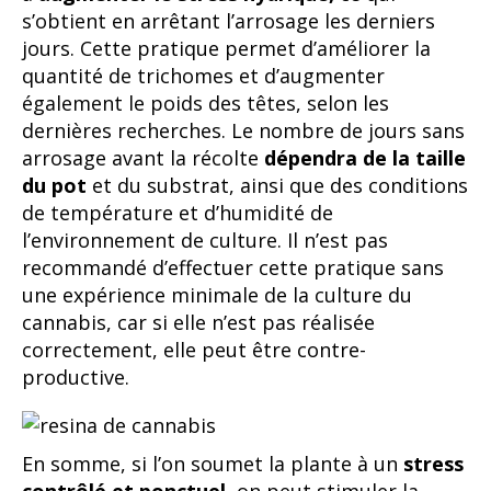
s’obtient en arrêtant l’arrosage les derniers
jours. Cette pratique permet d’améliorer la
quantité de trichomes et d’augmenter
également le poids des têtes, selon les
dernières recherches. Le nombre de jours sans
arrosage avant la récolte
dépendra de la taille
du pot
et du substrat, ainsi que des conditions
de température et d’humidité de
l’environnement de culture. Il n’est pas
recommandé d’effectuer cette pratique sans
une expérience minimale de la culture du
cannabis, car si elle n’est pas réalisée
correctement, elle peut être contre-
productive.
En somme, si l’on soumet la plante à un
stress