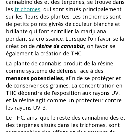
cannabinoïdes et des terpènes, se trouve dans
les
trichomes
, qui sont situés principalement
sur les fleurs des plantes. Les trichomes sont
de petits points givrés de couleur blanche et
brillante qui font scintiller la marijuana
pendant sa croissance. Lorsque l’on favorise la
création de
résine de cannabis
, on favorise
également la création de THC.
La plante de cannabis produit de la résine
comme système de défense face à des
menaces potentielles
, afin de se protéger et
de conserver ses graines. La concentration en
THC dépendra de l’exposition aux rayons UV,
et la résine agit comme un protecteur contre
les rayons UV-B.
Le THC, ainsi que le reste des cannabinoïdes et
des terpènes situés dans les trichomes, sont