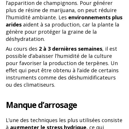
l’apparition de champignons. Pour générer
plus de résine de marijuana, on peut réduire
l’humidité ambiante. Les
environnements plus
arides
aident à sa production, car la plante la
génère pour protéger la graine de la
déshydratation.
Au cours des
2 à 3 dernières semaines
, il est
possible d’abaisser l’humidité de la culture
pour favoriser la production de terpènes. Un
effet qui peut être obtenu à l’aide de certains
instruments comme des déshumidificateurs
ou des climatiseurs.
Manque d’arrosage
L’une des techniques les plus utilisées consiste
à
augmenter le stress hydrique,
ce qui