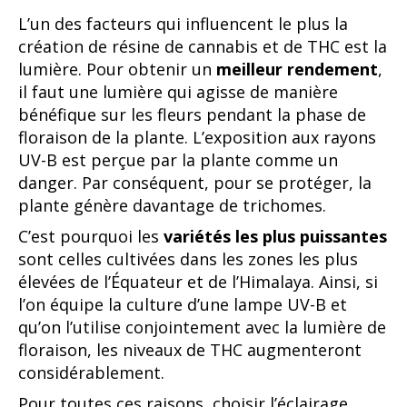
L’un des facteurs qui influencent le plus la
création de résine de cannabis et de THC est la
lumière. Pour obtenir un
meilleur rendement
,
il faut une lumière qui agisse de manière
bénéfique sur les fleurs pendant la phase de
floraison de la plante. L’exposition aux rayons
UV-B est perçue par la plante comme un
danger. Par conséquent, pour se protéger, la
plante génère davantage de trichomes.
C’est pourquoi les
variétés les plus puissantes
sont celles cultivées dans les zones les plus
élevées de l’Équateur et de l’Himalaya. Ainsi, si
l’on équipe la culture d’une lampe UV-B et
qu’on l’utilise conjointement avec la lumière de
floraison, les niveaux de THC augmenteront
considérablement.
Pour toutes ces raisons, choisir l’éclairage