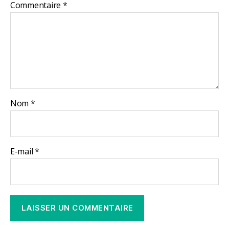
Commentaire
*
Nom
*
E-mail
*