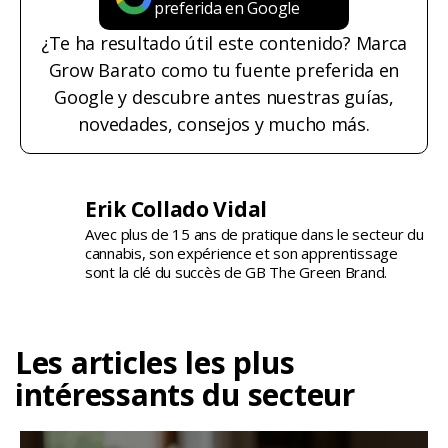
preferida en Google
¿Te ha resultado útil este contenido? Marca
Grow Barato como tu fuente preferida en
Google y descubre antes nuestras guías,
novedades, consejos y mucho más.
Erik Collado Vidal
Avec plus de 15 ans de pratique dans le secteur du
cannabis, son expérience et son apprentissage
sont la clé du succès de GB The Green Brand.
Les articles les plus
intéressants du secteur