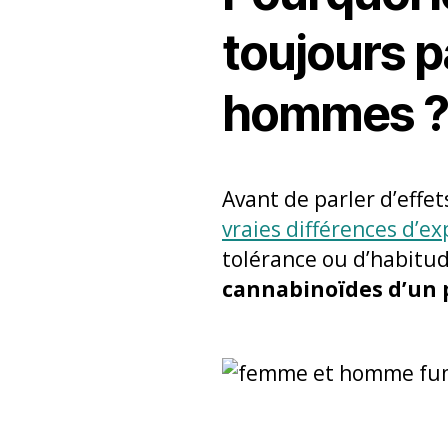
toujours p
hommes 
Avant de parler d’effet
vraies différences d’e
tolérance ou d’habitud
cannabinoïdes d’un 