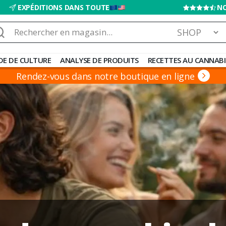
EXPÉDITIONS DANS TOUTE
NO
chercher :
DE DE CULTURE
ANALYSE DE PRODUITS
RECETTES AU CANNABI
Rendez-vous dans notre boutique en ligne