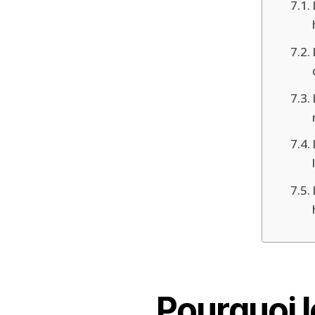
Pourquoi l