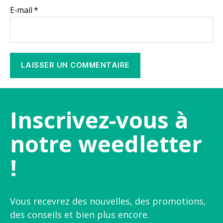
E-mail
*
Inscrivez-vous à
notre weedletter
!
Vous recevrez des nouvelles, des promotions,
des conseils et bien plus encore.