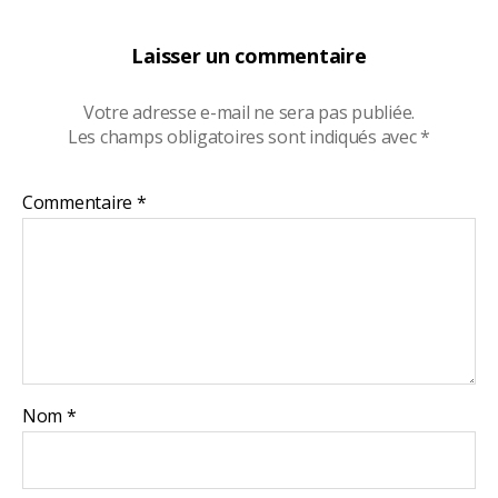
Laisser un commentaire
Votre adresse e-mail ne sera pas publiée.
Les champs obligatoires sont indiqués avec
*
Commentaire
*
Nom
*