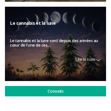
Le cannabis et la lune
Le cannabis et la lune sont depuis des années au
cœur de l'une de ces...
Lire la suite
Conseils