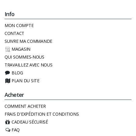
Info
MON COMPTE
CONTACT
SUIVRE MA COMMANDE
MAGASIN
QUI SOMMES-NOUS
TRAVAILLEZ AVEC NOUS
BLOG
PLAN DU SITE
Acheter
COMMENT ACHETER
FRAIS D'EXPÉDITION ET CONDITIONS
CADEAU SÉCURISÉ
FAQ