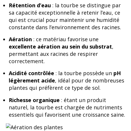
Rétention d’eau
: la tourbe se distingue par
sa capacité exceptionnelle à retenir l’eau, ce
qui est crucial pour maintenir une humidité
constante dans l’environnement des racines.
Aération
: ce matériau favorise une
excellente aération au sein du substrat
,
permettant aux racines de respirer
correctement.
Acidité contrôlée
: la tourbe possède un
pH
légèrement acide
, idéal pour de nombreuses
plantes qui préfèrent ce type de sol.
Richesse organique
: étant un produit
naturel, la tourbe est chargée de nutriments
essentiels qui favorisent une croissance saine.