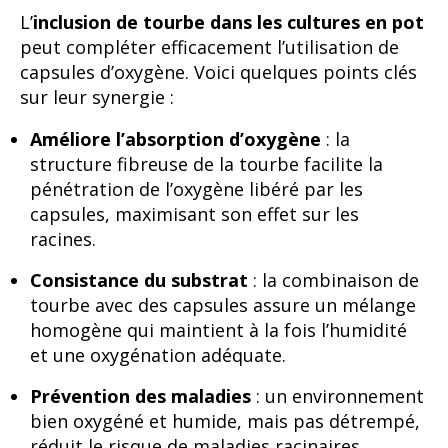
L’
inclusion de tourbe dans les cultures en pot
peut compléter efficacement l’utilisation de
capsules d’oxygène. Voici quelques points clés
sur leur synergie :
Améliore l’absorption d’oxygène
: la
structure fibreuse de la tourbe facilite la
pénétration de l’oxygène libéré par les
capsules, maximisant son effet sur les
racines.
Consistance du substrat
: la combinaison de
tourbe avec des capsules assure un mélange
homogène qui maintient à la fois l’humidité
et une oxygénation adéquate.
Prévention des maladies
: un environnement
bien oxygéné et humide, mais pas détrempé,
réduit le risque de maladies racinaires,