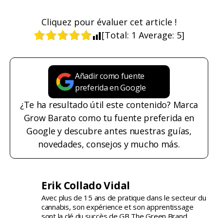
Cliquez pour évaluer cet article !
[Total:
1
Average:
5
]
Añadir como fuente
preferida en Google
¿Te ha resultado útil este contenido? Marca
Grow Barato como tu fuente preferida en
Google y descubre antes nuestras guías,
novedades, consejos y mucho más.
Erik Collado Vidal
Avec plus de 15 ans de pratique dans le secteur du
cannabis, son expérience et son apprentissage
sont la clé du succès de GB The Green Brand.