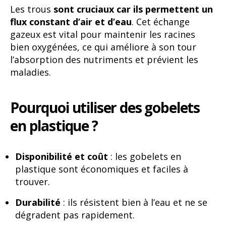
Les trous
sont cruciaux car ils permettent un
flux constant d’air et d’eau
. Cet échange
gazeux est vital pour maintenir les racines
bien oxygénées, ce qui améliore à son tour
l’absorption des nutriments et prévient les
maladies.
Pourquoi utiliser des gobelets
en plastique ?
Disponibilité et coût
: les gobelets en
plastique sont économiques et faciles à
trouver.
Durabilité
: ils résistent bien à l’eau et ne se
dégradent pas rapidement.