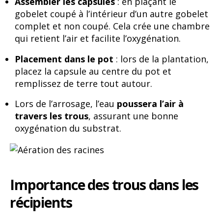
Assembler les capsules
: en plaçant le
gobelet coupé à l’intérieur d’un autre gobelet
complet et non coupé. Cela crée une chambre
qui retient l’air et facilite l’oxygénation.
Placement dans le pot
: lors de la plantation,
placez la capsule au centre du pot et
remplissez de terre tout autour.
Lors de l’arrosage, l’eau
poussera l’air à
travers les trous
, assurant une bonne
oxygénation du substrat.
Importance des trous dans les
récipients