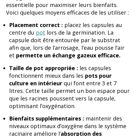
essentielle pour maximiser leurs bienfaits.
Voici quelques moyens efficaces de les utiliser :
Placement correct :
placez les capsules au
centre du
pot
lors de la germination. La
capsule doit être entourée par le substrat
afin que, lors de l’arrosage, l’eau pousse l’air
et
permette un échange gazeux efficace.
Taille de pot appropriée :
les capsules
fonctionnent mieux dans les
pots pour
culture en intérieur
qui font entre 3 et 7
litres. Cette taille permet un bon espace pour
que les racines poussent vers la capsule,
optimisant l’oxygénation.
Bienfaits supplémentaires :
maintenir des
niveaux optimaux d’oxygène dans le système
racinaire améliore l’
absorption des