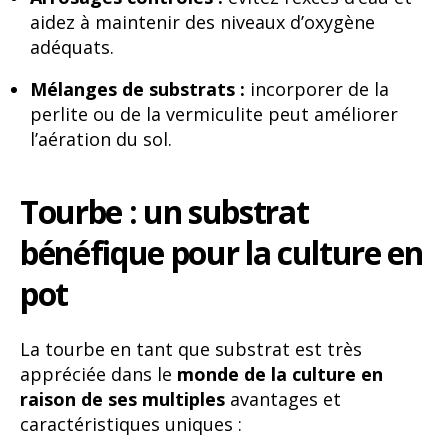
aidez à maintenir des niveaux d’oxygène
adéquats.
Mélanges de substrats :
incorporer de la
perlite ou de la vermiculite peut améliorer
l’aération du sol.
Tourbe : un substrat
bénéfique pour la culture en
pot
La tourbe en tant que substrat est très
appréciée dans le
monde de la culture en
raison de ses multiples
avantages et
caractéristiques uniques :