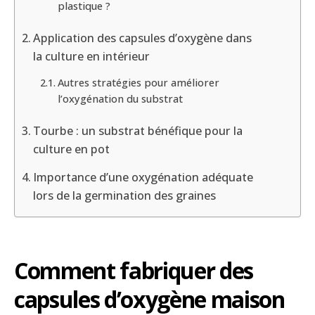
plastique ?
Application des capsules d’oxygène dans
la culture en intérieur
Autres stratégies pour améliorer
l’oxygénation du substrat
Tourbe : un substrat bénéfique pour la
culture en pot
Importance d’une oxygénation adéquate
lors de la germination des graines
Comment fabriquer des
capsules d’oxygène maison