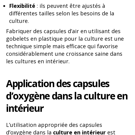
Flexibilité
: ils peuvent être ajustés à
différentes tailles selon les besoins de la
culture.
Fabriquer des capsules d’air en utilisant des
gobelets en plastique pour la culture est une
technique simple mais efficace qui favorise
considérablement une croissance saine dans
les cultures en intérieur.
Application des capsules
d’oxygène dans la culture en
intérieur
L’utilisation appropriée des capsules
d’oxygène dans la
culture en intérieur
est