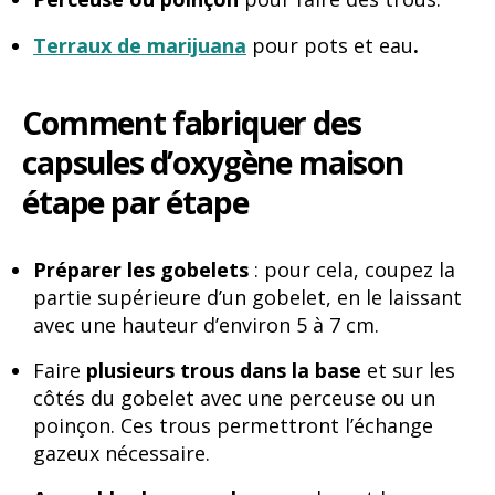
Terraux de marijuana
pour pots et eau
.
Comment fabriquer des
capsules d’oxygène maison
étape par étape
Préparer les gobelets
: pour cela, coupez la
partie supérieure d’un gobelet, en le laissant
avec une hauteur d’environ 5 à 7 cm.
Faire
plusieurs trous dans la base
et sur les
côtés du gobelet avec une perceuse ou un
poinçon. Ces trous permettront l’échange
gazeux nécessaire.