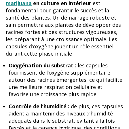
marijuana
en culture en intérieur
est
fondamental pour garantir le succès et la
santé des plantes. Un démarrage robuste et
sain permettra aux plantes de développer des
racines fortes et des structures vigoureuses,
les préparant à une croissance optimale. Les
capsules d’oxygène jouent un rôle essentiel
durant cette phase initiale :
Oxygénation du substrat :
les capsules
fournissent de l’oxygène supplémentaire
autour des racines émergentes, ce qui facilite
une meilleure respiration cellulaire et
favorise une croissance plus rapide.
Contrôle de l’humidité :
de plus, ces capsules
aident à maintenir des niveaux d’humidité
adéquats dans le substrat, évitant à la fois
l’excès et la carence hydrique, des conditions