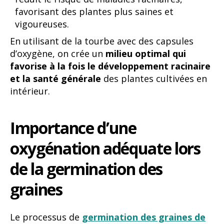
favorisant des plantes plus saines et
vigoureuses.
En utilisant de la tourbe avec des capsules
d’oxygène, on crée un
milieu optimal qui
favorise à la fois le développement racinaire
et la santé générale
des plantes cultivées en
intérieur.
Importance d’une
oxygénation adéquate lors
de la germination des
graines
Le processus de
germination des graines de