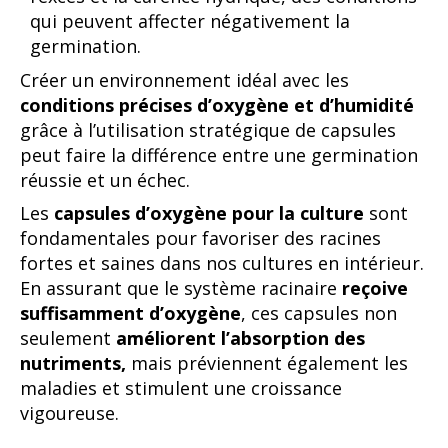
qui peuvent affecter négativement la
germination.
Créer un environnement idéal avec les
conditions précises d’oxygène et d’humidité
grâce à l’utilisation stratégique de capsules
peut faire la différence entre une germination
réussie et un échec.
Les
capsules d’oxygène pour la culture
sont
fondamentales pour favoriser des racines
fortes et saines dans nos cultures en intérieur.
En assurant que le système racinaire
reçoive
suffisamment d’oxygène
, ces capsules non
seulement
améliorent l’absorption des
nutriments,
mais préviennent également les
maladies et stimulent une croissance
vigoureuse.