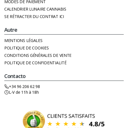
MODES DE PAIEMENT
CALENDRIER LUNAIRE CANNABIS
SE RÉTRACTER DU CONTRAT ICI
Autre
MENTIONS LÉGALES
POLITIQUE DE COOKIES
CONDITIONS GÉNÉRALES DE VENTE
POLITIQUE DE CONFIDENTIALITÉ
Contacto
+34 96 206 62 98
L-V de 11h à 18h