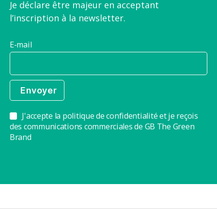
Je déclare être majeur en acceptant
l’inscription à la newsletter.
E-mail
J'accepte la politique de confidentialité et je reçois
des communications commerciales de GB The Green
Brand