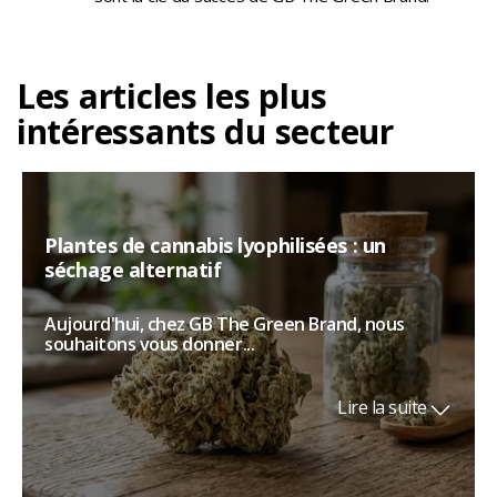
Les articles les plus
intéressants du secteur
Plantes de cannabis lyophilisées : un
séchage alternatif
Aujourd'hui, chez GB The Green Brand, nous
souhaitons vous donner...
Lire la suite