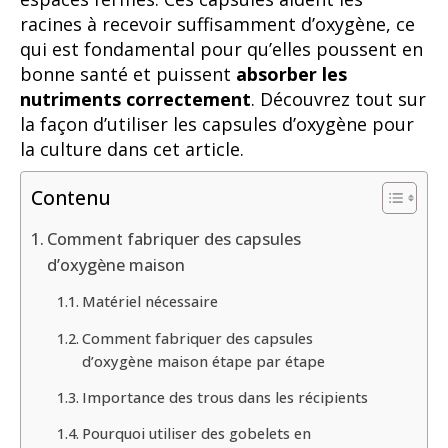
racines à recevoir suffisamment d’oxygène, ce
qui est fondamental pour qu’elles poussent en
bonne santé et puissent
absorber les
nutriments correctement
. Découvrez tout sur
la façon d’utiliser les capsules d’oxygène pour
la culture dans cet article.
Contenu
Comment fabriquer des capsules
d’oxygène maison
Matériel nécessaire
Comment fabriquer des capsules
d’oxygène maison étape par étape
Importance des trous dans les récipients
Pourquoi utiliser des gobelets en