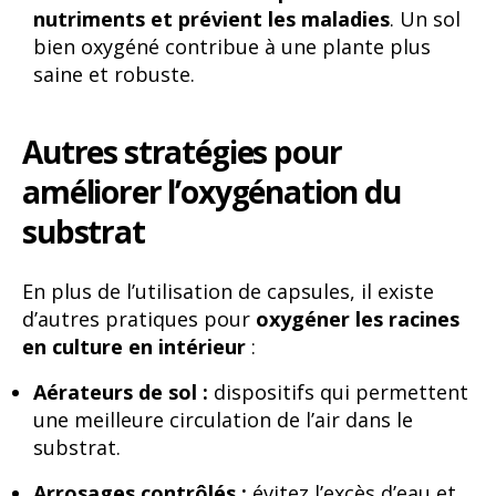
nutriments et prévient les maladies
. Un sol
bien oxygéné contribue à une plante plus
saine et robuste.
Autres stratégies pour
améliorer l’oxygénation du
substrat
En plus de l’utilisation de capsules, il existe
d’autres pratiques pour
oxygéner les racines
en culture en intérieur
:
Aérateurs de sol :
dispositifs qui permettent
une meilleure circulation de l’air dans le
substrat.
Arrosages contrôlés :
évitez l’excès d’eau et