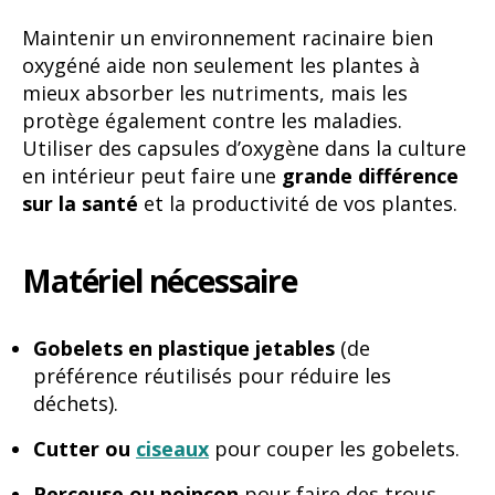
Maintenir un environnement racinaire bien
oxygéné aide non seulement les plantes à
mieux absorber les nutriments, mais les
protège également contre les maladies.
Utiliser des capsules d’oxygène dans la culture
en intérieur peut faire une
grande différence
sur la santé
et la productivité de vos plantes.
Matériel nécessaire
Gobelets en plastique jetables
(de
préférence réutilisés pour réduire les
déchets).
Cutter ou
ciseaux
pour couper les gobelets.
Perceuse ou poinçon
pour faire des trous.