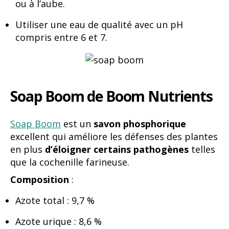
ou à l’aube.
Utiliser une eau de qualité avec un pH
compris entre 6 et 7.
Soap Boom de Boom Nutrients
Soap Boom
est un
savon phosphorique
excellent qui améliore les défenses des plantes
en plus
d’éloigner certains pathogènes
telles
que la cochenille farineuse.
Composition
:
Azote total : 9,7 %
Azote urique : 8,6 %