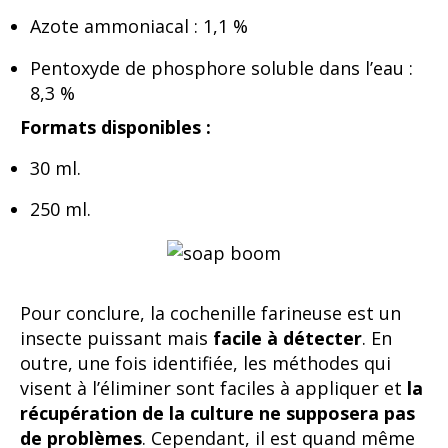
Azote ammoniacal : 1,1 %
Pentoxyde de phosphore soluble dans l’eau :
8,3 %
Formats disponibles :
30 ml.
250 ml.
Pour conclure, la cochenille farineuse est un
insecte puissant mais
facile à détecter
. En
outre, une fois identifiée, les méthodes qui
visent à l’éliminer sont faciles à appliquer et
la
récupération de la culture ne supposera pas
de problèmes
. Cependant, il est quand même