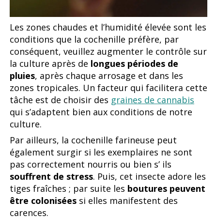
Les zones chaudes et l’humidité élevée sont les
conditions que la cochenille préfère, par
conséquent, veuillez augmenter le contrôle sur
la culture après de
longues périodes de
pluies
, après chaque arrosage et dans les
zones tropicales. Un facteur qui facilitera cette
tâche est de choisir des
graines de cannabis
qui s’adaptent bien aux conditions de notre
culture.
Par ailleurs, la cochenille farineuse peut
également surgir si les exemplaires ne sont
pas correctement nourris ou bien s’ ils
souffrent de stress
. Puis, cet insecte adore les
tiges fraîches ; par suite les
boutures peuvent
être
colonisées
si elles manifestent des
carences.