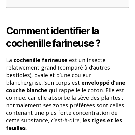
Comment identifier la
cochenille farineuse ?
La
cochenille farineuse
est un insecte
relativement grand (comparé à d’autres
bestioles), ovale et d’une couleur
blanche/grise. Son corps est
enveloppé d’une
couche blanche
qui rappelle le coton. Elle est
connue, car elle absorbe la sève des plantes ;
normalement ses zones préférées sont celles
contenant une plus forte concentration de
cette substance, c’est-à-dire,
les tiges et les
feuilles
.