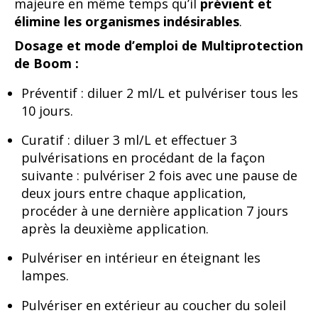
majeure en même temps qu’il
prévient et
élimine les organismes indésirables
.
Dosage et mode d’emploi de Multiprotection
de Boom :
Préventif : diluer 2 ml/L et pulvériser tous les
10 jours.
Curatif : diluer 3 ml/L et effectuer 3
pulvérisations en procédant de la façon
suivante : pulvériser 2 fois avec une pause de
deux jours entre chaque application,
procéder à une dernière application 7 jours
après la deuxième application.
Pulvériser en intérieur en éteignant les
lampes.
Pulvériser en extérieur au coucher du soleil