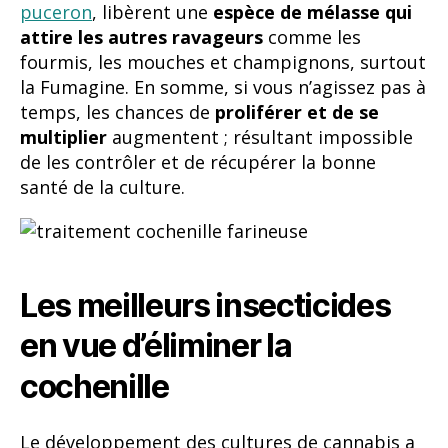
puceron
, libèrent une
espèce de mélasse qui
attire les autres ravageurs
comme les
fourmis, les mouches et champignons, surtout
la Fumagine. En somme, si vous n’agissez pas à
temps, les chances de
proliférer et de se
multiplier
augmentent ; résultant impossible
de les contrôler et de récupérer la bonne
santé de la culture.
Les meilleurs insecticides
en vue d’éliminer la
cochenille
Le développement des cultures de cannabis a