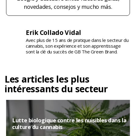
novedades, consejos y mucho más.
Erik Collado Vidal
Avec plus de 15 ans de pratique dans le secteur du
cannabis, son expérience et son apprentissage
sont la clé du succès de GB The Green Brand.
Les articles les plus
intéressants du secteur
Lutte biologique contre les nuisibles dans la
culture du cannabis