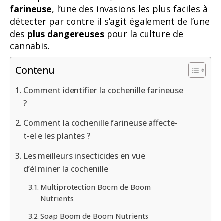
farineuse
, l’une des invasions les plus faciles à
détecter par contre il s’agit également de l’une
des
plus dangereuses
pour la culture de
cannabis.
Contenu
Comment identifier la cochenille farineuse
?
Comment la cochenille farineuse affecte-
t-elle les plantes ?
Les meilleurs insecticides en vue
d’éliminer la cochenille
Multiprotection Boom de Boom
Nutrients
Soap Boom de Boom Nutrients