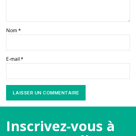
Nom
*
E-mail
*
Inscrivez-vous à