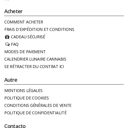
Acheter
COMMENT ACHETER
FRAIS D'EXPÉDITION ET CONDITIONS
CADEAU SÉCURISÉ
FAQ
MODES DE PAIEMENT
CALENDRIER LUNAIRE CANNABIS
SE RÉTRACTER DU CONTRAT ICI
Autre
MENTIONS LÉGALES
POLITIQUE DE COOKIES
CONDITIONS GÉNÉRALES DE VENTE
POLITIQUE DE CONFIDENTIALITÉ
Contacto