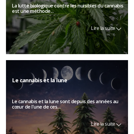
La lutte biologique contre les nuisibles du cannabis
est une méthode...
Lire la suite
Le cannabis et la lune
Le cannabis et la lune sont depuis des années au
cœur de l'une de ces...
Lire la suite