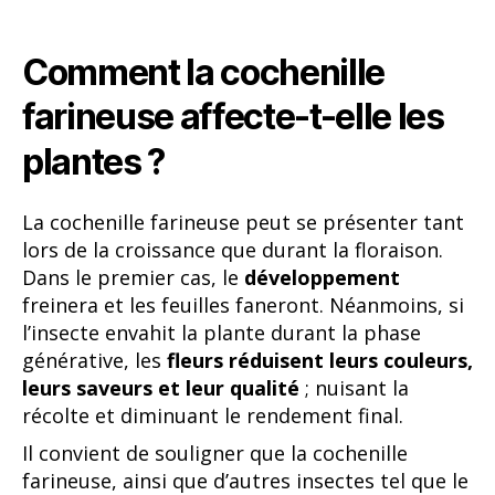
Comment la cochenille
farineuse affecte-t-elle les
plantes ?
La cochenille farineuse peut se présenter tant
lors de la croissance que durant la floraison.
Dans le premier cas, le
développement
freinera et les feuilles faneront. Néanmoins, si
l’insecte envahit la plante durant la phase
générative, les
fleurs réduisent leurs couleurs,
leurs saveurs et leur qualité
; nuisant la
récolte et diminuant le rendement final.
Il convient de souligner que la cochenille
farineuse, ainsi que d’autres insectes tel que le