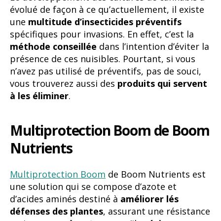
évolué de façon à ce qu’actuellement, il existe
une
multitude d’insecticides préventifs
spécifiques pour invasions. En effet, c’est la
méthode conseillée
dans l’intention d’éviter la
présence de ces nuisibles. Pourtant, si vous
n’avez pas utilisé de préventifs, pas de souci,
vous trouverez aussi des
produits qui servent
à les éliminer
.
Multiprotection Boom de Boom
Nutrients
Multiprotection Boom
de Boom Nutrients est
une solution qui se compose d’azote et
d’acides aminés destiné à
améliorer lés
défenses des plantes
, assurant une résistance