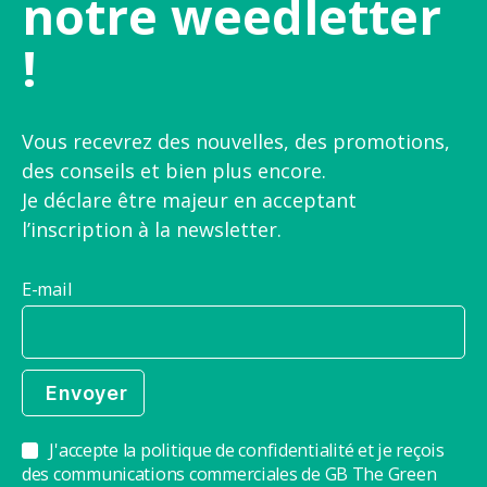
notre weedletter
!
Vous recevrez des nouvelles, des promotions,
des conseils et bien plus encore.
Je déclare être majeur en acceptant
l’inscription à la newsletter.
E-mail
J'accepte la politique de confidentialité et je reçois
des communications commerciales de GB The Green