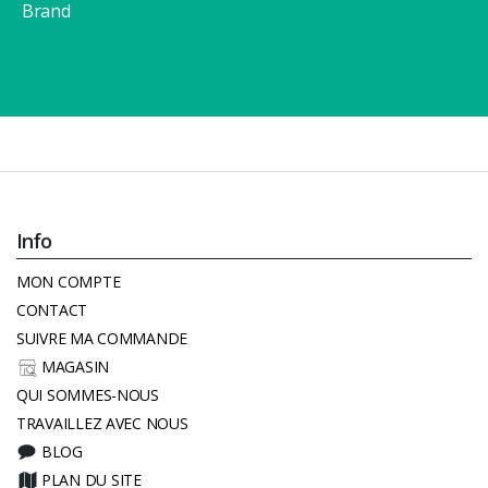
Brand
Info
MON COMPTE
CONTACT
SUIVRE MA COMMANDE
MAGASIN
QUI SOMMES-NOUS
TRAVAILLEZ AVEC NOUS
BLOG
PLAN DU SITE