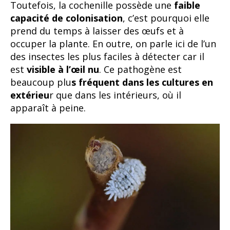
Toutefois, la cochenille possède une
faible
capacité de colonisation
, c’est pourquoi elle
prend du temps à laisser des œufs et à
occuper la plante. En outre, on parle ici de l’un
des insectes les plus faciles à détecter car il
est
visible à l’œil nu
. Ce pathogène est
beaucoup plu
s fréquent dans les cultures en
extérieu
r que dans les intérieurs, où il
apparaît à peine.