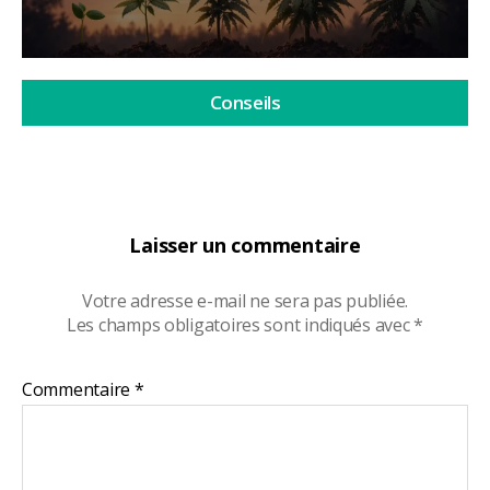
Conseils
Laisser un commentaire
Votre adresse e-mail ne sera pas publiée.
Les champs obligatoires sont indiqués avec
*
Commentaire
*