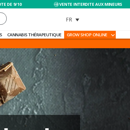
TE DE 9/10
VENTE INTERDITE AUX MINEURS
S
CANNABIS THÉRAPEUTIQUE
GROW SHOP ONLINE