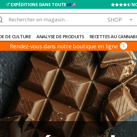
EXPÉDITIONS DANS TOUTE
NO
chercher :
DE DE CULTURE
ANALYSE DE PRODUITS
RECETTES AU CANNABI
Rendez-vous dans notre boutique en ligne