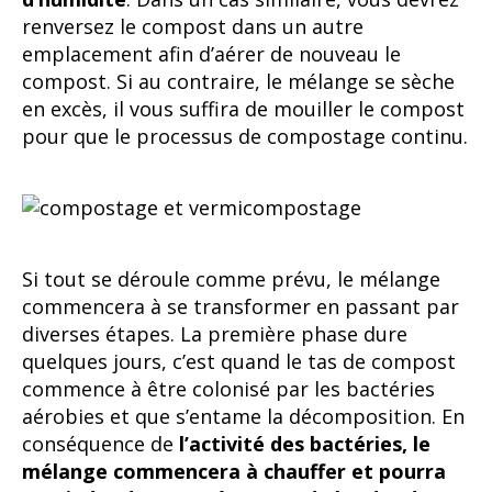
renversez le compost dans un autre
emplacement afin d’aérer de nouveau le
compost. Si au contraire, le mélange se sèche
en excès, il vous suffira de mouiller le compost
pour que le processus de compostage continu.
Si tout se déroule comme prévu, le mélange
commencera à se transformer en passant par
diverses étapes. La première phase dure
quelques jours, c’est quand le tas de compost
commence à être colonisé par les bactéries
aérobies et que s’entame la décomposition. En
conséquence de
l’activité des bactéries, le
mélange commencera à chauffer et pourra