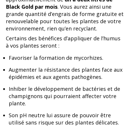
Black Gold par mois
. Vous aurez ainsi une
grande quantité d’engrais de forme gratuite et
renouvelable pour toutes les plantes de votre
environnement, rien qu’en recyclant.
Certains des bénéfices d’appliquer de l’humus
à vos plantes seront :
Favoriser la formation de mycorhizes.
Augmenter la résistance des plantes face aux
épidémies et aux agents pathogènes.
Inhiber le développement de bactéries et de
champignons qui pourraient affecter votre
plante.
Son pH neutre lui assure de pouvoir être
utilisé sans risque sur des plantes délicates.