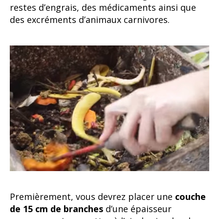
restes d’engrais, des médicaments ainsi que
des excréments d’animaux carnivores.
Premièrement, vous devrez placer une
couche
de 15 cm de branches
d’une épaisseur