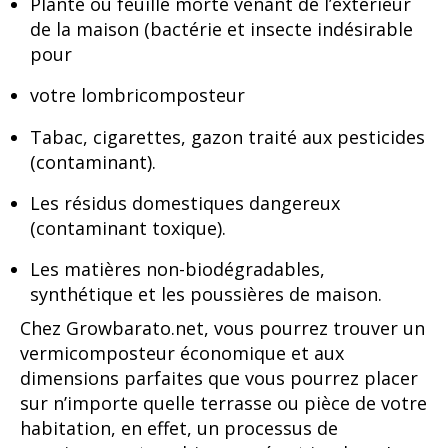
Plante ou feuille morte venant de l’extérieur
de la maison (bactérie et insecte indésirable
pour
votre lombricomposteur
Tabac, cigarettes, gazon traité aux pesticides
(contaminant).
Les résidus domestiques dangereux
(contaminant toxique).
Les matières non-biodégradables,
synthétique et les poussières de maison.
Chez Growbarato.net, vous pourrez trouver un
vermicomposteur économique et aux
dimensions parfaites que vous pourrez placer
sur n’importe quelle terrasse ou pièce de votre
habitation, en effet, un processus de