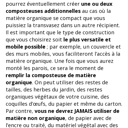
pourrez éventuellement créer
une ou deux
composteuses additionnelles
au cas où la
matière organique se compact que vous
puissiez la transvasez dans un autre récipient.
Il est important que le type de construction
que vous choisirez soit
le plus versatile et
mobile possible
; par exemple, un couvercle et
des murs mobiles, vous faciliteront l’accès à la
matière organique. Une fois que vous aurez
monté les parois, ce sera le moment de
remplir la composteuse de matière
organique
. On peut utiliser des restes de
tailles, des herbes du jardin, des restes
organiques végétaux de votre cuisine, des
coquilles d’œufs, du papier et même du carton.
Par contre,
vous ne devrez JAMAIS utiliser de
matière non organique
, de papier avec de
l’encre ou traité, du matériel végétal avec des