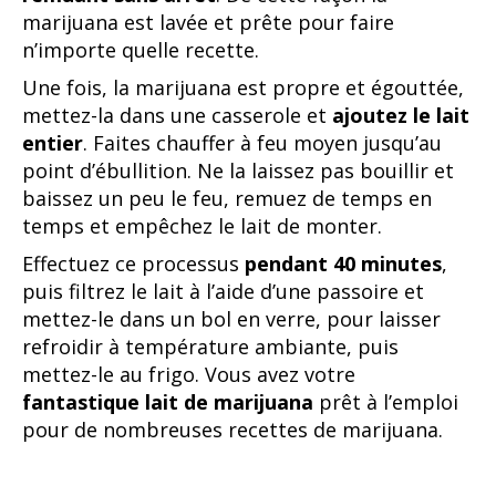
marijuana est lavée et prête pour faire
n’importe quelle recette.
Une fois, la marijuana est propre et égouttée,
mettez-la dans une casserole et
ajoutez le lait
entier
. Faites chauffer à feu moyen jusqu’au
point d’ébullition. Ne la laissez pas bouillir et
baissez un peu le feu, remuez de temps en
temps et empêchez le lait de monter.
Effectuez ce processus
pendant 40 minutes
,
puis filtrez le lait à l’aide d’une passoire et
mettez-le dans un bol en verre, pour laisser
refroidir à température ambiante, puis
mettez-le au frigo. Vous avez votre
fantastique lait de marijuana
prêt à l’emploi
pour de nombreuses recettes de marijuana.