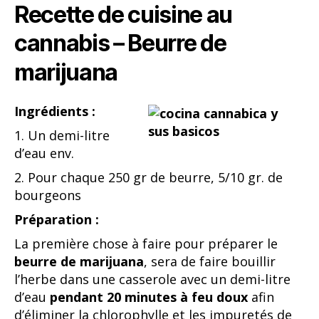
Recette de cuisine au
cannabis – Beurre de
marijuana
Ingrédients :
1. Un demi-litre
d’eau env.
2. Pour chaque 250 gr de beurre, 5/10 gr. de
bourgeons
Préparation :
La première chose à faire pour préparer le
beurre de marijuana
, sera de faire bouillir
l’herbe dans une casserole avec un demi-litre
d’eau
pendant 20 minutes à feu doux
afin
d’éliminer la chlorophylle et les impuretés de