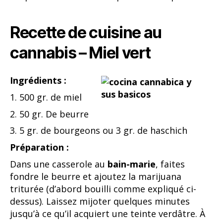
Recette de cuisine au
cannabis – Miel vert
Ingrédients :
1. 500 gr. de miel
2. 50 gr. De beurre
3. 5 gr. de bourgeons ou 3 gr. de haschich
Préparation :
Dans une casserole au
bain-marie
, faites
fondre le beurre et ajoutez la marijuana
triturée (d’abord bouilli comme expliqué ci-
dessus). Laissez mijoter quelques minutes
jusqu’à ce qu’il acquiert une teinte verdâtre. À