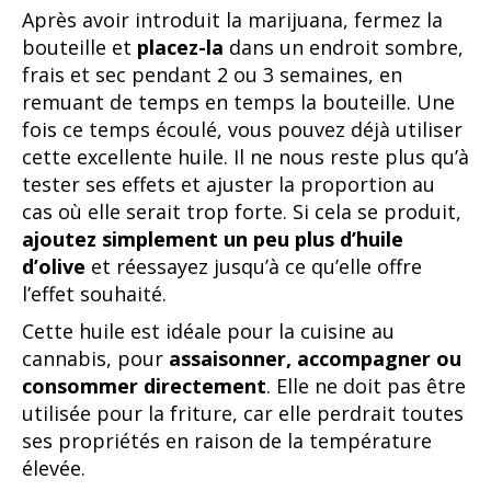
Après avoir introduit la marijuana, fermez la
bouteille et
placez-la
dans un endroit sombre,
frais et sec pendant 2 ou 3 semaines, en
remuant de temps en temps la bouteille. Une
fois ce temps écoulé, vous pouvez déjà utiliser
cette excellente huile. Il ne nous reste plus qu’à
tester ses effets et ajuster la proportion au
cas où elle serait trop forte. Si cela se produit,
ajoutez simplement un peu plus d’huile
d’olive
et réessayez jusqu’à ce qu’elle offre
l’effet souhaité.
Cette huile est idéale pour la cuisine au
cannabis, pour
assaisonner, accompagner ou
consommer directement
. Elle ne doit pas être
utilisée pour la friture, car elle perdrait toutes
ses propriétés en raison de la température
élevée.