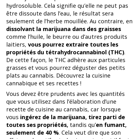
hydrosoluble. Cela signifie qu’elle ne peut pas
être dissoute dans l’eau, le résultat sera
seulement de l’herbe mouillée. Au contraire, en
dissolvant la marijuana dans des graisses
comme l’huile, le beurre ou d’autres produits
laitiers,
vous pourrez extraire toutes les
propriétés du tétrahydrocannabinol (THC)
.
De cette façon, le THC adhère aux particules
grasses et vous pourrez déguster des petits
plats au cannabis. Découvrez la cuisine
cannabique et ses recettes !
Vous devez être prudents avec les quantités
que vous utilisez dans l’élaboration d’une
recette de cuisine au cannabis, car lorsque
vous
ingérez de la marijuana, tirez parti de
toutes ses propriétés,
tandis qu’
en fumant,
seulement de 40 %
. Cela veut dire que son