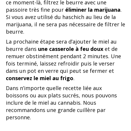
ce moment-là, filtrez le beurre avec une
passoire très fine pour
éliminer la marijuana
.
Si vous avez utilisé du haschich au lieu de la
marijuana, il ne sera pas nécessaire de filtrer le
beurre.
La prochaine étape sera d’ajouter le miel au
beurre dans
une casserole à feu doux
et de
remuer obstinément pendant 2 minutes. Une
fois terminé, laissez refroidir puis le verser
dans un pot en verre qui peut se fermer et
conservez le miel au frigo
.
Dans n’importe quelle recette liée aux
boissons ou aux plats sucrés, nous pouvons
inclure de le miel au cannabis. Nous
recommandons une grande cuillère par
personne.