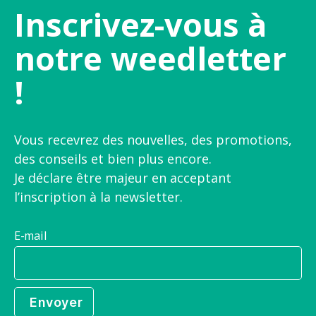
Inscrivez-vous à
notre weedletter
!
Vous recevrez des nouvelles, des promotions,
des conseils et bien plus encore.
Je déclare être majeur en acceptant
l’inscription à la newsletter.
E-mail