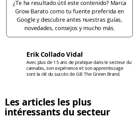
¿Te ha resultado útil este contenido? Marca
Grow Barato como tu fuente preferida en
Google y descubre antes nuestras guías,
novedades, consejos y mucho más.
Erik Collado Vidal
Avec plus de 15 ans de pratique dans le secteur du
cannabis, son expérience et son apprentissage
sont la clé du succès de GB The Green Brand.
Les articles les plus
intéressants du secteur