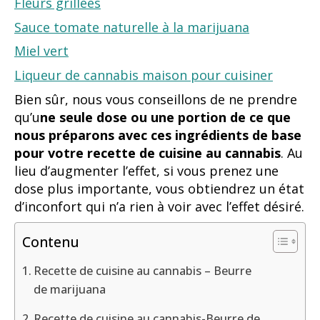
Fleurs grillées
Sauce tomate naturelle à la marijuana
Miel vert
Liqueur de cannabis maison pour cuisiner
Bien sûr, nous vous conseillons de ne prendre
qu’u
ne seule dose ou une portion de ce que
nous préparons avec ces ingrédients de base
pour votre recette de cuisine au cannabis
. Au
lieu d’augmenter l’effet, si vous prenez une
dose plus importante, vous obtiendrez un état
d’inconfort qui n’a rien à voir avec l’effet désiré.
Contenu
Recette de cuisine au cannabis – Beurre
de marijuana
Recette de cuisine au cannabis-Beurre de