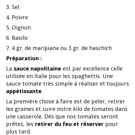
3. Sel
4. Poivre
5. Oignon
6. Basilic
7. 4 gr. de marijuana ou 3 gr. de haschich
Préparation :
La
sauce napolitaine
est par excellence celle
utilisée en Italie pour les spaghettis. Une
sauce tomate très simple à réaliser et toujours
appétissante
.
La première chose à faire est de peler, retirer
les graines et cuire notre kilo de tomates dans
une casserole. Dès que nos tomates seront
prêtes, les
retirer du feu et réserver
pour
plus tard.