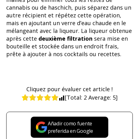
cannabis ou de haschich, puis séparez dans un
autre récipient et répétez cette opération,
mais en ajoutant un verre d’eau chaude en le
mélangeant avec la liqueur. La liqueur obtenue
après cette
deuxième filtration
sera mise en
bouteille et stockée dans un endroit frais,
prête à ajouter à nos cocktails ou recettes.
Cliquez pour évaluer cet article !
[Total:
2
Average:
5
]
Añadir como fuente
preferida en Google