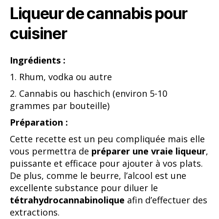
Liqueur de cannabis pour
cuisiner
Ingrédients :
1. Rhum, vodka ou autre
2. Cannabis ou haschich (environ 5-10
grammes par bouteille)
Préparation :
Cette recette est un peu compliquée mais elle
vous permettra de
préparer une vraie liqueur
,
puissante et efficace pour ajouter à vos plats.
De plus, comme le beurre, l’alcool est une
excellente substance pour diluer le
tétrahydrocannabinolique
afin d’effectuer des
extractions.