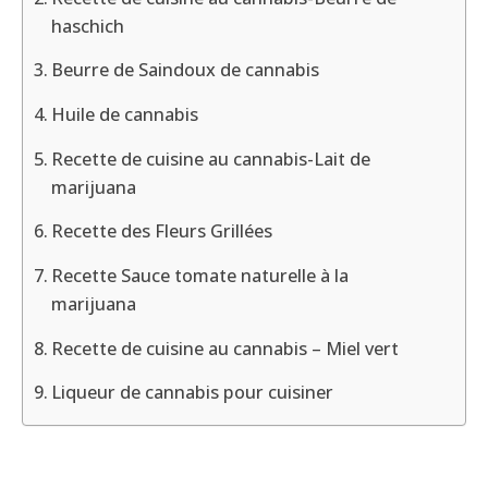
haschich
Beurre de Saindoux de cannabis
Huile de cannabis
Recette de cuisine au cannabis-Lait de
marijuana
Recette des Fleurs Grillées
Recette Sauce tomate naturelle à la
marijuana
Recette de cuisine au cannabis – Miel vert
Liqueur de cannabis pour cuisiner