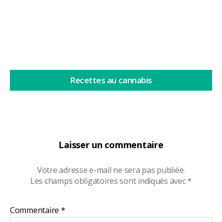
Lire la suite
Recettes au cannabis
Laisser un commentaire
Votre adresse e-mail ne sera pas publiée.
Les champs obligatoires sont indiqués avec
*
Commentaire
*