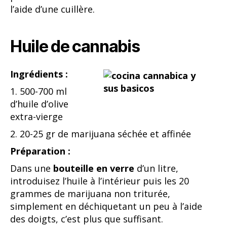
l’aide d’une cuillère.
Huile de cannabis
Ingrédients :
1. 500-700 ml
d’huile d’olive
extra-vierge
2. 20-25 gr de marijuana séchée et affinée
Préparation :
Dans une
bouteille en verre
d’un litre,
introduisez l’huile à l’intérieur puis les 20
grammes de marijuana non triturée,
simplement en déchiquetant un peu à l’aide
des doigts, c’est plus que suffisant.