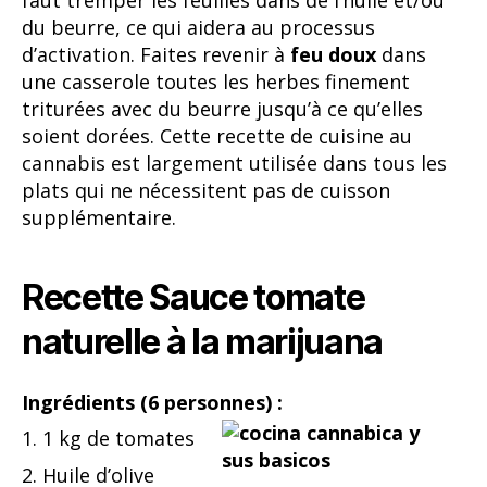
du beurre, ce qui aidera au processus
d’activation. Faites revenir à
feu doux
dans
une casserole toutes les herbes finement
triturées avec du beurre jusqu’à ce qu’elles
soient dorées. Cette recette de cuisine au
cannabis est largement utilisée dans tous les
plats qui ne nécessitent pas de cuisson
supplémentaire.
Recette Sauce tomate
naturelle à la marijuana
Ingrédients (6 personnes) :
1. 1 kg de tomates
2. Huile d’olive