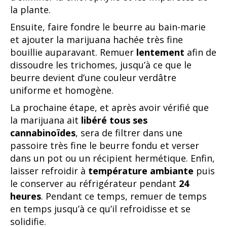
la plante.
Ensuite, faire fondre le beurre au bain-marie
et ajouter la marijuana hachée très fine
bouillie auparavant. Remuer
lentement
afin de
dissoudre les trichomes, jusqu’à ce que le
beurre devient d’une couleur verdâtre
uniforme et homogène.
La prochaine étape, et après avoir vérifié que
la marijuana ait
libéré tous ses
cannabinoïdes
, sera de filtrer dans une
passoire très fine le beurre fondu et verser
dans un pot ou un récipient hermétique. Enfin,
laisser refroidir à
température ambiante
puis
le conserver au réfrigérateur pendant
24
heures
. Pendant ce temps, remuer de temps
en temps jusqu’à ce qu’il refroidisse et se
solidifie.