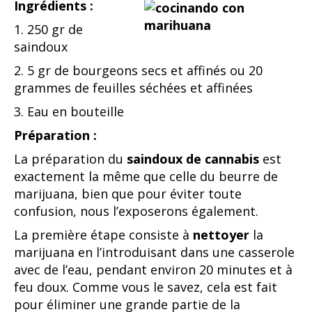
Ingrédients :
1. 250 gr de
saindoux
2. 5 gr de bourgeons secs et affinés ou 20
grammes de feuilles séchées et affinées
3. Eau en bouteille
Préparation :
La préparation du
saindoux de cannabis
est
exactement la même que celle du beurre de
marijuana, bien que pour éviter toute
confusion, nous l’exposerons également.
La première étape consiste à
nettoyer
la
marijuana en l’introduisant dans une casserole
avec de l’eau, pendant environ 20 minutes et à
feu doux. Comme vous le savez, cela est fait
pour éliminer une grande partie de la