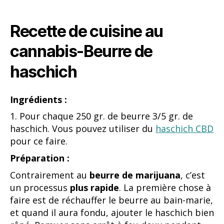
Recette de cuisine au
cannabis-Beurre de
haschich
Ingrédients :
1. Pour chaque 250 gr. de beurre 3/5 gr. de
haschich. Vous pouvez utiliser du
haschich CBD
pour ce faire.
Préparation :
Contrairement au
beurre de marijuana
, c’est
un processus
plus rapide
. La première chose à
faire est de réchauffer le beurre au bain-marie,
et quand il aura fondu, ajouter le haschich bien