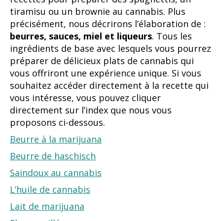
tiramisu ou un brownie au cannabis. Plus
précisément, nous décrirons l’élaboration de :
beurres, sauces, miel et
liqueurs
. Tous les
ingrédients de base avec lesquels vous pourrez
préparer de délicieux plats de cannabis qui
vous offriront une expérience unique. Si vous
souhaitez accéder directement à la recette qui
vous intéresse, vous pouvez cliquer
directement sur l’index que nous vous
proposons ci-dessous.
Beurre à la marijuana
Beurre de haschisch
Saindoux au cannabis
L’huile de cannabis
Lait de marijuana