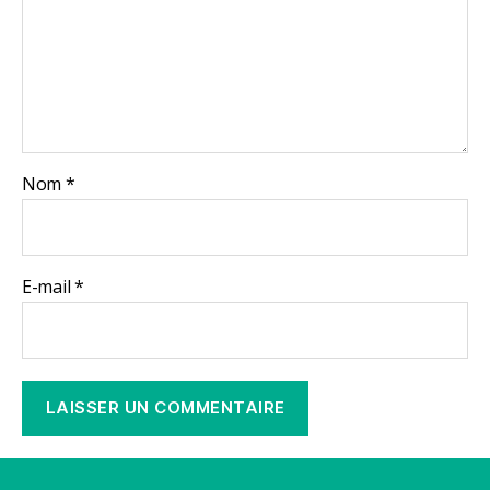
Nom
*
E-mail
*