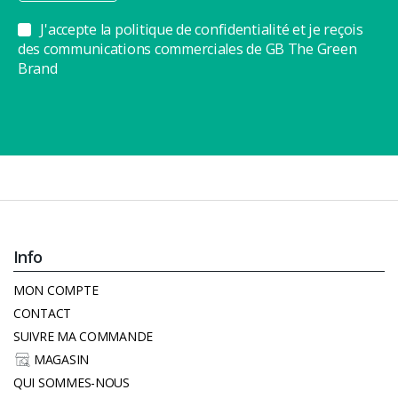
J'accepte la politique de confidentialité et je reçois
des communications commerciales de GB The Green
Brand
Info
MON COMPTE
CONTACT
SUIVRE MA COMMANDE
MAGASIN
QUI SOMMES-NOUS