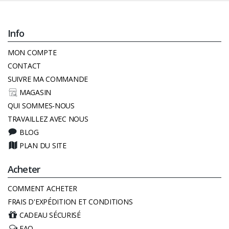
Info
MON COMPTE
CONTACT
SUIVRE MA COMMANDE
MAGASIN
QUI SOMMES-NOUS
TRAVAILLEZ AVEC NOUS
BLOG
PLAN DU SITE
Acheter
COMMENT ACHETER
FRAIS D'EXPÉDITION ET CONDITIONS
CADEAU SÉCURISÉ
FAQ