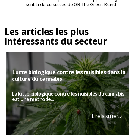
sont la clé du succès de GB The Green Brand.
Les articles les plus
intéressants du secteur
Lutte biologique contre les nuisibles dans la
culture du cannabis
La lutte biologique contre les nuisibles du cannabis
est une méthode...
Lire la suite