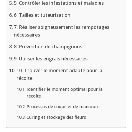
5. Contrôler les infestations et maladies
6. Tailles et tuteurisation
7. Réaliser soigneusement les rempotages
nécessaires
8. Prévention de champignons
9. Utiliser les engrais nécessaires
10. Trouver le moment adapté pour la
récolte
Identifier le moment optimal pour la
récolte
Processus de coupe et de manucure
Curing et stockage des fleurs