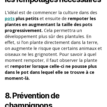
L’idéal est de commencer la culture dans des
pots
plus petits
et ensuite de
rempoter les
plantes en augmentant la taille des pots
progressivement.
Cela permettra un
développement plus sûr des plantules. En
effet, si l’on plante directement dans la terre,
on augmente le risque que certains animaux et
oiseaux ne les grignotent. Pour savoir à quel
moment rempoter, il faut observer la plante
et
rempoter lorsque celle-ci ne pousse plus
dans le pot dans lequel elle se trouve à ce
moment-là.
8. Prévention de
champignons