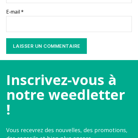
E-mail
*
Inscrivez-vous à
notre weedletter
!
Vous recevrez des nouvelles, des promotions,