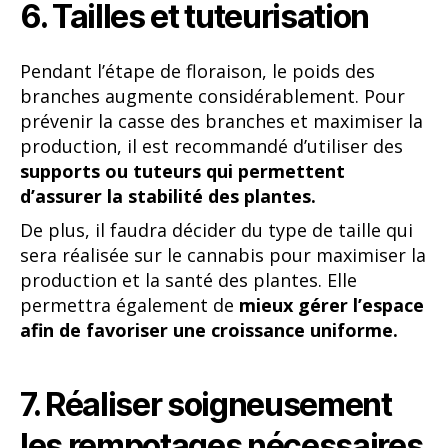
6. Tailles et tuteurisation
Pendant l’étape de floraison, le poids des
branches augmente considérablement. Pour
prévenir la casse des branches et maximiser la
production, il est recommandé d’utiliser des
supports ou tuteurs qui permettent
d’assurer la stabilité des plantes.
De plus, il faudra décider du type de taille qui
sera réalisée sur le cannabis pour maximiser la
production et la santé des plantes. Elle
permettra également de
mieux gérer l’espace
afin de favoriser une croissance uniforme.
7. Réaliser soigneusement
les rempotages nécessaires