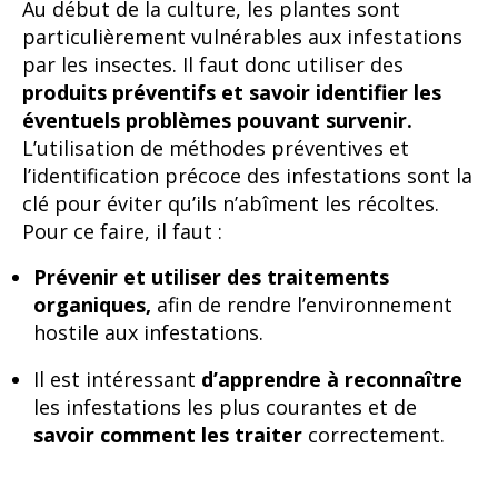
Au début de la culture, les plantes sont
particulièrement vulnérables aux infestations
par les insectes. Il faut donc utiliser des
produits préventifs et savoir identifier les
éventuels problèmes pouvant survenir.
L’utilisation de méthodes préventives et
l’identification précoce des infestations sont la
clé pour éviter qu’ils n’abîment les récoltes.
Pour ce faire, il faut :
Prévenir et utiliser des traitements
organiques,
afin de rendre l’environnement
hostile aux infestations.
Il est intéressant
d’apprendre à reconnaître
les infestations les plus courantes et de
savoir comment les traiter
correctement.