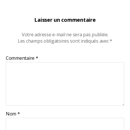
Laisser un commentaire
Votre adresse e-mail ne sera pas publiée.
Les champs obligatoires sont indiqués avec
*
Commentaire
*
Nom
*