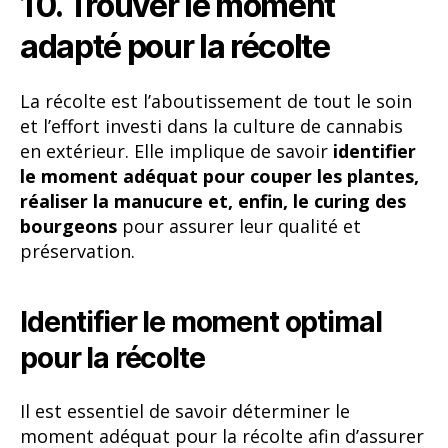
10. Trouver le moment
adapté pour la récolte
La récolte est l’aboutissement de tout le soin
et l’effort investi dans la culture de cannabis
en extérieur. Elle implique de savoir
identifier
le moment adéquat pour couper les plantes,
réaliser la manucure et, enfin, le curing des
bourgeons
pour assurer leur qualité et
préservation.
Identifier le moment optimal
pour la récolte
Il est essentiel de savoir déterminer le
moment adéquat pour la récolte afin d’assurer