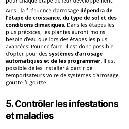
pour chaque étape de leur développement.
Ainsi, la fréquence d’arrosage
dépendra de
l’étape de croissance, du type de sol et des
conditions climatiques.
Dans les étapes les
plus précoces, les plantes auront moins
besoin d’eau que lors des étapes les plus
avancées. Pour ce faire, il est donc possible
d’opter pour des
systèmes d’arrosage
automatiques et de les programmer.
Il est
possible de les installer à partir de
temporisateurs voire de systèmes d’arrosage
goutte-à-goutte.
5. Contrôler les infestations
et maladies