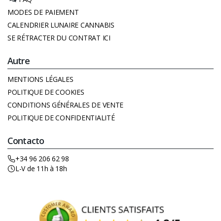
MODES DE PAIEMENT
CALENDRIER LUNAIRE CANNABIS
SE RÉTRACTER DU CONTRAT ICI
Autre
MENTIONS LÉGALES
POLITIQUE DE COOKIES
CONDITIONS GÉNÉRALES DE VENTE
POLITIQUE DE CONFIDENTIALITÉ
Contacto
+34 96 206 62 98
L-V de 11h à 18h