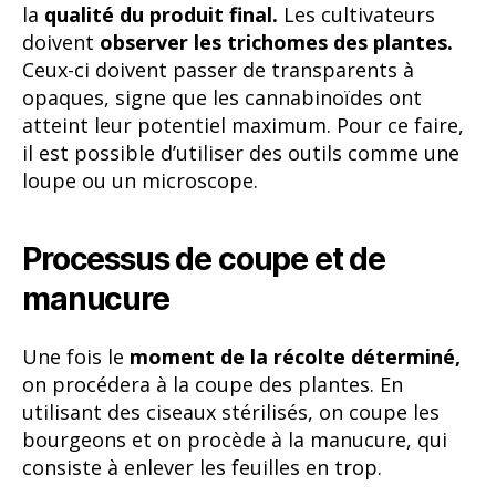
la
qualité du produit final.
Les cultivateurs
doivent
observer les trichomes des plantes.
Ceux-ci doivent passer de transparents à
opaques, signe que les cannabinoïdes ont
atteint leur potentiel maximum. Pour ce faire,
il est possible d’utiliser des outils comme une
loupe ou un microscope.
Processus de coupe et de
manucure
Une fois le
moment de la récolte déterminé,
on procédera à la coupe des plantes. En
utilisant des ciseaux stérilisés, on coupe les
bourgeons et on procède à la manucure, qui
consiste à enlever les feuilles en trop.