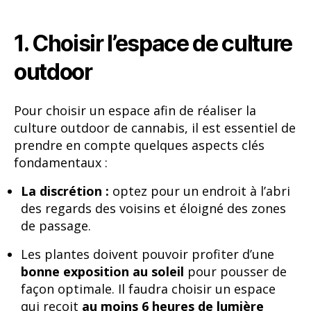
1. Choisir l’espace de culture
outdoor
Pour choisir un espace afin de réaliser la
culture outdoor de cannabis, il est essentiel de
prendre en compte quelques aspects clés
fondamentaux :
La discrétion :
optez pour un endroit à l’abri
des regards des voisins et éloigné des zones
de passage.
Les plantes doivent pouvoir profiter d’une
bonne exposition au soleil
pour pousser de
façon optimale. Il faudra choisir un espace
qui reçoit
au moins 6 heures de lumière