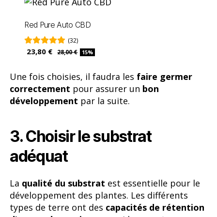
Red Pure Auto CBD
(32)
23,80 €
28,00 €
15%
Une fois choisies, il faudra les
faire germer
correctement
pour assurer un
bon
développement
par la suite.
3. Choisir le substrat
adéquat
La
qualité du substrat
est essentielle pour le
développement des plantes. Les différents
types de terre ont des
capacités de rétention