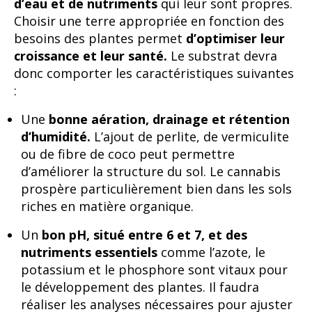
d’eau et de nutriments
qui leur sont propres.
Choisir une terre appropriée en fonction des
besoins des plantes permet
d’optimiser leur
croissance et leur santé.
Le substrat devra
donc comporter les caractéristiques suivantes
:
Une
bonne aération, drainage et rétention
d’humidité.
L’ajout de perlite, de vermiculite
ou de fibre de coco peut permettre
d’améliorer la structure du sol. Le cannabis
prospère particulièrement bien dans les sols
riches en matière organique.
Un
bon pH, situé entre 6 et 7, et des
nutriments essentiels
comme l’azote, le
potassium et le phosphore sont vitaux pour
le développement des plantes. Il faudra
réaliser les analyses nécessaires pour ajuster