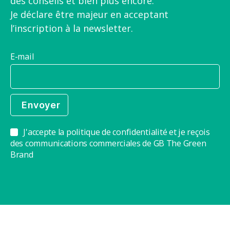
des conseils et bien plus encore.
Je déclare être majeur en acceptant
l’inscription à la newsletter.
E-mail
J'accepte la politique de confidentialité et je reçois
des communications commerciales de GB The Green
Brand