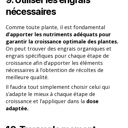
nécessaires
Comme toute plante, il est fondamental
d’apporter les nutriments adéquats pour
garantir la croissance optimale des plantes.
On peut trouver des engrais organiques et
engrais spécifiques pour chaque étape de
croissance afin d’apporter les éléments
nécessaires à l’obtention de récoltes de
meilleure qualité.
Il faudra tout simplement choisir celui qui
s’adapte le mieux à chaque étape de
croissance et l’appliquer dans la
dose
adaptée.