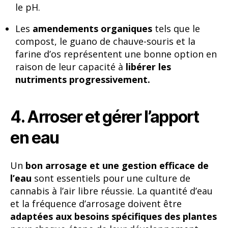
le pH.
Les
amendements organiques
tels que le
compost, le guano de chauve-souris et la
farine d’os représentent une bonne option en
raison de leur capacité à
libérer les
nutriments progressivement.
4. Arroser et gérer l’apport
en eau
Un
bon arrosage et une gestion efficace de
l’eau
sont essentiels pour une culture de
cannabis à l’air libre réussie. La quantité d’eau
et la fréquence d’arrosage doivent être
adaptées aux besoins spécifiques des plantes