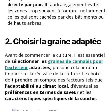
directe par jour.
Il faudra également éviter
les zones trop souvent à l’ombre, notamment
celles qui sont cachées par des bâtiments ou
de hauts arbres.
2. Choisir la graine adaptée
Avant de commencer la culture, il est essentiel
de
sélectionner les
graines de cannabis pour
l’extérieur
adaptées,
puisque cela aura un
impact sur la réussite de la culture. Le choix
doit prendre en compte des facteurs tels que
l’adaptabilité au climat local,
d’éventuelles
préférences en termes de saveur
et les
caractéristiques spécifiques de la souche.