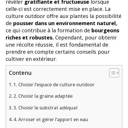
révéler
gratifiante et fructueuse
lorsque
celle-ci est correctement mise en place. La
culture outdoor offre aux plantes la possibilité
de
pousser dans un environnement naturel,
ce qui contribue à la formation de
bourgeons
riches et robustes.
Cependant, pour obtenir
une récolte réussie, il est fondamental de
prendre en compte certains conseils pour
cultiver en extérieur.
Contenu
1. Choisir l’espace de culture outdoor
2. Choisir la graine adaptée
3. Choisir le substrat adéquat
4. Arroser et gérer l’apport en eau