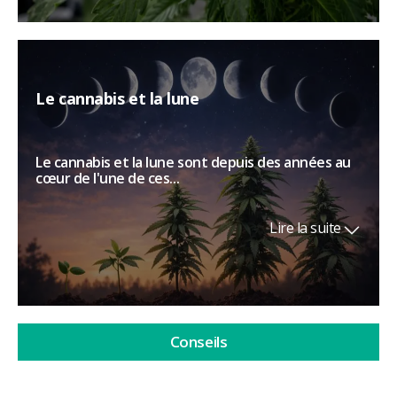
Le cannabis et la lune
Le cannabis et la lune sont depuis des années au
cœur de l'une de ces...
Lire la suite
Conseils