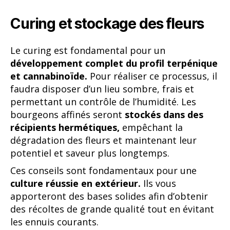
Curing et stockage des fleurs
Le curing est fondamental pour un
développement complet du profil terpénique
et cannabinoïde.
Pour réaliser ce processus, il
faudra disposer d’un lieu sombre, frais et
permettant un contrôle de l’humidité. Les
bourgeons affinés seront
stockés dans des
récipients hermétiques,
empêchant la
dégradation des fleurs et maintenant leur
potentiel et saveur plus longtemps.
Ces conseils sont fondamentaux pour une
culture réussie en extérieur.
Ils vous
apporteront des bases solides afin d’obtenir
des récoltes de grande qualité tout en évitant
les ennuis courants.