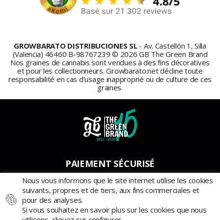
GROWBARATO DISTRIBUCIONES SL
- Av. Castellón 1, Silla
(Valencia) 46460 B-98767239 © 2026 GB The Green Brand
Nos graines de cannabis sont vendues à des fins décoratives
et pour les collectionneurs. Growbarato.net décline toute
responsabilité en cas d’usage inapproprié ou de culture de ces
graines.
PAIEMENT SÉCURISÉ
Nous vous informons que le site internet utilise les cookies
suivants, propres et de tiers, aux fins commerciales et
pour des analyses.
Si vous souhaitez en savoir plus sur les cookies que nous
utilisons, cliquez sur configurer.