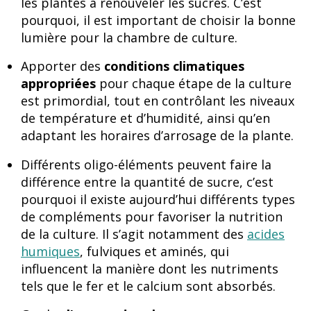
les plantes à renouveler les sucres. C’est
pourquoi, il est important de choisir la bonne
lumière pour la chambre de culture.
Apporter des
conditions climatiques
appropriées
pour chaque étape de la culture
est primordial, tout en contrôlant les niveaux
de température et d’humidité, ainsi qu’en
adaptant les horaires d’arrosage de la plante.
Différents oligo-éléments peuvent faire la
différence entre la quantité de sucre, c’est
pourquoi il existe aujourd’hui différents types
de compléments pour favoriser la nutrition
de la culture. Il s’agit notamment des
acides
humiques
, fulviques et aminés, qui
influencent la manière dont les nutriments
tels que le fer et le calcium sont absorbés.