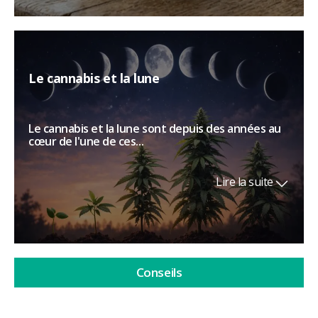
Le cannabis et la lune
Le cannabis et la lune sont depuis des années au
cœur de l'une de ces...
Lire la suite
Conseils