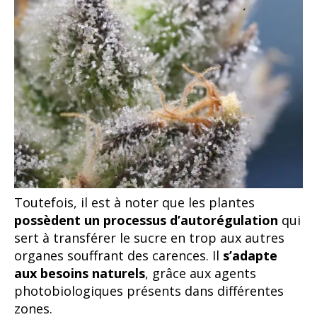
Toutefois, il est à noter que les plantes
possèdent un processus d’autorégulation
qui
sert à transférer le sucre en trop aux autres
organes souffrant des carences. Il
s’adapte
aux besoins naturels
, grâce aux agents
photobiologiques présents dans différentes
zones.