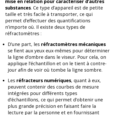
mise en relation pour caractériser d’autres
substances
. Ce type d’appareil est de petite
taille et très facile à transporter, ce qui
permet d’effectuer des quantifications
n’importe où. Il existe deux types de
réfractomètres :
D’une part, les
réfractomètres mécaniques
se fient aux yeux eux-mêmes pour déterminer
la ligne d’ombre dans le viseur. Pour cela, on
applique l’échantillon et on le tient à contre-
jour afin de voir où tombe la ligne sombre.
Les
réfracteurs numériques
, quant à eux,
peuvent contenir des courbes de mesure
intégrées pour différents types
d’échantillons, ce qui permet d’obtenir une
plus grande précision en faisant faire la
lecture par la personne et en fournissant