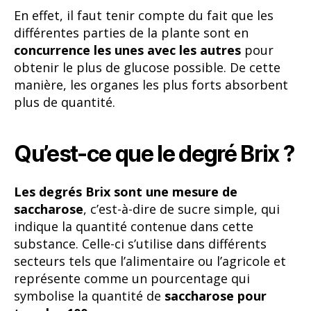
En effet, il faut tenir compte du fait que les
différentes parties de la plante sont en
concurrence les unes avec les autres
pour
obtenir le plus de glucose possible. De cette
manière, les organes les plus forts absorbent
plus de quantité.
Qu’est-ce que le degré Brix ?
Les degrés Brix sont une mesure de
saccharose
, c’est-à-dire de sucre simple, qui
indique la quantité contenue dans cette
substance. Celle-ci s’utilise dans différents
secteurs tels que l’alimentaire ou l’agricole et
représente comme un pourcentage qui
symbolise la quantité de
saccharose pour