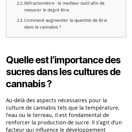
Réfractomètre : le meilleur outil afin de
mesurer le degré Brix
Comment augmenter la quantité de Brix
dans le cannabis ?
Quelle est l’importance des
sucres dans les cultures de
cannabis ?
Au-delà des aspects nécessaires pour la
culture de cannabis tels que la température,
l’eau ou le terreau, il est fondamental de
renforcer la production de sucre. Il s’agit d’un
facteur qui influence le développement