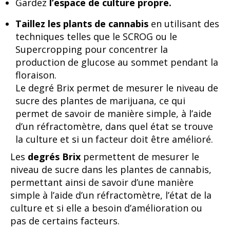
Gardez
l’espace de culture propre.
Taillez les plants de cannabis
en utilisant des
techniques telles que le SCROG ou le
Supercropping pour concentrer la
production de glucose au sommet pendant la
floraison.
Le degré Brix permet de mesurer le niveau de
sucre des plantes de marijuana, ce qui
permet de savoir de manière simple, à l’aide
d’un réfractomètre, dans quel état se trouve
la culture et si un facteur doit être amélioré.
Les
degrés Brix
permettent de mesurer le
niveau de sucre dans les plantes de cannabis,
permettant ainsi de savoir d’une manière
simple à l’aide d’un réfractomètre, l’état de la
culture et si elle a besoin d’amélioration ou
pas de certains facteurs.