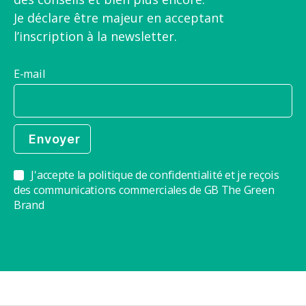
Je déclare être majeur en acceptant
l’inscription à la newsletter.
E-mail
J'accepte la politique de confidentialité et je reçois
des communications commerciales de GB The Green
Brand