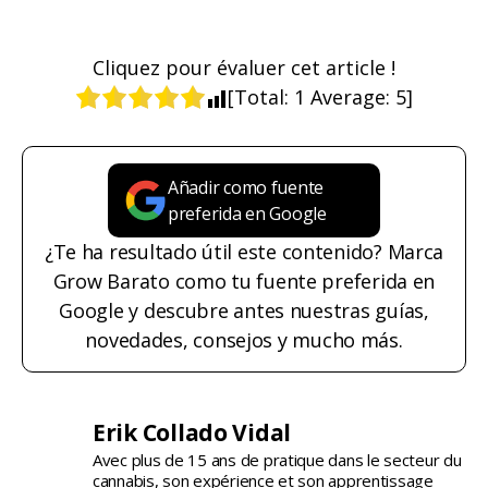
Cliquez pour évaluer cet article !
[Total:
1
Average:
5
]
Añadir como fuente
preferida en Google
¿Te ha resultado útil este contenido? Marca
Grow Barato como tu fuente preferida en
Google y descubre antes nuestras guías,
novedades, consejos y mucho más.
Erik Collado Vidal
Avec plus de 15 ans de pratique dans le secteur du
cannabis, son expérience et son apprentissage