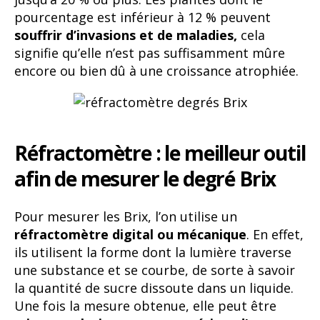
pourcentage est inférieur à 12 % peuvent
souffrir d’invasions et de maladies,
cela
signifie qu’elle n’est pas suffisamment mûre
encore ou bien dû à une croissance atrophiée.
Réfractomètre : le meilleur outil
afin de mesurer le degré Brix
Pour mesurer les Brix, l’on utilise un
réfractomètre digital ou mécanique
. En effet,
ils utilisent la forme dont la lumière traverse
une substance et se courbe, de sorte à savoir
la quantité de sucre dissoute dans un liquide.
Une fois la mesure obtenue, elle peut être