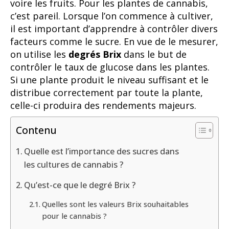
voire les fruits. Pour les plantes de cannabis,
c’est pareil. Lorsque l’on commence à cultiver,
il est important d’apprendre à contrôler divers
facteurs comme le sucre. En vue de le mesurer,
on utilise les
degrés Brix
dans le but de
contrôler le taux de glucose dans les plantes.
Si une plante produit le niveau suffisant et le
distribue correctement par toute la plante,
celle-ci produira des rendements majeurs.
Contenu
Quelle est l’importance des sucres dans
les cultures de cannabis ?
Qu’est-ce que le degré Brix ?
Quelles sont les valeurs Brix souhaitables
pour le cannabis ?