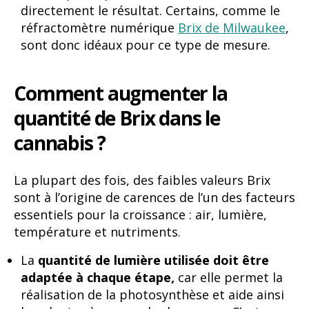
directement le résultat. Certains, comme le
réfractomètre numérique
Brix de Milwaukee
,
sont donc idéaux pour ce type de mesure.
Comment augmenter la
quantité de Brix dans le
cannabis ?
La plupart des fois, des faibles valeurs Brix
sont à l’origine de carences de l’un des facteurs
essentiels pour la croissance : air, lumière,
température et nutriments.
La
quantité de lumière utilisée doit être
adaptée à chaque étape,
car elle permet la
réalisation de la photosynthèse et aide ainsi