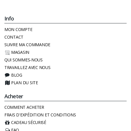
Info
MON COMPTE
CONTACT
SUIVRE MA COMMANDE
MAGASIN
QUI SOMMES-NOUS
TRAVAILLEZ AVEC NOUS
BLOG
PLAN DU SITE
Acheter
COMMENT ACHETER
FRAIS D'EXPÉDITION ET CONDITIONS
CADEAU SÉCURISÉ
FAQ