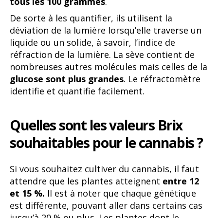
tous les 100 grammes
.
De sorte à les quantifier, ils utilisent la
déviation de la lumière lorsqu’elle traverse un
liquide ou un solide, à savoir, l’indice de
réfraction de la lumière. La sève contient de
nombreuses autres molécules mais celles de la
glucose sont plus grandes
. Le réfractomètre
identifie et quantifie facilement.
Quelles sont les valeurs Brix
souhaitables pour le cannabis ?
Si vous souhaitez cultiver du cannabis, il faut
attendre que les plantes atteignent
entre 12
et 15 %.
Il est à noter que chaque génétique
est différente, pouvant aller dans certains cas
jusqu’à 20 % ou plus. Les plantes dont le