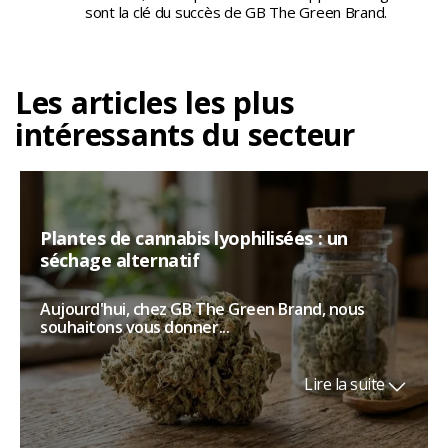
sont la clé du succès de GB The Green Brand.
Les articles les plus
intéressants du secteur
Plantes de cannabis lyophilisées : un
séchage alternatif
Aujourd'hui, chez GB The Green Brand, nous
souhaitons vous donner...
Lire la suite