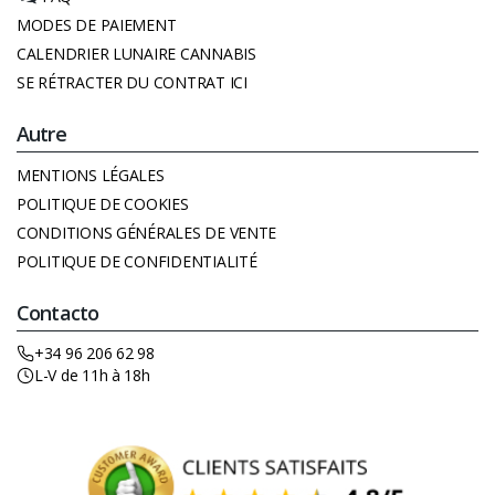
MODES DE PAIEMENT
CALENDRIER LUNAIRE CANNABIS
SE RÉTRACTER DU CONTRAT ICI
Autre
MENTIONS LÉGALES
POLITIQUE DE COOKIES
CONDITIONS GÉNÉRALES DE VENTE
POLITIQUE DE CONFIDENTIALITÉ
Contacto
+34 96 206 62 98
L-V de 11h à 18h