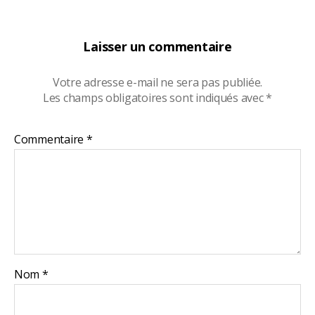
Laisser un commentaire
Votre adresse e-mail ne sera pas publiée.
Les champs obligatoires sont indiqués avec
*
Commentaire
*
Nom
*