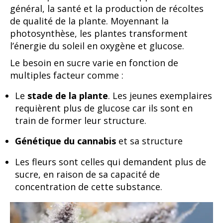
général, la santé et la production de récoltes
de qualité de la plante. Moyennant la
photosynthèse, les plantes transforment
l’énergie du soleil en oxygène et glucose.
Le besoin en sucre varie en fonction de
multiples facteur comme :
Le
stade de la plante
. Les jeunes exemplaires
requièrent plus de glucose car ils sont en
train de former leur structure.
Génétique du cannabis
et sa structure
Les fleurs sont celles qui demandent plus de
sucre, en raison de sa capacité de
concentration de cette substance.