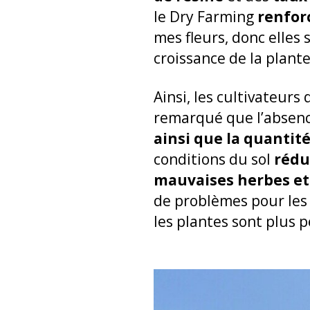
le Dry Farming
renfor
mes fleurs, donc elles 
croissance de la plant
Ainsi, les cultivateurs
remarqué que l’absenc
ainsi que la quantit
conditions du sol
rédu
mauvaises herbes et
de problèmes pour les 
les plantes sont plus 