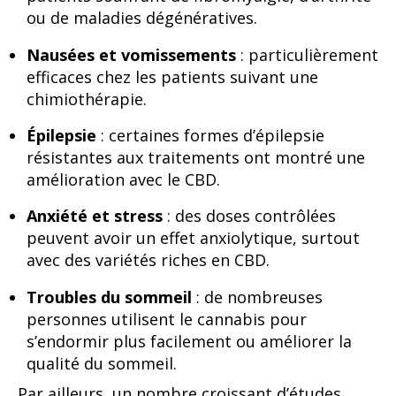
ou de maladies dégénératives.
Nausées et vomissements
: particulièrement
efficaces chez les patients suivant une
chimiothérapie.
Épilepsie
: certaines formes d’épilepsie
résistantes aux traitements ont montré une
amélioration avec le CBD.
Anxiété et stress
: des doses contrôlées
peuvent avoir un effet anxiolytique, surtout
avec des variétés riches en CBD.
Troubles du sommeil
: de nombreuses
personnes utilisent le cannabis pour
s’endormir plus facilement ou améliorer la
qualité du sommeil.
Par ailleurs, un nombre croissant d’études