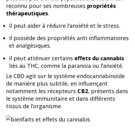
reconnu pour ses nombreuses
propriétés
thérapeutiques
.
Il peut aider à réduire l’anxiété et le stress.
Il possède des propriétés anti-inflammatoires
et analgésiques.
Il peut atténuer certains
effets du cannabis
liés au THC, comme la paranoïa ou l’anxiété.
Le CBD agit sur le système endocannabinoïde
de manière plus subtile, en influençant
notamment les récepteurs
CB2
, présents dans
le système immunitaire et dans différents
tissus de l’organisme.