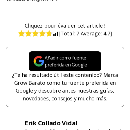
Cliquez pour évaluer cet article !
[Total:
7
Average:
4.7
]
Añadir como fuente
preferida en Google
¿Te ha resultado útil este contenido? Marca
Grow Barato como tu fuente preferida en
Google y descubre antes nuestras guías,
novedades, consejos y mucho más.
Erik Collado Vidal