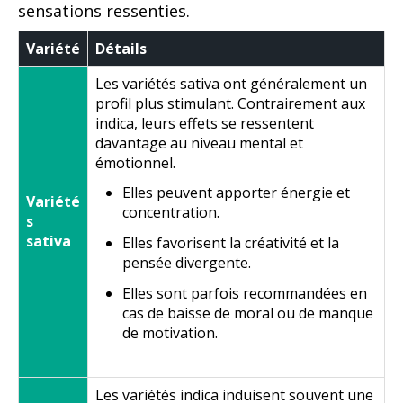
sensations ressenties.
Variété
Détails
Les variétés sativa ont généralement un
profil plus stimulant. Contrairement aux
indica, leurs effets se ressentent
davantage au niveau mental et
émotionnel.
Elles peuvent apporter énergie et
Variété
concentration.
s
sativa
Elles favorisent la créativité et la
pensée divergente.
Elles sont parfois recommandées en
cas de baisse de moral ou de manque
de motivation.
Les variétés indica induisent souvent une