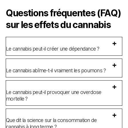
Questions fréquentes (FAQ)
sur les effets du cannabis
Le cannabis peut-il créer une dépendance ?
Le cannabis abîme-t-il vraiment les poumons ?
Le cannabis peut-il provoquer une overdose
mortelle ?
Que dit la science sur la consommation de
cannabis à long terme ?