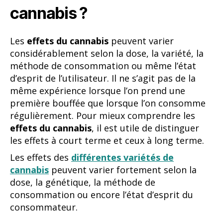
cannabis ?
Les
effets du cannabis
peuvent varier
considérablement selon la dose, la variété, la
méthode de consommation ou même l’état
d’esprit de l’utilisateur. Il ne s’agit pas de la
même expérience lorsque l’on prend une
première bouffée que lorsque l’on consomme
régulièrement. Pour mieux comprendre les
effets du cannabis
, il est utile de distinguer
les effets à court terme et ceux à long terme.
Les effets des
différentes variétés de
cannabis
peuvent varier fortement selon la
dose, la génétique, la méthode de
consommation ou encore l’état d’esprit du
consommateur.