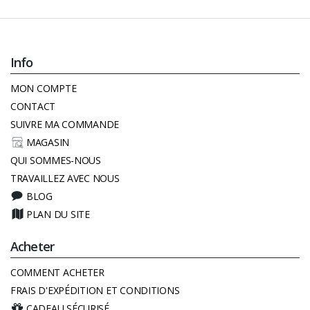
Info
MON COMPTE
CONTACT
SUIVRE MA COMMANDE
MAGASIN
QUI SOMMES-NOUS
TRAVAILLEZ AVEC NOUS
BLOG
PLAN DU SITE
Acheter
COMMENT ACHETER
FRAIS D'EXPÉDITION ET CONDITIONS
CADEAU SÉCURISÉ