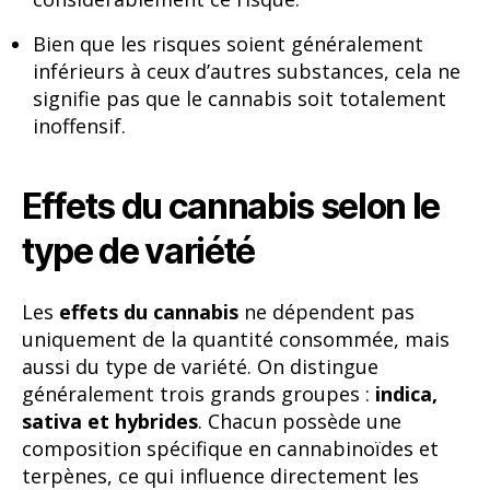
Bien que les risques soient généralement
inférieurs à ceux d’autres substances, cela ne
signifie pas que le cannabis soit totalement
inoffensif.
Effets du cannabis selon le
type de variété
Les
effets du cannabis
ne dépendent pas
uniquement de la quantité consommée, mais
aussi du type de variété. On distingue
généralement trois grands groupes :
indica,
sativa et hybrides
. Chacun possède une
composition spécifique en cannabinoïdes et
terpènes, ce qui influence directement les