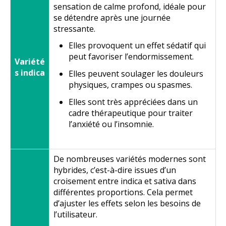
sensation de calme profond, idéale pour
se détendre après une journée
stressante.
Elles provoquent un effet sédatif qui
peut favoriser l’endormissement.
Variété
s indica
Elles peuvent soulager les douleurs
physiques, crampes ou spasmes.
Elles sont très appréciées dans un
cadre thérapeutique pour traiter
l’anxiété ou l’insomnie.
De nombreuses variétés modernes sont
hybrides, c’est-à-dire issues d’un
croisement entre indica et sativa dans
différentes proportions. Cela permet
d’ajuster les effets selon les besoins de
l’utilisateur.