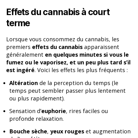
Effets du cannabis à court
terme
Lorsque vous consommez du cannabis, les
premiers
effets du cannabis
apparaissent
généralement
en quelques minutes si vous le
fumez ou le vaporisez, et un peu plus tard s’il
est ingéré
. Voici les effets les plus fréquents :
Altération
de la perception du temps (le
temps peut sembler passer plus lentement
ou plus rapidement).
Sensation d’
euphorie
, rires faciles ou
profonde relaxation.
Bouche sèche
,
yeux rouges
et augmentation