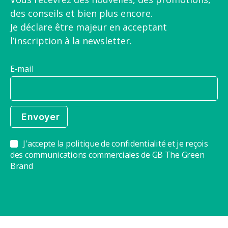
des conseils et bien plus encore.
Je déclare être majeur en acceptant
l’inscription à la newsletter.
E-mail
J'accepte la politique de confidentialité et je reçois
des communications commerciales de GB The Green
Brand