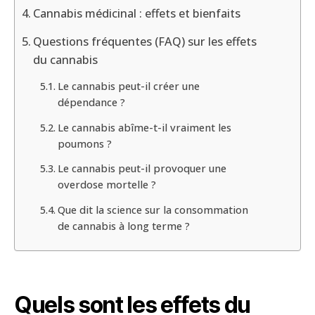
Cannabis médicinal : effets et bienfaits
Questions fréquentes (FAQ) sur les effets
du cannabis
Le cannabis peut-il créer une
dépendance ?
Le cannabis abîme-t-il vraiment les
poumons ?
Le cannabis peut-il provoquer une
overdose mortelle ?
Que dit la science sur la consommation
de cannabis à long terme ?
Quels sont les effets du