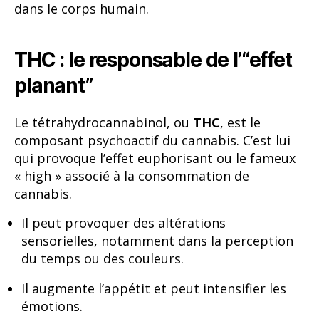
dans le corps humain.
THC : le responsable de l’“effet
planant”
Le tétrahydrocannabinol, ou
THC
, est le
composant psychoactif du cannabis. C’est lui
qui provoque l’effet euphorisant ou le fameux
« high » associé à la consommation de
cannabis.
Il peut provoquer des altérations
sensorielles, notamment dans la perception
du temps ou des couleurs.
Il augmente l’appétit et peut intensifier les
émotions.