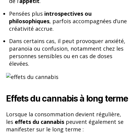
de l’
appétit
.
Pensées plus
introspectives ou
philosophiques
, parfois accompagnées d’une
créativité accrue.
Dans certains cas, il peut provoquer anxiété,
paranoïa ou confusion, notamment chez les
personnes sensibles ou en cas de doses
élevées.
Effets du cannabis à long terme
Lorsque la consommation devient régulière,
les
effets du cannabis
peuvent également se
manifester sur le long terme :