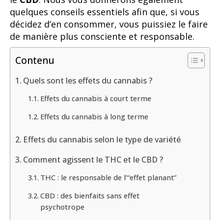
quelques conseils essentiels afin que, si vous
décidez d’en consommer, vous puissiez le faire
de manière plus consciente et responsable.
Contenu
Quels sont les effets du cannabis ?
Effets du cannabis à court terme
Effets du cannabis à long terme
Effets du cannabis selon le type de variété
Comment agissent le THC et le CBD ?
THC : le responsable de l’“effet planant”
CBD : des bienfaits sans effet
psychotrope