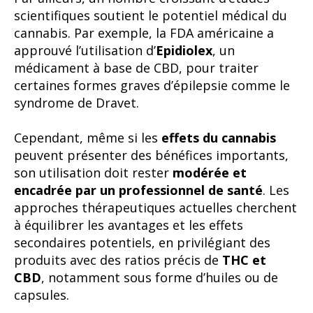
scientifiques soutient le potentiel médical du
cannabis. Par exemple, la FDA américaine a
approuvé l’utilisation d’
Epidiolex
, un
médicament à base de CBD, pour traiter
certaines formes graves d’épilepsie comme le
syndrome de Dravet.
Cependant, même si les
effets du cannabis
peuvent présenter des bénéfices importants,
son utilisation doit rester
modérée et
encadrée par un professionnel de santé
. Les
approches thérapeutiques actuelles cherchent
à équilibrer les avantages et les effets
secondaires potentiels, en privilégiant des
produits avec des ratios précis de
THC et
CBD
, notamment sous forme d’huiles ou de
capsules.