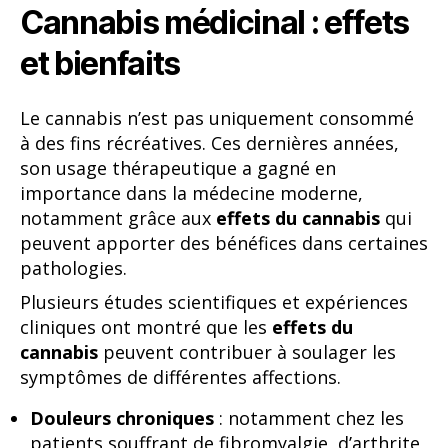
Cannabis médicinal : effets
et bienfaits
Le cannabis n’est pas uniquement consommé
à des fins récréatives. Ces dernières années,
son usage thérapeutique a gagné en
importance dans la médecine moderne,
notamment grâce aux
effets du cannabis
qui
peuvent apporter des bénéfices dans certaines
pathologies.
Plusieurs études scientifiques et expériences
cliniques ont montré que les
effets du
cannabis
peuvent contribuer à soulager les
symptômes de différentes affections.
Douleurs chroniques
: notamment chez les
patients souffrant de fibromyalgie, d’arthrite