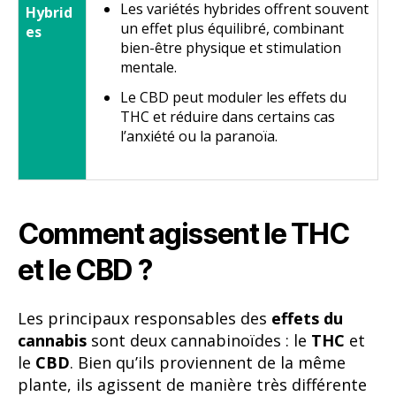
Les variétés hybrides offrent souvent
Hybrid
un effet plus équilibré, combinant
es
bien-être physique et stimulation
mentale.
Le CBD peut moduler les effets du
THC et réduire dans certains cas
l’anxiété ou la paranoïa.
Comment agissent le THC
et le CBD ?
Les principaux responsables des
effets du
cannabis
sont deux cannabinoïdes : le
THC
et
le
CBD
. Bien qu’ils proviennent de la même
plante, ils agissent de manière très différente