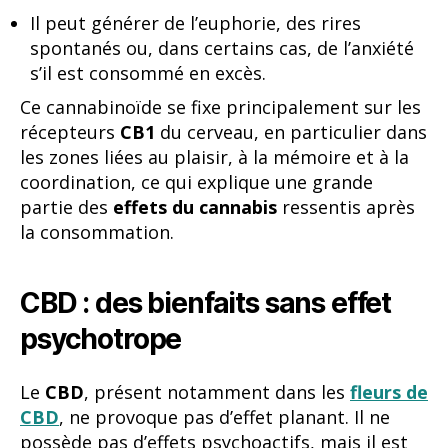
Il peut générer de l’euphorie, des rires
spontanés ou, dans certains cas, de l’anxiété
s’il est consommé en excès.
Ce cannabinoïde se fixe principalement sur les
récepteurs
CB1
du cerveau, en particulier dans
les zones liées au plaisir, à la mémoire et à la
coordination, ce qui explique une grande
partie des
effets du cannabis
ressentis après
la consommation.
CBD : des bienfaits sans effet
psychotrope
Le
CBD
, présent notamment dans les
fleurs de
CBD
, ne provoque pas d’effet planant. Il ne
possède pas d’effets psychoactifs, mais il est