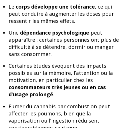
Le
corps développe une tolérance
, ce qui
peut conduire à augmenter les doses pour
ressentir les mêmes effets.
Une
dépendance psychologique
peut
apparaître : certaines personnes ont plus de
difficulté à se détendre, dormir ou manger
sans consommer.
Certaines études évoquent des impacts
possibles sur la mémoire, l’attention ou la
motivation, en particulier chez les
consommateurs très jeunes ou en cas
d’usage prolongé
.
Fumer du cannabis par combustion peut
affecter les poumons, bien que la
vaporisation ou l’ingestion réduisent
considérablement ce risque.