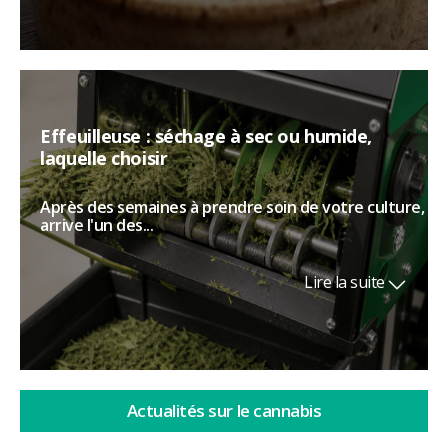
Effeuilleuse : séchage à sec ou humide,
laquelle choisir
Après des semaines à prendre soin de votre culture,
arrive l'un des...
Lire la suite
Actualités sur le cannabis