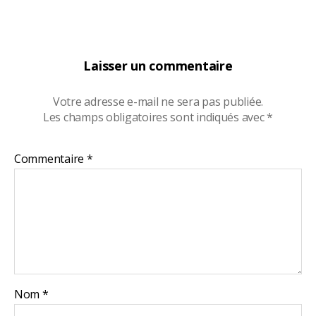
Laisser un commentaire
Votre adresse e-mail ne sera pas publiée.
Les champs obligatoires sont indiqués avec
*
Commentaire
*
Nom
*