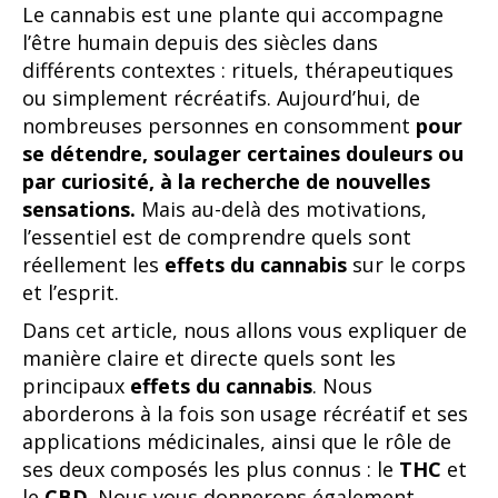
Le cannabis est une plante qui accompagne
l’être humain depuis des siècles dans
différents contextes : rituels, thérapeutiques
ou simplement récréatifs. Aujourd’hui, de
nombreuses personnes en consomment
pour
se détendre, soulager certaines douleurs ou
par curiosité, à la recherche de nouvelles
sensations.
Mais au-delà des motivations,
l’essentiel est de comprendre quels sont
réellement les
effets du cannabis
sur le corps
et l’esprit.
Dans cet article, nous allons vous expliquer de
manière claire et directe quels sont les
principaux
effets du cannabis
. Nous
aborderons à la fois son usage récréatif et ses
applications médicinales, ainsi que le rôle de
ses deux composés les plus connus : le
THC
et
le
CBD
. Nous vous donnerons également