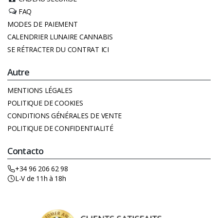
FAQ
MODES DE PAIEMENT
CALENDRIER LUNAIRE CANNABIS
SE RÉTRACTER DU CONTRAT ICI
Autre
MENTIONS LÉGALES
POLITIQUE DE COOKIES
CONDITIONS GÉNÉRALES DE VENTE
POLITIQUE DE CONFIDENTIALITÉ
Contacto
+34 96 206 62 98
L-V de 11h à 18h