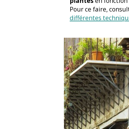
plantes
en fonction 
Pour ce faire, consul
différentes techniqu