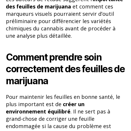
des feuilles de marijuana
et comment ces
marqueurs visuels pourraient servir d’outil
préliminaire pour différencier les variétés
chimiques du cannabis avant de procéder à
une analyse plus détaillée.
Comment prendre soin
correctement des feuilles de
marijuana
Pour maintenir les feuilles en bonne santé, le
plus important est de
créer un
environnement équilibré
. Il ne sert pas à
grand-chose de corriger une feuille
endommagée si la cause du problème est