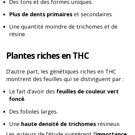
Des tons et des formes uniques.
Plus de dents primaires
et secondaires.
Une quantité moindre de trichomes et de
résine.
Plantes riches en THC
D’autre part, les génétiques riches en THC
montrent des feuilles qui se distinguent par :
Le fait d’avoir des
feuilles de couleur vert
foncé
.
Des folioles larges.
Une
haute densité de trichomes
résineux.
Les auteurs de l’étude suggèrent l’
importance