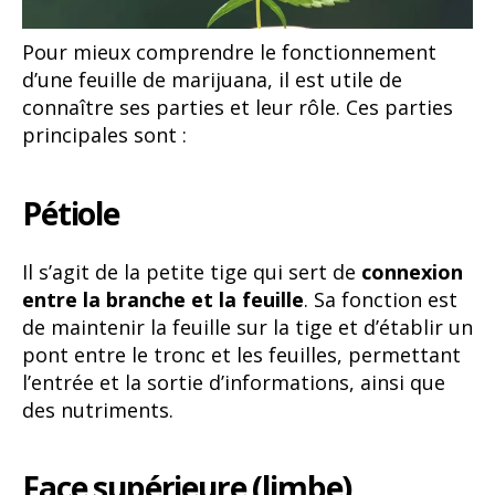
Pour mieux comprendre le fonctionnement
d’une feuille de marijuana, il est utile de
connaître ses parties et leur rôle. Ces parties
principales sont :
Pétiole
Il s’agit de la petite tige qui sert de
connexion
entre la branche et la feuille
. Sa fonction est
de maintenir la feuille sur la tige et d’établir un
pont entre le tronc et les feuilles, permettant
l’entrée et la sortie d’informations, ainsi que
des nutriments.
Face supérieure (limbe)