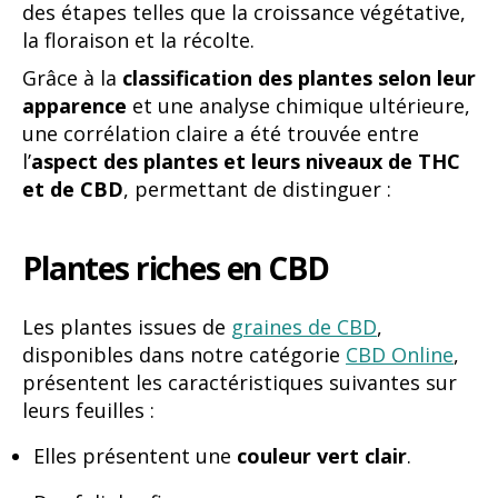
des étapes telles que la croissance végétative,
la floraison et la récolte.
Grâce à la
classification des plantes selon leur
apparence
et une analyse chimique ultérieure,
une corrélation claire a été trouvée entre
l’
aspect des plantes et leurs niveaux de THC
et de CBD
, permettant de distinguer :
Plantes riches en CBD
Les plantes issues de
graines de CBD
,
disponibles dans notre catégorie
CBD Online
,
présentent les caractéristiques suivantes sur
leurs feuilles :
Elles présentent une
couleur vert clair
.