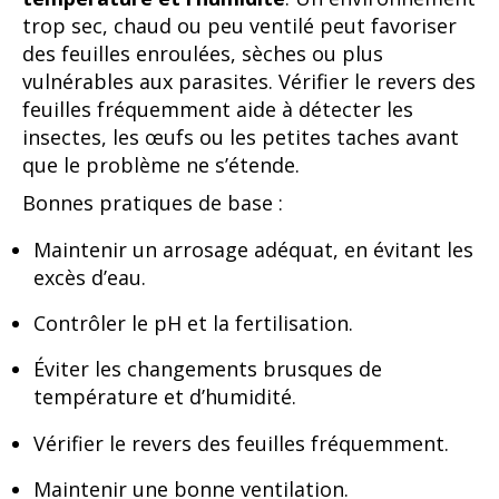
trop sec, chaud ou peu ventilé peut favoriser
des feuilles enroulées, sèches ou plus
vulnérables aux parasites. Vérifier le revers des
feuilles fréquemment aide à détecter les
insectes, les œufs ou les petites taches avant
que le problème ne s’étende.
Bonnes pratiques de base :
Maintenir un arrosage adéquat, en évitant les
excès d’eau.
Contrôler le pH et la fertilisation.
Éviter les changements brusques de
température et d’humidité.
Vérifier le revers des feuilles fréquemment.
Maintenir une bonne ventilation.