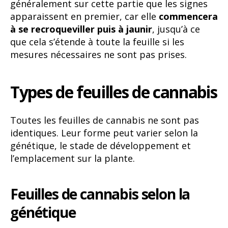
généralement sur cette partie que les signes
apparaissent en premier, car elle
commencera
à se recroqueviller puis à jaunir
, jusqu’à ce
que cela s’étende à toute la feuille si les
mesures nécessaires ne sont pas prises.
Types de feuilles de cannabis
Toutes les feuilles de cannabis ne sont pas
identiques. Leur forme peut varier selon la
génétique, le stade de développement et
l’emplacement sur la plante.
Feuilles de cannabis selon la
génétique