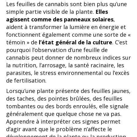
Les feuilles de cannabis sont bien plus qu’une
simple partie visible de la plante.
Elles
agissent comme des panneaux solaires
,
aident à transformer la lumière en énergie et
fonctionnent également comme une sorte de «
témoin » de
l’état général de la culture
. C’est
pourquoi l’observation d’une feuille de
cannabis peut donner de nombreux indices sur
la nutrition, l’arrosage, la santé racinaire, les
parasites, le stress environnemental ou l’excès
de fertilisation.
Lorsqu’une plante présente des feuilles jaunes,
des taches, des pointes brûlées, des feuilles
tombantes ou des bords enroulés, elle signale
généralement que quelque chose ne va pas.
Apprendre à interpréter ces signes permet
d’agir avant que le problème n’affecte le
développement de la plante ou la production