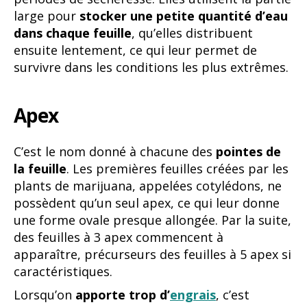
large pour
stocker une petite quantité d’eau
dans chaque feuille
, qu’elles distribuent
ensuite lentement, ce qui leur permet de
survivre dans les conditions les plus extrêmes.
Apex
C’est le nom donné à chacune des
pointes de
la feuille
. Les premières feuilles créées par les
plants de marijuana, appelées cotylédons, ne
possèdent qu’un seul apex, ce qui leur donne
une forme ovale presque allongée. Par la suite,
des feuilles à 3 apex commencent à
apparaître, précurseurs des feuilles à 5 apex si
caractéristiques.
Lorsqu’on
apporte trop d’
engrais
, c’est