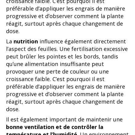
croissance faible. C’est pourquoi il est
préférable d’appliquer les engrais de manière
progressive et d’observer comment la plante
réagit, surtout après chaque changement de
dose.
La
nutrition
influence également directement
l’aspect des feuilles. Une fertilisation excessive
peut brûler les pointes et les bords, tandis
qu’une alimentation insuffisante peut
provoquer une perte de couleur ou une
croissance faible. C’est pourquoi il est
préférable d’appliquer les engrais de manière
progressive et d’observer comment la plante
réagit, surtout après chaque changement de
dose.
Il est également important de maintenir une
bonne ventilation et de contrôler la
température
et l’humidité
. Un environnement