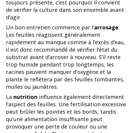
toujours présente, c’est pourquoi il convient
de vérifier la culture dans son ensemble avant
d’agir.
Un bon entretien commence par l’
arrosage
.
Les feuilles réagissent généralement
rapidement au manque comme à l’excès d’eau,
il est donc recommandé de vérifier l’état du
substrat avant d’arroser à nouveau. S’il reste
trop humide pendant trop longtemps, les
racines peuvent manquer d’oxygène et la
plante le reflétera par des feuilles tombantes,
molles ou jaunâtres.
La
nutrition
influence également directement
l’aspect des feuilles. Une fertilisation excessive
peut brûler les pointes et les bords, tandis
qu’une alimentation insuffisante peut
provoquer une perte de couleur ou une