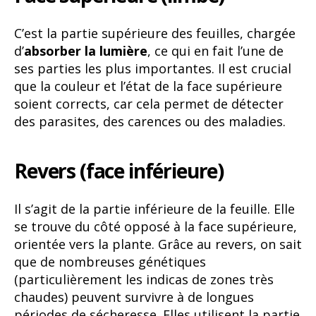
C’est la partie supérieure des feuilles, chargée
d’
absorber la lumière
, ce qui en fait l’une de
ses parties les plus importantes. Il est crucial
que la couleur et l’état de la face supérieure
soient corrects, car cela permet de détecter
des parasites, des carences ou des maladies.
Revers (face inférieure)
Il s’agit de la partie inférieure de la feuille. Elle
se trouve du côté opposé à la face supérieure,
orientée vers la plante. Grâce au revers, on sait
que de nombreuses génétiques
(particulièrement les indicas de zones très
chaudes) peuvent survivre à de longues
périodes de sécheresse. Elles utilisent la partie