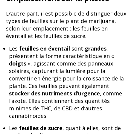
D’autre part, il est possible de distinguer deux
types de feuilles sur le plant de marijuana,
selon leur emplacement : les feuilles en
éventail et les feuilles de sucre.
Les
feuilles en éventail
sont
grandes
,
présentent la forme caractéristique en «
doigts
», agissant comme des panneaux
solaires, capturant la lumière pour la
convertir en énergie pour la croissance de la
plante. Ces feuilles peuvent également
stocker des nutriments d’urgence
, comme
l’azote. Elles contiennent des quantités
minimes de THC, de CBD et d’autres
cannabinoïdes.
Les
feuilles de sucre
, quant à elles, sont de