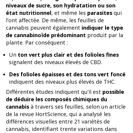
niveaux de sucre, son hydratation ou son
état nutritionnel
, et même les
parasites
qui
l’ont affectée. De même, les feuilles de
cannabis peuvent également
indiquer le type
de cannabinoïde prédominant
produit par la
plante. Par conséquent :
Un
ton vert plus clair et des folioles fines
signalent des niveaux élevés de CBD.
Des folioles épaisses et des tons vert foncé
indiquent des niveaux plus élevés de THC.
Différentes études indiquent qu’il est
possible
de déduire les composés chimiques du
cannabis
à travers ses feuilles, selon un article
de la revue HortScience, qui a analysé les
différences visuelles entre 21 variétés de
cannabis, identifiant trente variations dans