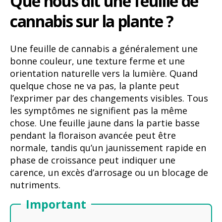
Que nous dit une feuille de
cannabis sur la plante ?
Une feuille de cannabis a généralement une
bonne couleur, une texture ferme et une
orientation naturelle vers la lumière. Quand
quelque chose ne va pas, la plante peut
l’exprimer par des changements visibles. Tous
les symptômes ne signifient pas la même
chose. Une feuille jaune dans la partie basse
pendant la floraison avancée peut être
normale, tandis qu’un jaunissement rapide en
phase de croissance peut indiquer une
carence, un excès d’arrosage ou un blocage de
nutriments.
Important