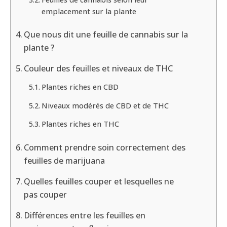
emplacement sur la plante
Que nous dit une feuille de cannabis sur la
plante ?
Couleur des feuilles et niveaux de THC
Plantes riches en CBD
Niveaux modérés de CBD et de THC
Plantes riches en THC
Comment prendre soin correctement des
feuilles de marijuana
Quelles feuilles couper et lesquelles ne
pas couper
Différences entre les feuilles en