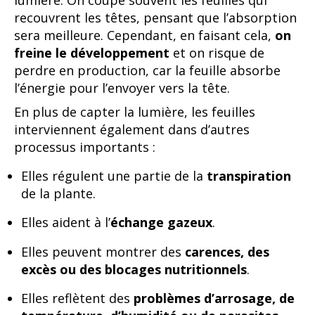
recouvrent les têtes, pensant que l’absorption
sera meilleure. Cependant, en faisant cela,
on
freine le développement
et on risque de
perdre en production, car la feuille absorbe
l’énergie pour l’envoyer vers la tête.
En plus de capter la lumière, les feuilles
interviennent également dans d’autres
processus importants :
Elles régulent une partie de la
transpiration
de la plante.
Elles aident à l’
échange gazeux
.
Elles peuvent montrer des
carences, des
excès ou des blocages nutritionnels
.
Elles reflètent des
problèmes d’arrosage, de