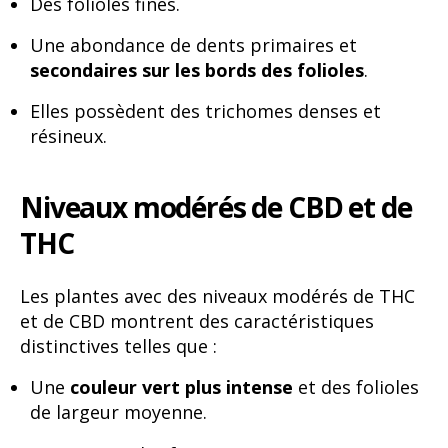
Des folioles fines.
Une abondance de dents primaires et
secondaires sur les bords des folioles
.
Elles possèdent des trichomes denses et
résineux.
Niveaux modérés de CBD et de
THC
Les plantes avec des niveaux modérés de THC
et de CBD montrent des caractéristiques
distinctives telles que :
Une
couleur vert plus intense
et des folioles
de largeur moyenne.