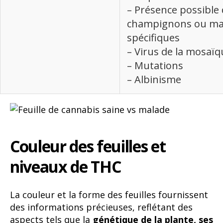
– Présence possible
champignons ou ma
spécifiques
– Virus de la mosaïq
– Mutations
– Albinisme
Couleur des feuilles et
niveaux de THC
La couleur et la forme des feuilles fournissent
des informations précieuses, reflétant des
aspects tels que la
génétique de la plante, ses