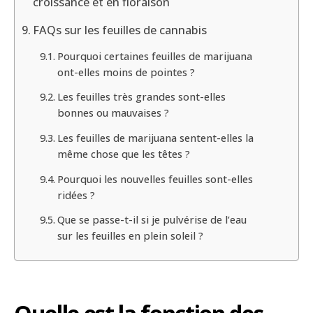
croissance et en floraison
FAQs sur les feuilles de cannabis
Pourquoi certaines feuilles de marijuana
ont-elles moins de pointes ?
Les feuilles très grandes sont-elles
bonnes ou mauvaises ?
Les feuilles de marijuana sentent-elles la
même chose que les têtes ?
Pourquoi les nouvelles feuilles sont-elles
ridées ?
Que se passe-t-il si je pulvérise de l’eau
sur les feuilles en plein soleil ?