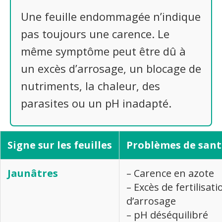
Une feuille endommagée n’indique
pas toujours une carence. Le
même symptôme peut être dû à
un excès d’arrosage, un blocage de
nutriments, la chaleur, des
parasites ou un pH inadapté.
Signe sur les feuilles
Problèmes de sant
Jaunâtres
– Carence en azote
– Excès de fertilisat
d’arrosage
– pH déséquilibré