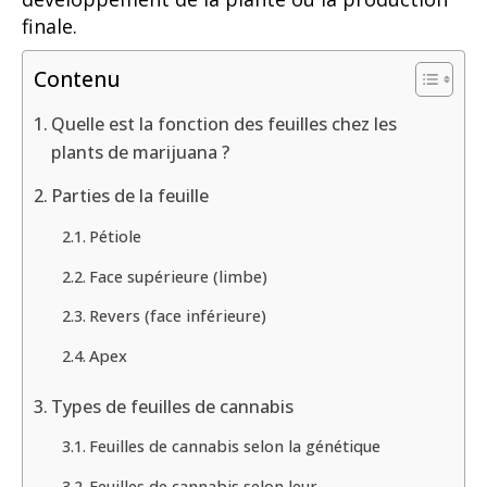
finale.
Contenu
Quelle est la fonction des feuilles chez les
plants de marijuana ?
Parties de la feuille
Pétiole
Face supérieure (limbe)
Revers (face inférieure)
Apex
Types de feuilles de cannabis
Feuilles de cannabis selon la génétique
Feuilles de cannabis selon leur