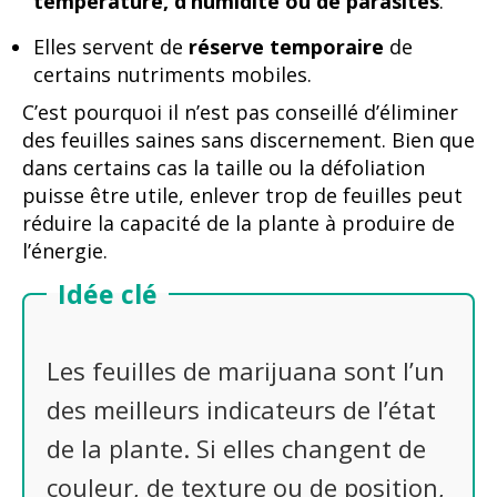
température, d’humidité ou de parasites
.
Elles servent de
réserve temporaire
de
certains nutriments mobiles.
C’est pourquoi il n’est pas conseillé d’éliminer
des feuilles saines sans discernement. Bien que
dans certains cas la taille ou la défoliation
puisse être utile, enlever trop de feuilles peut
réduire la capacité de la plante à produire de
l’énergie.
Idée clé
Les feuilles de marijuana sont l’un
des meilleurs indicateurs de l’état
de la plante. Si elles changent de
couleur, de texture ou de position,