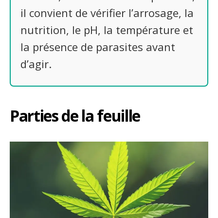
il convient de vérifier l’arrosage, la
nutrition, le pH, la température et
la présence de parasites avant
d’agir.
Parties de la feuille