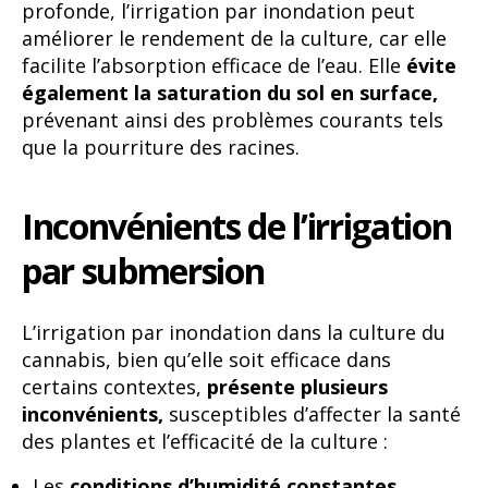
profonde, l’irrigation par inondation peut
améliorer le rendement de la culture, car elle
facilite l’absorption efficace de l’eau. Elle
évite
également la saturation du sol en surface,
prévenant ainsi des problèmes courants tels
que la pourriture des racines.
Inconvénients de l’irrigation
par submersion
L’irrigation par inondation dans la culture du
cannabis, bien qu’elle soit efficace dans
certains contextes,
présente plusieurs
inconvénients,
susceptibles d’affecter la santé
des plantes et l’efficacité de la culture :
Les
conditions d’humidité constantes