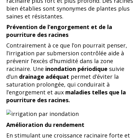
racinaire plus fort et plus profond. Des racines
bien établies sont synonymes de plantes plus
saines et résistantes.
Prévention de l’engorgement et de la
pourriture des racines
Contrairement à ce que l’on pourrait penser,
l’irrigation par submersion contrôlée aide à
prévenir l’excès d’humidité dans la zone
racinaire. Une
inondation périodique
suivie
d’un
drainage adéquat
permet d’éviter la
saturation prolongée, qui conduirait à
l’engorgement et aux
maladies telles que la
pourriture des racines.
Amélioration du rendement
En stimulant une croissance racinaire forte et