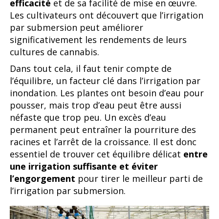
efficacité
et de sa facilité de mise en œuvre.
Les cultivateurs ont découvert que l’irrigation
par submersion peut améliorer
significativement les rendements de leurs
cultures de cannabis.
Dans tout cela, il faut tenir compte de
l’équilibre, un facteur clé dans l’irrigation par
inondation. Les plantes ont besoin d’eau pour
pousser, mais trop d’eau peut être aussi
néfaste que trop peu. Un excès d’eau
permanent peut entraîner la pourriture des
racines et l’arrêt de la croissance. Il est donc
essentiel de trouver cet équilibre délicat
entre
une irrigation suffisante et éviter
l’engorgement
pour tirer le meilleur parti de
l’irrigation par submersion.