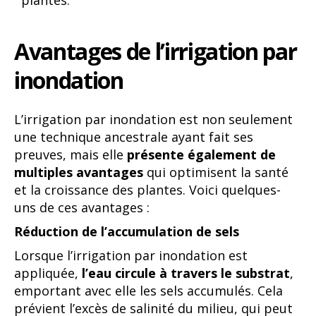
Avantages de l’irrigation par
inondation
L’irrigation par inondation est non seulement
une technique ancestrale ayant fait ses
preuves, mais elle
présente également de
multiples avantages
qui optimisent la santé
et la croissance des plantes. Voici quelques-
uns de ces avantages :
Réduction de l’accumulation de sels
Lorsque l’irrigation par inondation est
appliquée,
l’eau circule à travers le substrat
,
emportant avec elle les sels accumulés. Cela
prévient l’excès de salinité du milieu, qui peut