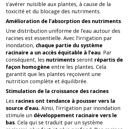
s’avérer nuisible aux plantes, à cause de la
toxicité et du blocage des nutriments.
Amélioration de l’absorption des nutriments
Une distribution uniforme de l’eau autour des
racines est essentielle. Avec l’irrigation par
inondation,
chaque partie du système
racinaire a un accès équitable à l’eau
. Par
conséquent, les
nutriments
seront
répartis de
façon homogène
entre les plantes. Cela
garantit que les plantes reçoivent une
nutrition complète et équilibrée.
Stimulation de la croissance des racines
Les
racines ont tendance à pousser vers la
source d’eau.
Ainsi, l’irrigation par inondation
stimule un
développement racinaire vers le
bas
. Cela qui se traduit par un système