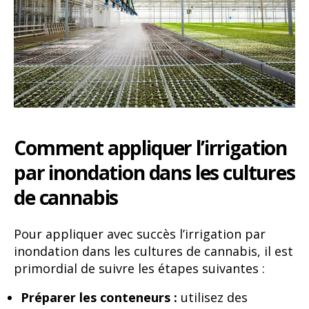
Comment appliquer l’irrigation
par inondation dans les cultures
de cannabis
Pour appliquer avec succès l’irrigation par
inondation dans les cultures de cannabis, il est
primordial de suivre les étapes suivantes :
Préparer les conteneurs :
utilisez des