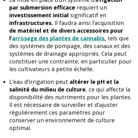
par submersion efficace
requiert un
investissement initial
significatif en
infrastructures.
Il faudra ainsi l’acquisition
de matériel et de divers accessoires pour
l’
arrosage des plantes de cannabis
,
tels que
des systèmes de pompage, des canaux et des
systèmes de drainage appropriés. Cela peut
constituer une contrainte, en particulier pour
les cultivateurs à petite échelle.
L’eau d’irrigation peut
altérer le pH et la
salinité du milieu de culture
, ce qui affecte la
disponibilité des nutriments pour les plantes.
Il est nécessaire de surveiller et d’ajuster
régulièrement ces paramètres pour
conserver un environnement de culture
optimal.