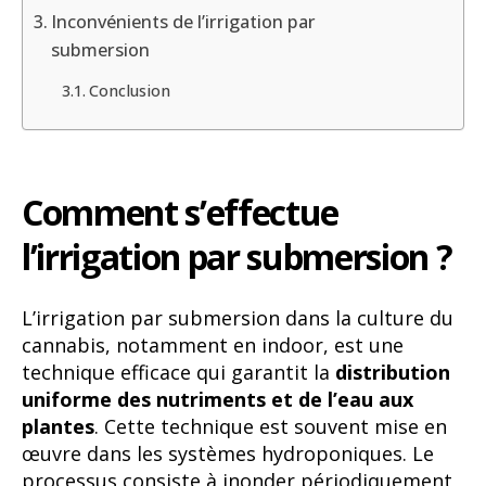
Inconvénients de l’irrigation par
submersion
Conclusion
Comment s’effectue
l’irrigation par submersion ?
L’irrigation par submersion dans la culture du
cannabis, notamment en indoor, est une
technique efficace qui garantit la
distribution
uniforme des nutriments et de l’eau aux
plantes
. Cette technique est souvent mise en
œuvre dans les systèmes hydroponiques. Le
processus consiste à inonder périodiquement