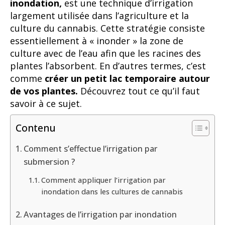
inondation,
est une technique d’irrigation
largement utilisée dans l’agriculture et la
culture du cannabis. Cette stratégie consiste
essentiellement à « inonder » la zone de
culture avec de l’eau afin que les racines des
plantes l’absorbent. En d’autres termes, c’est
comme
créer un petit lac temporaire autour
de vos plantes.
Découvrez tout ce qu’il faut
savoir à ce sujet.
Contenu
Comment s’effectue l’irrigation par
submersion ?
Comment appliquer l’irrigation par
inondation dans les cultures de cannabis
Avantages de l’irrigation par inondation