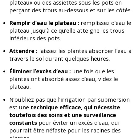
plateaux ou des assiettes sous les pots en
perçant des trous au-dessous et sur les côtés.
Remplir d’eau le plateau :
remplissez d’eau le
plateau jusqu’à ce qu’elle atteigne les trous
inférieurs des pots.
Attendre :
laissez les plantes absorber l’eau à
travers le sol durant quelques heures.
Éliminer l’excès d’eau :
une fois que les
plantes ont absorbé assez d’eau, videz le
plateau.
N’oubliez pas que l’irrigation par submersion
est une
technique efficace, qui nécessite
toutefois des soins et une surveillance
constants
pour éviter un excès d’eau, qui
pourrait être néfaste pour les racines des
plantes.