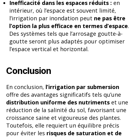
Inefficacité dans les espaces réduits :
en
intérieur, où l’espace est souvent limité,
l’irrigation par inondation peut
ne pas être
l’option la plus efficace en termes d’espace
.
Des systèmes tels que l’arrosage goutte-à-
goutte seront plus adaptés pour optimiser
l’espace vertical et horizontal.
Conclusion
En conclusion,
l’irrigation par submersion
offre des avantages significatifs tels qu’une
distribution uniforme des nutriments
et une
réduction de la salinité du sol, favorisant une
croissance saine et vigoureuse des plantes.
Toutefois, elle requiert un équilibre précis
pour éviter les
risques de saturation et de