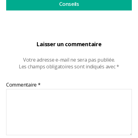
Conseils
Laisser un commentaire
Votre adresse e-mail ne sera pas publiée.
Les champs obligatoires sont indiqués avec
*
Commentaire
*