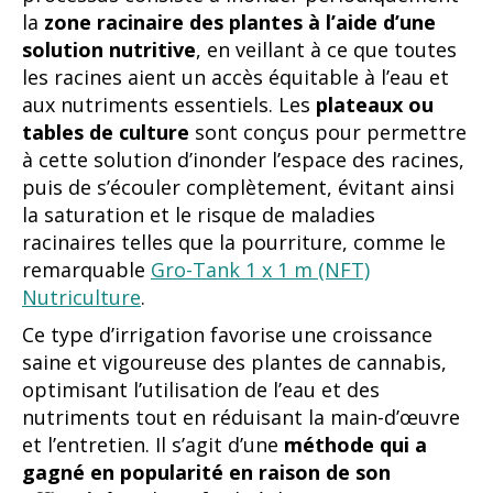
la
zone racinaire des plantes à l’aide d’une
solution nutritive
, en veillant à ce que toutes
les racines aient un accès équitable à l’eau et
aux nutriments essentiels. Les
plateaux ou
tables de culture
sont conçus pour permettre
à cette solution d’inonder l’espace des racines,
puis de s’écouler complètement, évitant ainsi
la saturation et le risque de maladies
racinaires telles que la pourriture, comme le
remarquable
Gro-Tank 1 x 1 m (NFT)
Nutriculture
.
Ce type d’irrigation favorise une croissance
saine et vigoureuse des plantes de cannabis,
optimisant l’utilisation de l’eau et des
nutriments tout en réduisant la main-d’œuvre
et l’entretien. Il s’agit d’une
méthode qui a
gagné en popularité en raison de son