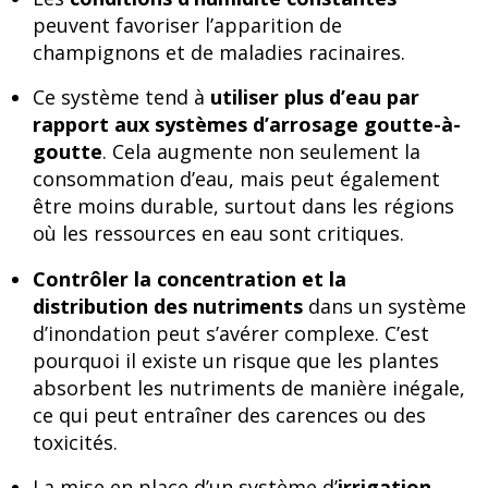
peuvent favoriser l’apparition de
champignons et de maladies racinaires.
Ce système tend à
utiliser plus d’eau par
rapport aux systèmes d’arrosage goutte-à-
goutte
. Cela augmente non seulement la
consommation d’eau, mais peut également
être moins durable, surtout dans les régions
où les ressources en eau sont critiques.
Contrôler la concentration et la
distribution des nutriments
dans un système
d’inondation peut s’avérer complexe. C’est
pourquoi il existe un risque que les plantes
absorbent les nutriments de manière inégale,
ce qui peut entraîner des carences ou des
toxicités.
La mise en place d’un système d’
irrigation