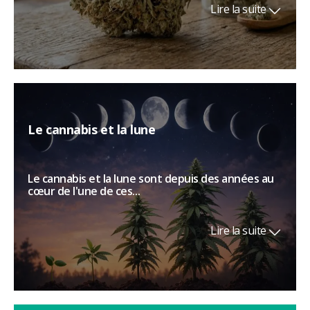
Lire la suite
Le cannabis et la lune
Le cannabis et la lune sont depuis des années au
cœur de l'une de ces...
Lire la suite