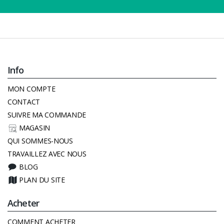
Info
MON COMPTE
CONTACT
SUIVRE MA COMMANDE
MAGASIN
QUI SOMMES-NOUS
TRAVAILLEZ AVEC NOUS
BLOG
PLAN DU SITE
Acheter
COMMENT ACHETER