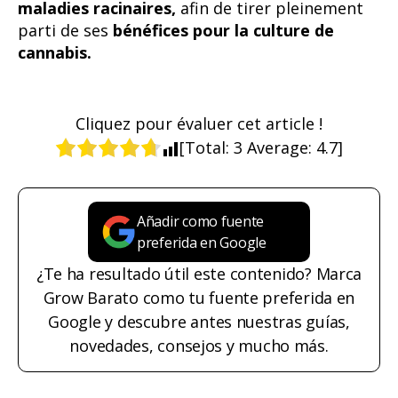
maladies racinaires,
afin de tirer pleinement
parti de ses
bénéfices pour la culture de
cannabis.
Cliquez pour évaluer cet article !
[Total:
3
Average:
4.7
]
Añadir como fuente
preferida en Google
¿Te ha resultado útil este contenido? Marca
Grow Barato como tu fuente preferida en
Google y descubre antes nuestras guías,
novedades, consejos y mucho más.