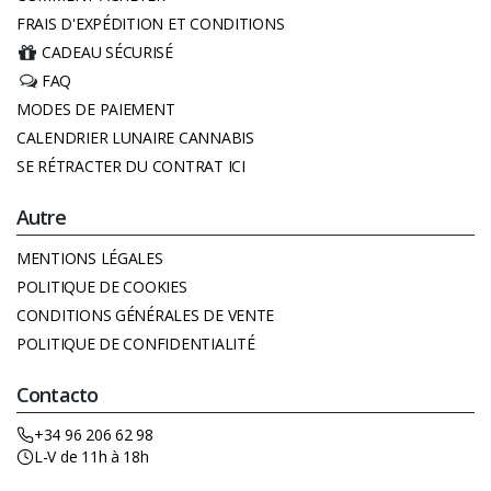
FRAIS D'EXPÉDITION ET CONDITIONS
CADEAU SÉCURISÉ
FAQ
MODES DE PAIEMENT
CALENDRIER LUNAIRE CANNABIS
SE RÉTRACTER DU CONTRAT ICI
Autre
MENTIONS LÉGALES
POLITIQUE DE COOKIES
CONDITIONS GÉNÉRALES DE VENTE
POLITIQUE DE CONFIDENTIALITÉ
Contacto
+34 96 206 62 98
L-V de 11h à 18h