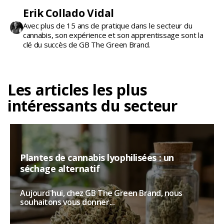
Erik Collado Vidal
Avec plus de 15 ans de pratique dans le secteur du
cannabis, son expérience et son apprentissage sont la
clé du succès de GB The Green Brand.
Les articles les plus
intéressants du secteur
Plantes de cannabis lyophilisées : un
séchage alternatif
Aujourd'hui, chez GB The Green Brand, nous
souhaitons vous donner...