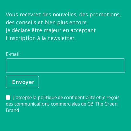
Vous recevrez des nouvelles, des promotions,
des conseils et bien plus encore.
Je déclare être majeur en acceptant
l’inscription à la newsletter.
E-mail
J'accepte la politique de confidentialité et je reçois
des communications commerciales de GB The Green
Brand