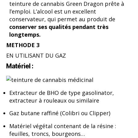
teinture de cannabis Green Dragon prête à
l’emploi. L’alcool est un excellent
conservateur, qui permet au produit de
conserver ses qualités pendant très
longtemps.
METHODE 3
EN UTILISANT DU GAZ
Matériel :
Extracteur de BHO de type gasolinator,
extracteur à rouleaux ou similaire
Gaz butane raffiné (Colibri ou Clipper)
Matériel végétal contenant de la résine :
feuilles, troncs, bourgeons…