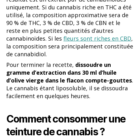
uniquement. Si du cannabis riche en THC a été
utilisé, la composition approximative sera de
90 % de THC, 3 % de CBD, 3 % de CBN et le
reste en plus petites quantités d’autres
cannabinoïdes. Si les
fleurs sont riches en CBD
,
la composition sera principalement constituée
de cannabidiol.
Pour terminer la recette,
dissoudre un
gramme d’extraction dans 30 ml d’huile
d’olive vierge dans le flacon compte-gouttes
.
Le cannabis étant liposoluble, il se dissoudra
facilement en quelques heures.
Comment consommer une
teinture de cannabis ?