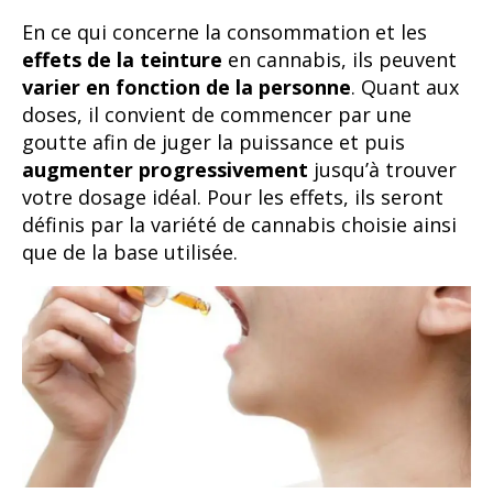
En ce qui concerne la consommation et les
effets de la teinture
en cannabis, ils peuvent
varier en fonction de la personne
. Quant aux
doses, il convient de commencer par une
goutte afin de juger la puissance et puis
augmenter progressivement
jusqu’à trouver
votre dosage idéal. Pour les effets, ils seront
définis par la variété de cannabis choisie ainsi
que de la base utilisée.