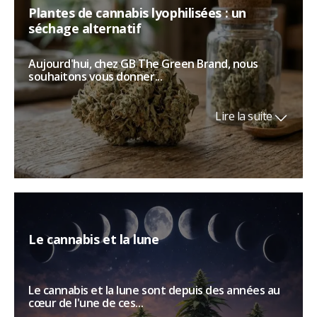
Plantes de cannabis lyophilisées : un
séchage alternatif
Aujourd'hui, chez GB The Green Brand, nous
souhaitons vous donner...
Lire la suite
Le cannabis et la lune
Le cannabis et la lune sont depuis des années au
cœur de l'une de ces...