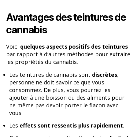
Avantages des teintures de
cannabis
Voici
quelques aspects positifs des teintures
par rapport à d’autres méthodes pour extraire
les propriétés du cannabis.
Les teintures de cannabis sont
discrètes
,
personne ne doit savoir ce que vous
consommez. De plus, vous pourrez les
ajouter à une boisson ou des aliments pour
ne même pas devoir porter le flacon avec
vous.
Les
effets sont ressentis plus rapidement
.