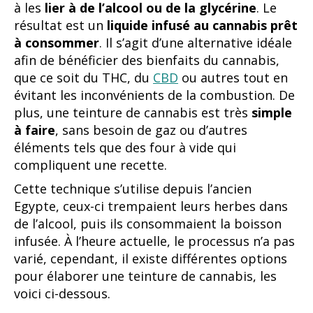
à les
lier à de l’alcool ou de la glycérine
. Le
résultat est un
liquide infusé au cannabis prêt
à consommer
. Il s’agit d’une alternative idéale
afin de bénéficier des bienfaits du cannabis,
que ce soit du THC, du
CBD
ou autres tout en
évitant les inconvénients de la combustion. De
plus, une teinture de cannabis est très
simple
à faire
, sans besoin de gaz ou d’autres
éléments tels que des four à vide qui
compliquent une recette.
Cette technique s’utilise depuis l’ancien
Egypte, ceux-ci trempaient leurs herbes dans
de l’alcool, puis ils consommaient la boisson
infusée. À l’heure actuelle, le processus n’a pas
varié, cependant, il existe différentes options
pour élaborer une teinture de cannabis, les
voici ci-dessous.