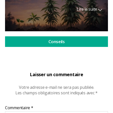
Lire la suite
Conseils
Laisser un commentaire
Votre adresse e-mail ne sera pas publiée.
Les champs obligatoires sont indiqués avec
*
Commentaire
*