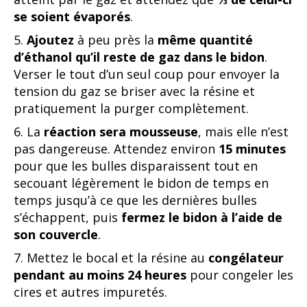
se soient
évaporés
.
5.
Ajoutez
à peu près la
même quantité
d’éthanol qu’il reste de gaz dans le bidon
.
Verser le tout d’un seul coup pour envoyer la
tension du gaz se briser avec la résine et
pratiquement la purger complètement.
6. La
réaction sera mousseuse
, mais elle n’est
pas dangereuse. Attendez environ
15 minutes
pour que les bulles disparaissent tout en
secouant légèrement le bidon de temps en
temps jusqu’à ce que les dernières bulles
s’échappent, puis
fermez le bidon à l’aide de
son couvercle
.
7. Mettez le bocal et la résine au
congélateur
pendant au moins 24 heures
pour congeler les
cires et autres impuretés.