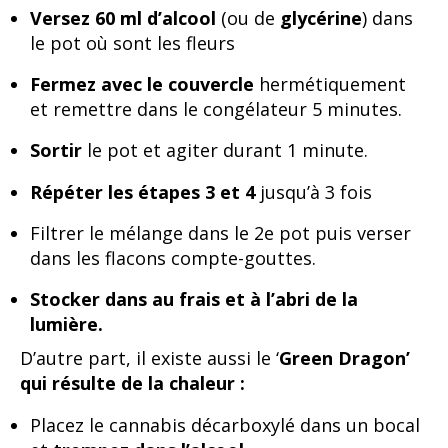
Versez 60 ml d’alcool
(ou de
glycérine
) dans
le pot où sont les fleurs
Fermez avec le couvercle
hermétiquement
et remettre dans le congélateur 5 minutes.
Sortir
le pot et agiter durant 1 minute.
Répéter les étapes 3 et 4
jusqu’à 3 fois
Filtrer le mélange dans le 2e pot puis verser
dans les flacons compte-gouttes.
Stocker dans au frais et à l’abri de la
lumière.
D’autre part, il existe aussi le ‘
Green Dragon’
qui résulte de la chaleur :
Placez le cannabis décarboxylé dans un bocal