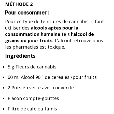
MÉTHODE 2
Pour consommer :
Pour ce type de teintures de cannabis, il faut
utiliser des
alcools aptes pour la
consommation humaine
tels
l’alcool de
grains ou pour fruits
. L’alcool retrouvé dans
les pharmacies est toxique.
Ingrédients
5 g Fleurs de cannabis
60 ml Alcool 90 º de cereales /pour fruits
2 Pots en verre avec couvercle
Flacon compte-gouttes
Filtre de café ou tamis