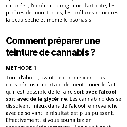
cutanées, l’eczéma, la migraine, l’arthrite, les
piqûres de moustiques, les brûlures mineures,
la peau sèche et même le psoriasis.
Comment préparer une
teinture de cannabis ?
METHODE 1
Tout d’abord, avant de commencer nous
considérons important de mentionner le fait
qu’il est possible de le faire s
oit avec l’alcool
soit avec de la glycérine
. Les cannabinoïdes se
dissolvent mieux dans de l’alcool, en revanche
avec ce solvant le résultat est plus puissant.
Effectivement, si vous souhaitez en