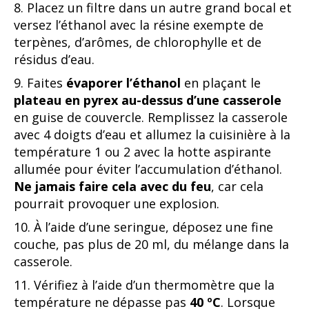
8. Placez un filtre dans un autre grand bocal et
versez l’éthanol avec la résine exempte de
terpènes, d’arômes, de chlorophylle et de
résidus d’eau.
9. Faites
évaporer l’éthanol
en plaçant le
plateau en pyrex au-dessus d’une casserole
en guise de couvercle. Remplissez la casserole
avec 4 doigts d’eau et allumez la cuisinière à la
température 1 ou 2 avec la hotte aspirante
allumée pour éviter l’accumulation d’éthanol.
Ne jamais faire cela avec du feu
, car cela
pourrait provoquer une explosion.
10. À l’aide d’une seringue, déposez une fine
couche, pas plus de 20 ml, du mélange dans la
casserole.
11. Vérifiez à l’aide d’un thermomètre que la
température ne dépasse pas
40 ºC
. Lorsque