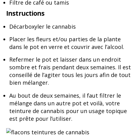
Filtre de café ou tamis
Instructions
Décarboxyler le cannabis
Placer les fleurs et/ou parties de la plante
dans le pot en verre et couvrir avec l’alcool.
Refermer le pot et laisser dans un endroit
sombre et frais pendant deux semaines. Il est
conseillé de l’agiter tous les jours afin de tout
bien mélanger.
Au bout de deux semaines, il faut filtrer le
mélange dans un autre pot et voilà, votre
teinture de cannabis pour un usage topique
est prête pour l’utiliser.