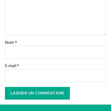
Nom
*
E-mail
*