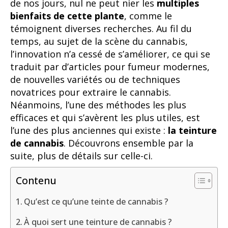
de nos jours, nul ne peut nier les
multiples
bienfaits de cette plante
, comme le
témoignent diverses recherches. Au fil du
temps, au sujet de la scène du cannabis,
l’innovation n’a cessé de s’améliorer, ce qui se
traduit par d’articles pour fumeur modernes,
de nouvelles variétés ou de techniques
novatrices pour extraire le cannabis.
Néanmoins, l’une des méthodes les plus
efficaces et qui s’avèrent les plus utiles, est
l’une des plus anciennes qui existe :
la teinture
de cannabis
. Découvrons ensemble par la
suite, plus de détails sur celle-ci.
Contenu
Qu’est ce qu’une teinte de cannabis ?
À quoi sert une teinture de cannabis ?