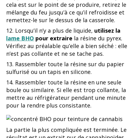
cela est sur le point de se produire, retirez le
mélange du feu jusqu’à ce qu’il refroidisse et
remettez-le sur le dessus de la casserole.
12. Lorsqu’il n’y a plus de liquide,
utilisez la
lame BHO
pour extraire
la résine du pyrex.
Vérifiez au préalable qu’elle a bien séché : elle
n’est pas collante et ne se tache pas.
13. Rassembler toute la résine sur du papier
sulfurisé ou un tapis en silicone.
14. Rassembler toute la résine en une seule
boule ou similaire. Si elle est trop collante, la
mettre au réfrigérateur pendant une minute
pour la rendre plus consistante.
La partie la plus compliquée est terminée. Le
résultat est un extrait pur de cannabinoïdes