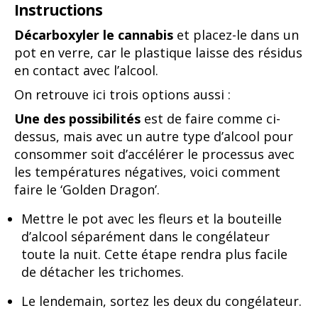
Instructions
Décarboxyler le cannabis
et placez-le dans un
pot en verre, car le plastique laisse des résidus
en contact avec l’alcool.
On retrouve ici trois options aussi :
Une des possibilités
est de faire comme ci-
dessus, mais avec un autre type d’alcool pour
consommer soit d’accélérer le processus avec
les températures négatives, voici comment
faire le ‘Golden Dragon’.
Mettre le pot avec les fleurs et la bouteille
d’alcool séparément dans le congélateur
toute la nuit. Cette étape rendra plus facile
de détacher les trichomes.
Le lendemain, sortez les deux du congélateur.