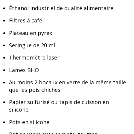
Éthanol industriel de qualité alimentaire
Filtres à café
Plateau en pyrex
Seringue de 20 ml
Thermomètre laser
Lames BHO
Au moins 2 bocaux en verre de la même taille
que les pois chiches
Papier sulfurisé ou tapis de cuisson en
silicone
Pots en silicone