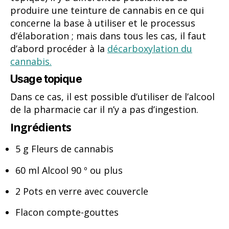
produire une teinture de cannabis en ce qui
concerne la base à utiliser et le processus
d’élaboration ; mais dans tous les cas, il faut
d’abord procéder à la
décarboxylation du
cannabis.
Usage topique
Dans ce cas, il est possible d’utiliser de l’alcool
de la pharmacie car il n’y a pas d’ingestion.
Ingrédients
5 g Fleurs de cannabis
60 ml Alcool 90 º ou plus
2 Pots en verre avec couvercle
Flacon compte-gouttes