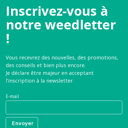
Inscrivez-vous à
notre weedletter
!
Vous recevrez des nouvelles, des promotions,
des conseils et bien plus encore.
Je déclare être majeur en acceptant
l’inscription à la newsletter.
E-mail