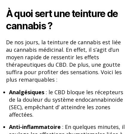
À quoi sert une teinture de
cannabis ?
De nos jours, la teinture de cannabis est liée
au cannabis médicinal. En effet, il s’agit d’un
moyen rapide de ressentir les effets
thérapeutiques du CBD. De plus, une goutte
suffira pour profiter des sensations. Voici les
plus remarquables :
Analgésiques
: le CBD bloque les récepteurs
de la douleur du système endocannabinoïde
(SEC), empêchant d’ atteindre les zones
affectées.
Anti-inflammatoire
: En quelques minutes, il