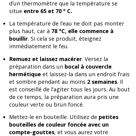
d’un thermomètre que la température se
situe
entre 65 et 70 º C.
La température de l’eau ne doit pas monter
plus haut, car à
78 °C, elle commence à
bouillir
. Si cela se produit, éteignez
immédiatement le feu.
Remuez et laissez macérer
. Versez la
préparation dans un
bocal à couvercle
hermétique
et laissez-la dans un endroit frais
et sombre pendant au moins
2 semaines
. Il
est conseillé de l’agiter tous les jours. Au bout
de ce temps, la préparation aura pris une
couleur verte ou brun foncé.
Mettez-le en bouteille. Utilisez de
petites
bouteilles de couleur foncée avec un
compte-gouttes
, et vous aurez votre