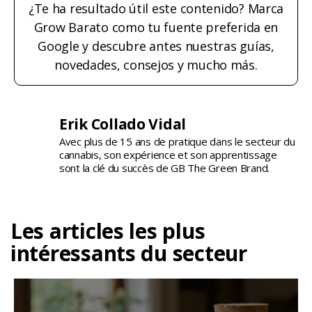
¿Te ha resultado útil este contenido? Marca
Grow Barato como tu fuente preferida en
Google y descubre antes nuestras guías,
novedades, consejos y mucho más.
Erik Collado Vidal
Avec plus de 15 ans de pratique dans le secteur du
cannabis, son expérience et son apprentissage
sont la clé du succès de GB The Green Brand.
Les articles les plus
intéressants du secteur