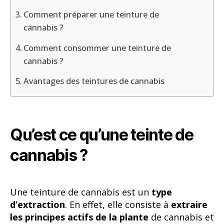
Comment préparer une teinture de
cannabis ?
Comment consommer une teinture de
cannabis ?
Avantages des teintures de cannabis
Qu’est ce qu’une teinte de
cannabis ?
Une teinture de cannabis est un
type
d’extraction
. En effet, elle consiste à
extraire
les principes actifs de la plante
de cannabis et