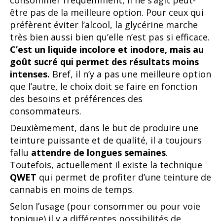
consommer fréquemment, il ne s’agit peut-
être pas de la meilleure option. Pour ceux qui
préfèrent éviter l’alcool, la glycérine marche
très bien aussi bien qu’elle n’est pas si efficace.
C’est un liquide incolore et inodore, mais au
goût sucré qui permet des résultats moins
intenses.
Bref, il n’y a pas une meilleure option
que l’autre, le choix doit se faire en fonction
des besoins et préférences des
consommateurs.
Deuxièmement, dans le but de produire une
teinture puissante et de qualité, il a toujours
fallu
attendre de longues semaines
.
Toutefois, actuellement il existe la technique
QWET
qui permet de profiter d’une teinture de
cannabis en moins de temps.
Selon l’usage (pour consommer ou pour voie
topique) il y a différentes possibilités de