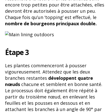
encore trop petites pour être attachées, elles
devront être autorisées à pousser un peu.
Chaque fois qu’un ‘topping’ est effectué, le
nombre de bourgeons principaux double.
Étape 3
Les plantes commenceront à pousser
vigoureusement. Attendez que les deux
branches restantes
développent quatre
nœuds
chacune et semblent en bonne santé.
Le processus doit également être répété à
partir du troisième nœud, en enlevant les
feuilles et les pousses en dessous et en
attachant les branches à un angle de 90° par