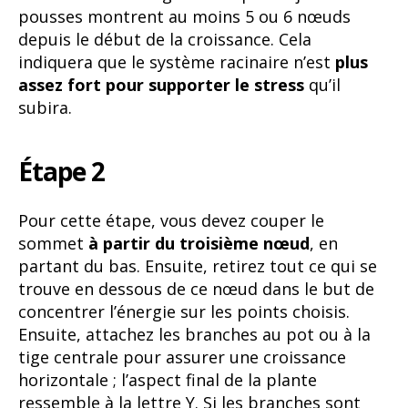
pousses montrent au moins 5 ou 6 nœuds
depuis le début de la croissance. Cela
indiquera que le système racinaire n’est
plus
assez fort
pour supporter le stress
qu’il
subira.
Étape 2
Pour cette étape, vous devez couper le
sommet
à partir du troisième nœud
, en
partant du bas. Ensuite, retirez tout ce qui se
trouve en dessous de ce nœud dans le but de
concentrer l’énergie sur les points choisis.
Ensuite, attachez les branches au pot ou à la
tige centrale pour assurer une croissance
horizontale ; l’aspect final de la plante
ressemble à la lettre Y. Si les branches sont