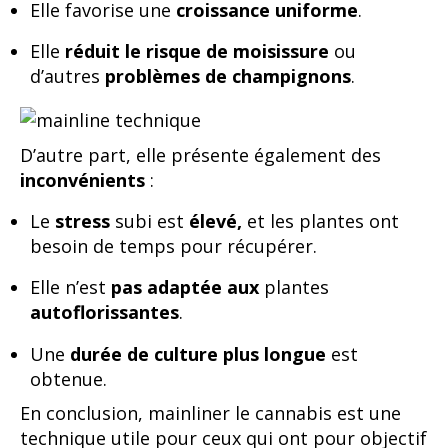
Elle favorise une
croissance uniforme
.
Elle
réduit le risque de moisissure
ou
d’autres
problèmes de champignons
.
D’autre part, elle présente également des
inconvénients
:
Le
stress
subi est
élevé,
et les plantes ont
besoin de temps pour récupérer.
Elle n’est
pas adaptée aux
plantes
autoflorissantes
.
Une
durée de culture plus longue
est
obtenue.
En conclusion, mainliner le cannabis est une
technique utile pour ceux qui ont pour objectif