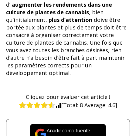
d’
augmenter les rendements dans une
culture de plantes de cannabis
, bien
qu’initialement,
plus d’attention
doive être
portée aux plantes et plus de temps doit être
consacré à organiser correctement votre
culture de plantes de cannabis. Une fois que
vous avez toutes les branches désirées, rien
d’autre n’a besoin d’être fait à part maintenir
les paramètres corrects pour un
développement optimal.
Cliquez pour évaluer cet article !
[Total:
8
Average:
4.6
]
Añadir como fuente