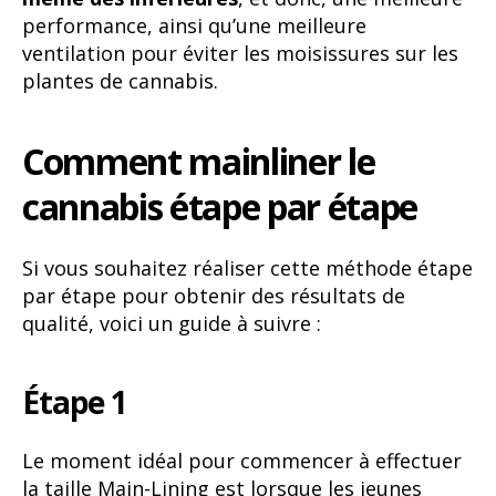
performance, ainsi qu’une meilleure
ventilation pour éviter les moisissures sur les
plantes de cannabis.
Comment mainliner le
cannabis étape par étape
Si vous souhaitez réaliser cette méthode étape
par étape pour obtenir des résultats de
qualité, voici un guide à suivre :
Étape 1
Le moment idéal pour commencer à effectuer
la taille Main-Lining est lorsque les jeunes