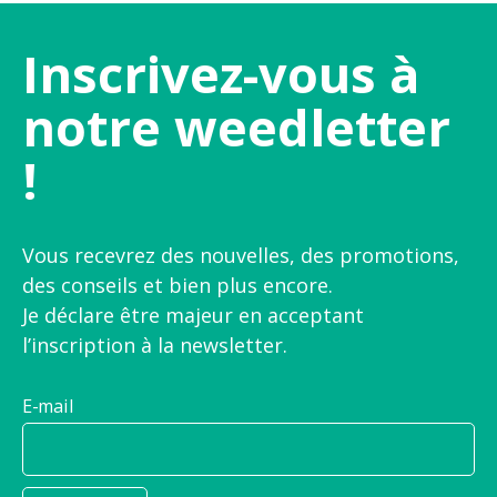
Inscrivez-vous à
notre weedletter
!
Vous recevrez des nouvelles, des promotions,
des conseils et bien plus encore.
Je déclare être majeur en acceptant
l’inscription à la newsletter.
E-mail