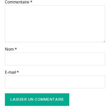
Commentaire
*
Nom
*
E-mail
*