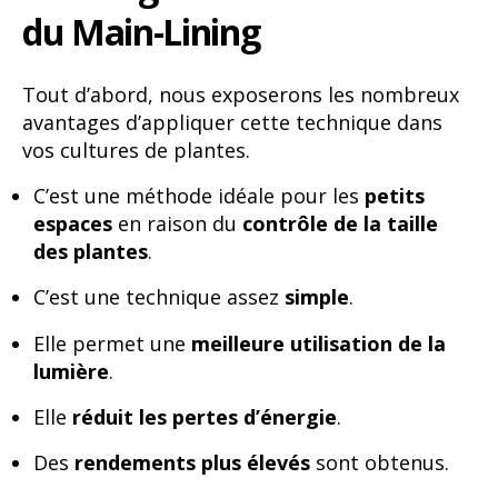
du Main-Lining
Tout d’abord, nous exposerons les nombreux
avantages d’appliquer cette technique dans
vos cultures de plantes.
C’est une méthode idéale pour les
petits
espaces
en raison du
contrôle de la taille
des plantes
.
C’est une technique assez
simple
.
Elle permet une
meilleure utilisation de la
lumière
.
Elle
réduit les pertes d’énergie
.
Des
rendements plus élevés
sont obtenus.