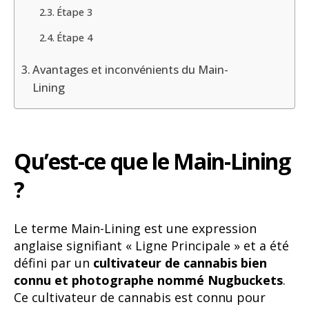
Étape 3
Étape 4
Avantages et inconvénients du Main-
Lining
Qu’est-ce que le Main-Lining
?
Le terme Main-Lining est une expression
anglaise signifiant « Ligne Principale » et a été
défini par un
cultivateur de cannabis bien
connu
et photographe
nommé Nugbuckets
.
Ce cultivateur de cannabis est connu pour