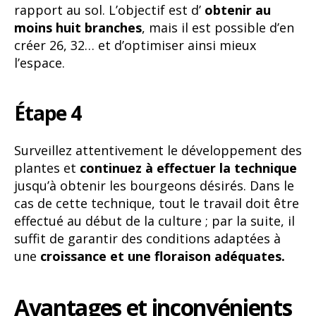
rapport au sol. L’objectif est d’
obtenir au
moins huit branches
, mais il est possible d’en
créer 26, 32… et d’optimiser ainsi mieux
l’espace.
Étape 4
Surveillez attentivement le développement des
plantes et
continuez à effectuer la technique
jusqu’à obtenir les bourgeons désirés. Dans le
cas de cette technique, tout le travail doit être
effectué au début de la culture ; par la suite, il
suffit de garantir des conditions adaptées à
une
croissance et une floraison adéquates.
Avantages et inconvénients