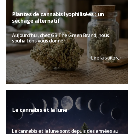
Plantes de cannabis lyophilisées : un
séchage alternatif
Aujourd'hui, chez GB The Green Brand, nous
souhaitons vous donner...
Lire la suite
Le cannabis et la lune
Le cannabis et la lune sont depuis des années au