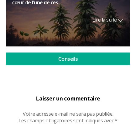
cœur de l'une de ces...
Lire la suite
Conseils
Laisser un commentaire
Votre adresse e-mail ne sera pas publiée.
Les champs obligatoires sont indiqués avec
*