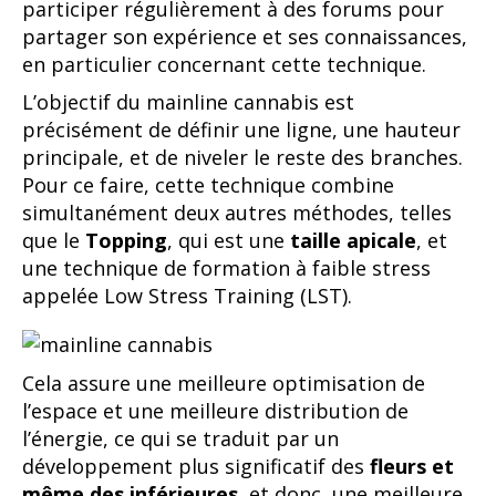
participer régulièrement à des forums pour
partager son expérience et ses connaissances,
en particulier concernant cette technique.
L’objectif du mainline cannabis est
précisément de définir une ligne, une hauteur
principale, et de niveler le reste des branches.
Pour ce faire, cette technique combine
simultanément deux autres méthodes, telles
que le
Topping
, qui est une
taille apicale
, et
une technique de formation à faible stress
appelée Low Stress Training (LST).
Cela assure une meilleure optimisation de
l’espace et une meilleure distribution de
l’énergie, ce qui se traduit par un
développement plus significatif des
fleurs et
même des inférieures
, et donc, une meilleure