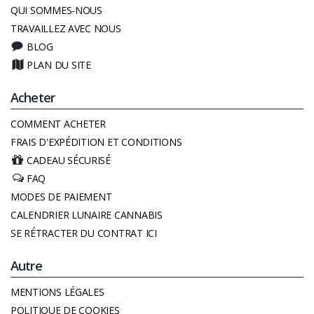
QUI SOMMES-NOUS
TRAVAILLEZ AVEC NOUS
BLOG
PLAN DU SITE
Acheter
COMMENT ACHETER
FRAIS D'EXPÉDITION ET CONDITIONS
CADEAU SÉCURISÉ
FAQ
MODES DE PAIEMENT
CALENDRIER LUNAIRE CANNABIS
SE RÉTRACTER DU CONTRAT ICI
Autre
MENTIONS LÉGALES
POLITIQUE DE COOKIES