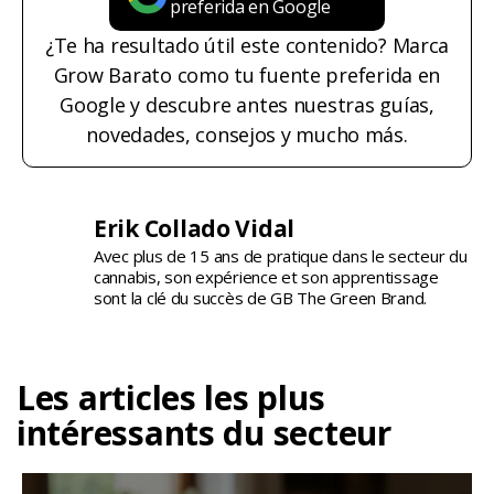
preferida en Google
¿Te ha resultado útil este contenido? Marca
Grow Barato como tu fuente preferida en
Google y descubre antes nuestras guías,
novedades, consejos y mucho más.
Erik Collado Vidal
Avec plus de 15 ans de pratique dans le secteur du
cannabis, son expérience et son apprentissage
sont la clé du succès de GB The Green Brand.
Les articles les plus
intéressants du secteur