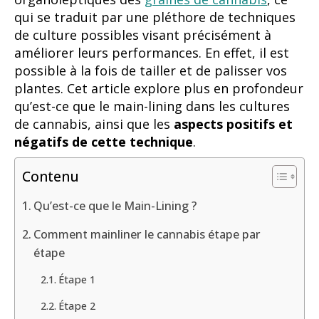
qui se traduit par une pléthore de techniques
de culture possibles visant précisément à
améliorer leurs performances. En effet, il est
possible à la fois de tailler et de palisser vos
plantes. Cet article explore plus en profondeur
qu’est-ce que le main-lining dans les cultures
de cannabis, ainsi que les
aspects positifs et
négatifs de cette technique
.
Contenu
Qu’est-ce que le Main-Lining ?
Comment mainliner le cannabis étape par
étape
Étape 1
Étape 2