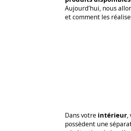
Aujourd’hui, nous allo
et comment les réalise
Dans votre
intérieur
,
possèdent une séparati