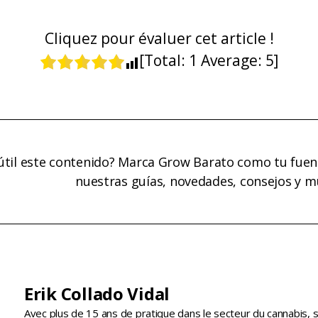
Cliquez pour évaluer cet article !
[Total:
1
Average:
5
]
útil este contenido? Marca Grow Barato como tu fuen
nuestras guías, novedades, consejos y 
Erik Collado Vidal
Avec plus de 15 ans de pratique dans le secteur du cannabis, 