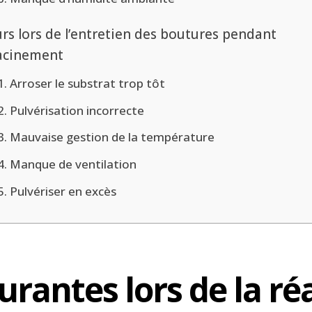
rs lors de l’entretien des boutures pendant
racinement
1. Arroser le substrat trop tôt
2. Pulvérisation incorrecte
3. Mauvaise gestion de la température
4. Manque de ventilation
5. Pulvériser en excès
urantes lors de la ré