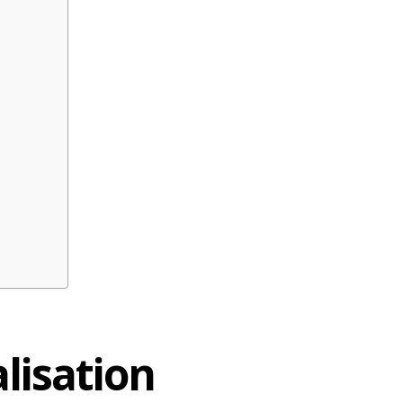
alisation