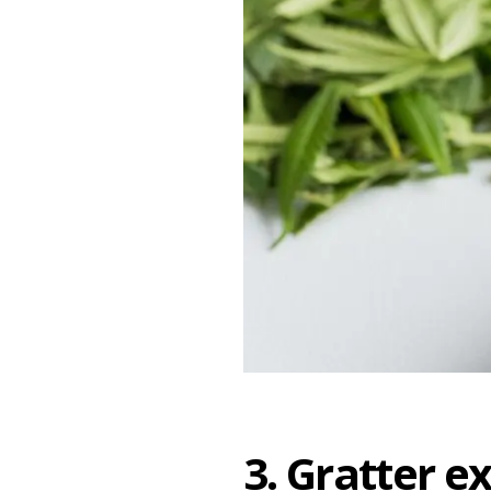
3. Gratter e