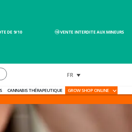
TE DE 9/10
VENTE INTERDITE AUX MINEURS
S
CANNABIS THÉRAPEUTIQUE
GROW SHOP ONLINE