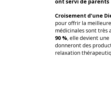
ont servi de parents
Croisement d’une Di
pour offrir la meilleur
médicinales sont très
90 %
, elle devient une
donneront des produc
relaxation thérapeuti