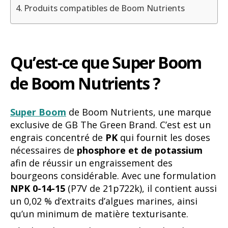
Produits compatibles de Boom Nutrients
Qu’est-ce que Super Boom
de Boom Nutrients ?
Super Boom
de Boom Nutrients, une marque
exclusive de GB The Green Brand. C’est est un
engrais concentré de
PK
qui fournit les doses
nécessaires de
phosphore et de potassium
afin de réussir un engraissement des
bourgeons considérable. Avec une formulation
NPK 0-14-15
(P7V de 21p722k), il contient aussi
un 0,02 % d’extraits d’algues marines, ainsi
qu’un minimum de matière texturisante.