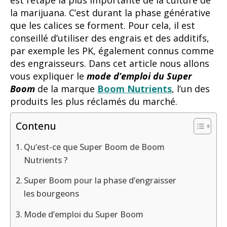
est l’étape la plus importante de la culture de
la marijuana. C’est durant la phase générative
que les calices se forment. Pour cela, il est
conseillé d’utiliser des engrais et des additifs,
par exemple les PK, également connus comme
des engraisseurs. Dans cet article nous allons
vous expliquer le
mode d’emploi du Super
Boom
de la marque
Boom Nutrients
, l’un des
produits les plus réclamés du marché.
Contenu
Qu’est-ce que Super Boom de Boom
Nutrients ?
Super Boom pour la phase d’engraisser
les bourgeons
Mode d’emploi du Super Boom