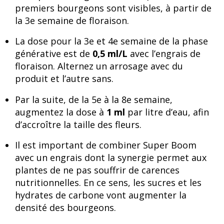
premiers bourgeons sont visibles, à partir de
la 3e semaine de floraison.
La dose pour la 3e et 4e semaine de la phase
générative est de
0,5 ml/L
avec l’engrais de
floraison. Alternez un arrosage avec du
produit et l’autre sans.
Par la suite, de la 5e à la 8e semaine,
augmentez la dose à
1 ml
par litre d’eau, afin
d’accroître la taille des fleurs.
Il est important de combiner Super Boom
avec un engrais dont la synergie permet aux
plantes de ne pas souffrir de carences
nutritionnelles. En ce sens, les sucres et les
hydrates de carbone vont augmenter la
densité des bourgeons.