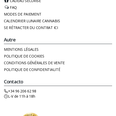
CADEAU SÉCURISÉ
FAQ
MODES DE PAIEMENT
CALENDRIER LUNAIRE CANNABIS
SE RÉTRACTER DU CONTRAT ICI
Autre
MENTIONS LÉGALES
POLITIQUE DE COOKIES
CONDITIONS GÉNÉRALES DE VENTE
POLITIQUE DE CONFIDENTIALITÉ
Contacto
+34 96 206 62 98
L-V de 11h à 18h