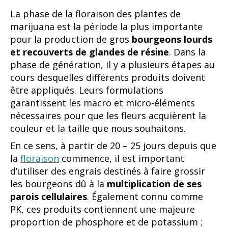
La phase de la floraison des plantes de
marijuana est la période la plus importante
pour la production de gros
bourgeons lourds
et recouverts de glandes de résine
. Dans la
phase de génération, il y a plusieurs étapes au
cours desquelles différents produits doivent
être appliqués. Leurs formulations
garantissent les macro et micro-éléments
nécessaires pour que les fleurs acquièrent la
couleur et la taille que nous souhaitons.
En ce sens, à partir de 20 – 25 jours depuis que
la
floraison
commence, il est important
d’utiliser des engrais destinés à faire grossir
les bourgeons dû à la
multiplication de ses
parois cellulaires
. Également connu comme
PK, ces produits contiennent une majeure
proportion de phosphore et de potassium ;