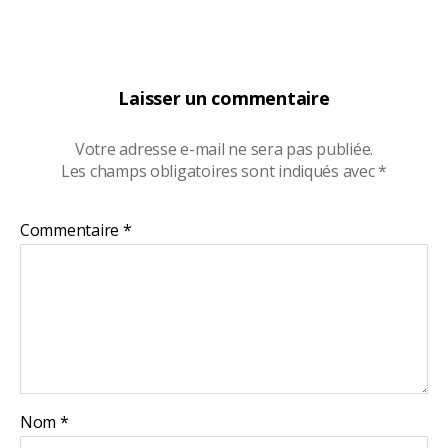
Laisser un commentaire
Votre adresse e-mail ne sera pas publiée.
Les champs obligatoires sont indiqués avec
*
Commentaire
*
Nom
*