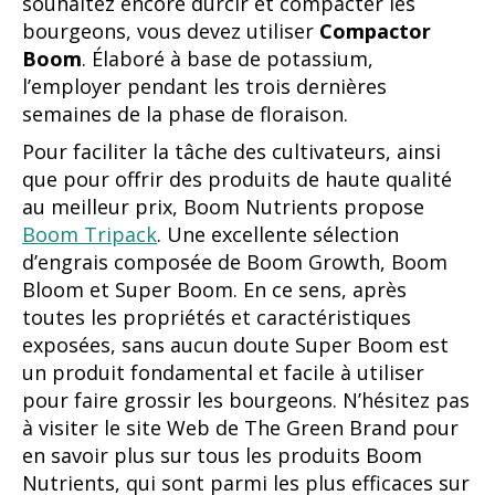
souhaitez encore durcir et compacter les
bourgeons, vous devez utiliser
Compactor
Boom
. Élaboré à base de potassium,
l’employer pendant les trois dernières
semaines de la phase de floraison.
Pour faciliter la tâche des cultivateurs, ainsi
que pour offrir des produits de haute qualité
au meilleur prix, Boom Nutrients propose
Boom Tripack
. Une excellente sélection
d’engrais composée de Boom Growth, Boom
Bloom et Super Boom. En ce sens, après
toutes les propriétés et caractéristiques
exposées, sans aucun doute Super Boom est
un produit fondamental et facile à utiliser
pour faire grossir les bourgeons. N’hésitez pas
à visiter le site Web de The Green Brand pour
en savoir plus sur tous les produits Boom
Nutrients, qui sont parmi les plus efficaces sur