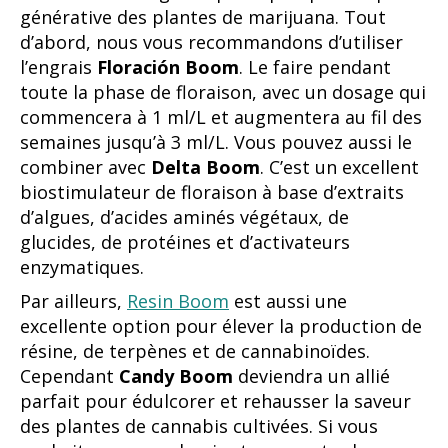
générative des plantes de marijuana. Tout
d’abord, nous vous recommandons d’utiliser
l’engrais
Floración Boom
. Le faire pendant
toute la phase de floraison, avec un dosage qui
commencera à 1 ml/L et augmentera au fil des
semaines jusqu’à 3 ml/L. Vous pouvez aussi le
combiner avec
Delta Boom
. C’est un excellent
biostimulateur de floraison à base d’extraits
d’algues, d’acides aminés végétaux, de
glucides, de protéines et d’activateurs
enzymatiques.
Par ailleurs,
Resin Boom
est aussi une
excellente option pour élever la production de
résine, de terpènes et de cannabinoïdes.
Cependant
Candy Boom
deviendra un allié
parfait pour édulcorer et rehausser la saveur
des plantes de cannabis cultivées. Si vous