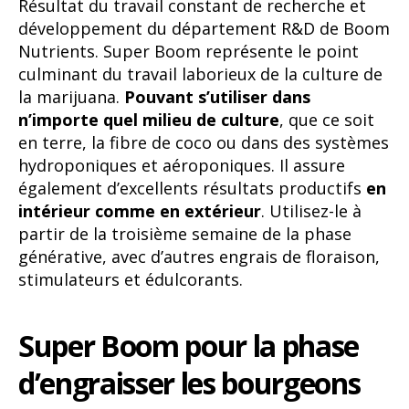
Résultat du travail constant de recherche et
développement du département R&D de Boom
Nutrients. Super Boom représente le point
culminant du travail laborieux de la culture de
la marijuana.
Pouvant s’utiliser dans
n’importe quel milieu de culture
, que ce soit
en terre, la fibre de coco ou dans des systèmes
hydroponiques et aéroponiques. Il assure
également d’excellents résultats productifs
en
intérieur comme en extérieur
. Utilisez-le à
partir de la troisième semaine de la phase
générative, avec d’autres engrais de floraison,
stimulateurs et édulcorants.
Super Boom pour la phase
d’engraisser les bourgeons