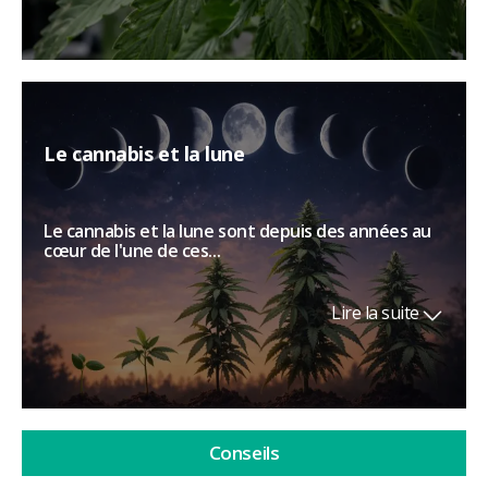
Le cannabis et la lune
Le cannabis et la lune sont depuis des années au
cœur de l'une de ces...
Lire la suite
Conseils