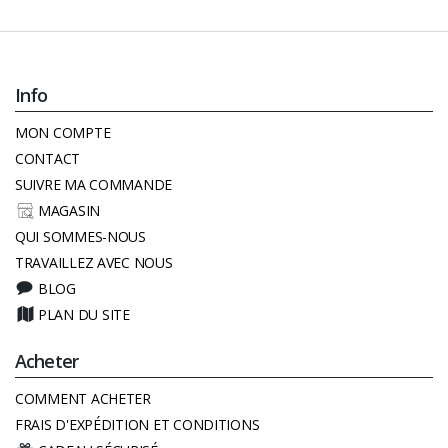
Info
MON COMPTE
CONTACT
SUIVRE MA COMMANDE
MAGASIN
QUI SOMMES-NOUS
TRAVAILLEZ AVEC NOUS
BLOG
PLAN DU SITE
Acheter
COMMENT ACHETER
FRAIS D'EXPÉDITION ET CONDITIONS