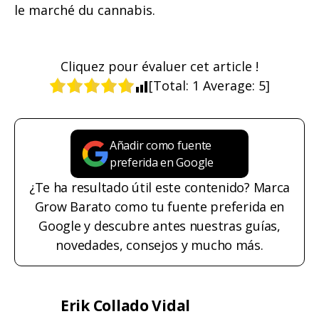
le marché du cannabis.
Cliquez pour évaluer cet article !
[Total:
1
Average:
5
]
Añadir como fuente
preferida en Google
¿Te ha resultado útil este contenido? Marca
Grow Barato como tu fuente preferida en
Google y descubre antes nuestras guías,
novedades, consejos y mucho más.
Erik Collado Vidal