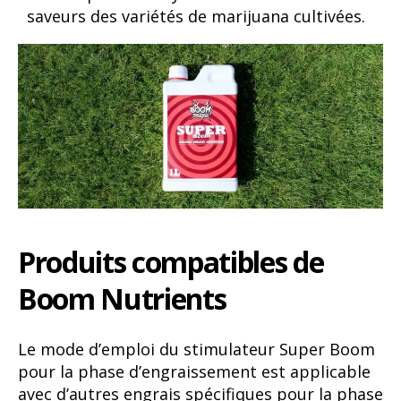
saveurs des variétés de marijuana cultivées.
Produits compatibles de
Boom Nutrients
Le mode d’emploi du stimulateur Super Boom
pour la phase d’engraissement est applicable
avec d’autres engrais spécifiques pour la phase