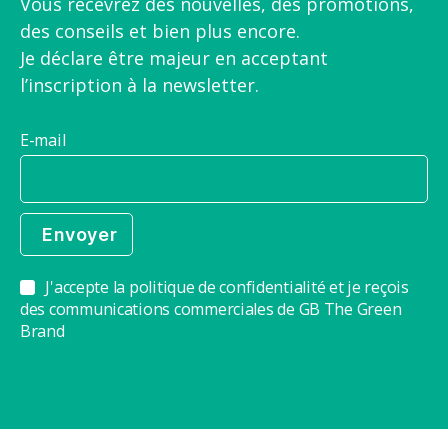
Vous recevrez des nouvelles, des promotions,
des conseils et bien plus encore.
Je déclare être majeur en acceptant
l’inscription à la newsletter.
E-mail
J'accepte la politique de confidentialité et je reçois
des communications commerciales de GB The Green
Brand