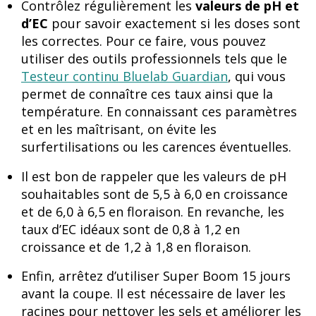
Contrôlez régulièrement les
valeurs de pH et
d’EC
pour savoir exactement si les doses sont
les correctes. Pour ce faire, vous pouvez
utiliser des outils professionnels tels que le
Testeur continu Bluelab Guardian
, qui vous
permet de connaître ces taux ainsi que la
température. En connaissant ces paramètres
et en les maîtrisant, on évite les
surfertilisations ou les carences éventuelles.
Il est bon de rappeler que les valeurs de pH
souhaitables sont de 5,5 à 6,0 en croissance
et de 6,0 à 6,5 en floraison. En revanche, les
taux d’EC idéaux sont de 0,8 à 1,2 en
croissance et de 1,2 à 1,8 en floraison.
Enfin, arrêtez d’utiliser Super Boom 15 jours
avant la coupe. Il est nécessaire de laver les
racines pour nettoyer les sels et améliorer les