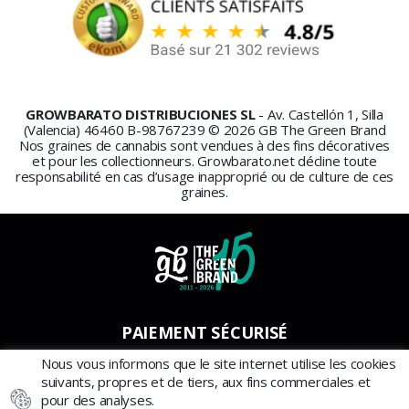
GROWBARATO DISTRIBUCIONES SL
- Av. Castellón 1, Silla
(Valencia) 46460 B-98767239 © 2026 GB The Green Brand
Nos graines de cannabis sont vendues à des fins décoratives
et pour les collectionneurs. Growbarato.net décline toute
responsabilité en cas d’usage inapproprié ou de culture de ces
graines.
PAIEMENT SÉCURISÉ
Nous vous informons que le site internet utilise les cookies
suivants, propres et de tiers, aux fins commerciales et
pour des analyses.