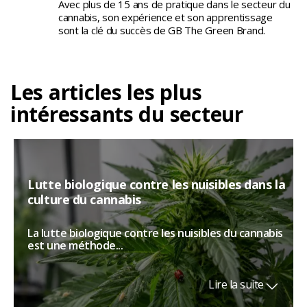
Avec plus de 15 ans de pratique dans le secteur du
cannabis, son expérience et son apprentissage
sont la clé du succès de GB The Green Brand.
Les articles les plus
intéressants du secteur
Lutte biologique contre les nuisibles dans la
culture du cannabis
La lutte biologique contre les nuisibles du cannabis
est une méthode...
Lire la suite