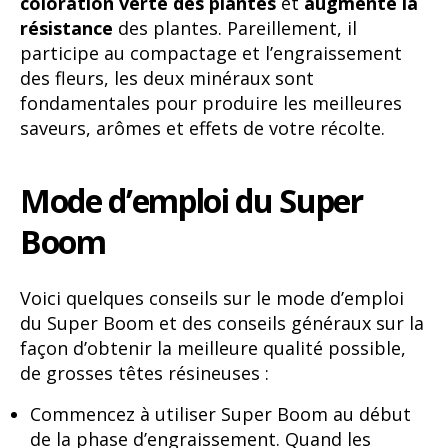
coloration verte des plantes
et
augmente la
résistance
des plantes. Pareillement, il
participe au compactage et l’engraissement
des fleurs, les deux minéraux sont
fondamentales pour produire les meilleures
saveurs, arômes et effets de votre récolte.
Mode d’emploi du Super
Boom
Voici quelques conseils sur le mode d’emploi
du Super Boom et des conseils généraux sur la
façon d’obtenir la meilleure qualité possible,
de grosses têtes résineuses :
Commencez à utiliser Super Boom au début
de la phase d’engraissement. Quand les