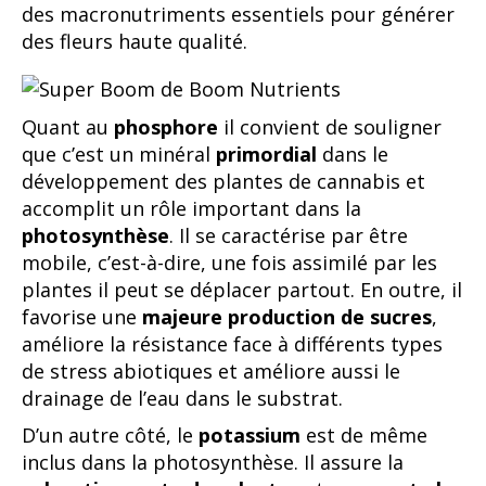
des macronutriments essentiels pour générer
des fleurs haute qualité.
Quant au
phosphore
il convient de souligner
que c’est un minéral
primordial
dans le
développement des plantes de cannabis et
accomplit un rôle important dans la
photosynthèse
. Il se caractérise par être
mobile, c’est-à-dire, une fois assimilé par les
plantes il peut se déplacer partout. En outre, il
favorise une
majeure production de sucres
,
améliore la résistance face à différents types
de stress abiotiques et améliore aussi le
drainage de l’eau dans le substrat.
D’un autre côté, le
potassium
est de même
inclus dans la photosynthèse. Il assure la