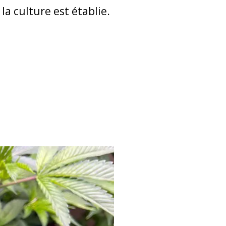
la culture est établie.