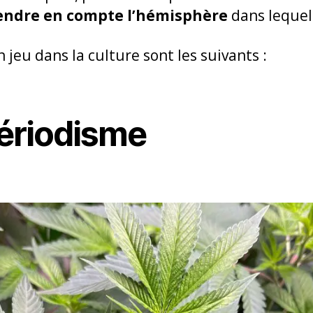
endre en compte l’hémisphère
dans lequel 
 jeu dans la culture sont les suivants :
ériodisme