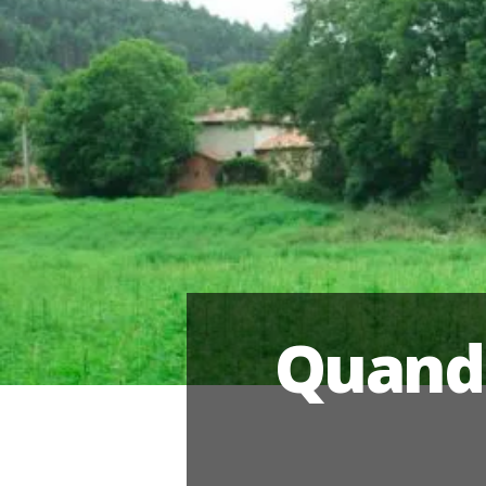
Quand 