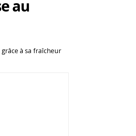
e au
 grâce à sa fraîcheur