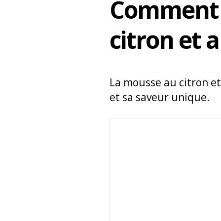
Comment 
citron et 
La mousse au citron et
et sa saveur unique.