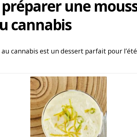
préparer une mouss
au cannabis
 au cannabis est un dessert parfait pour l’été