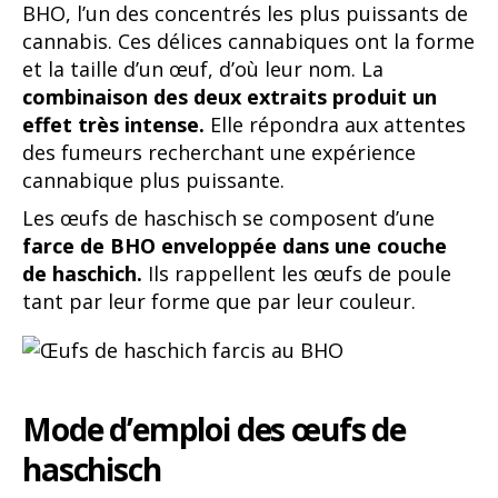
BHO, l’un des concentrés les plus puissants de
cannabis. Ces délices cannabiques ont la forme
et la taille d’un œuf, d’où leur nom. La
combinaison des deux extraits produit un
effet très intense.
Elle répondra aux attentes
des fumeurs recherchant une expérience
cannabique plus puissante.
Les œufs de haschisch se composent d’une
farce de BHO enveloppée dans une couche
de haschich.
Ils rappellent les œufs de poule
tant par leur forme que par leur couleur.
Mode d’emploi des œufs de
haschisch