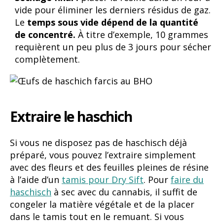
vide pour éliminer les derniers résidus de gaz.
Le
temps sous vide dépend de la quantité
de concentré.
À titre d’exemple, 10 grammes
requièrent un peu plus de 3 jours pour sécher
complètement.
Extraire le haschich
Si vous ne disposez pas de haschisch déjà
préparé, vous pouvez l’extraire simplement
avec des fleurs et des feuilles pleines de résine
à l’aide d’un
tamis pour Dry Sift
. Pour
faire du
haschisch
à sec avec du cannabis, il suffit de
congeler la matière végétale et de la placer
dans le tamis tout en le remuant. Si vous