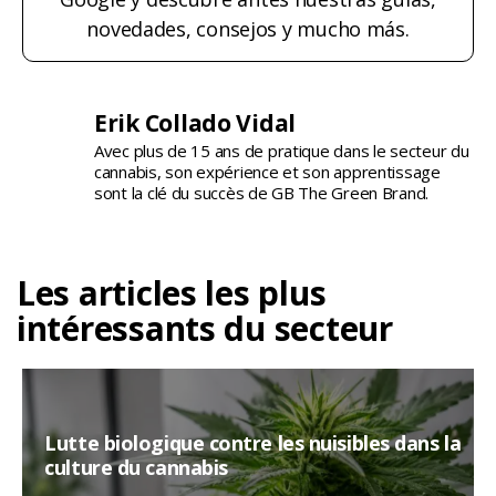
novedades, consejos y mucho más.
Erik Collado Vidal
Avec plus de 15 ans de pratique dans le secteur du
cannabis, son expérience et son apprentissage
sont la clé du succès de GB The Green Brand.
Les articles les plus
intéressants du secteur
Lutte biologique contre les nuisibles dans la
culture du cannabis