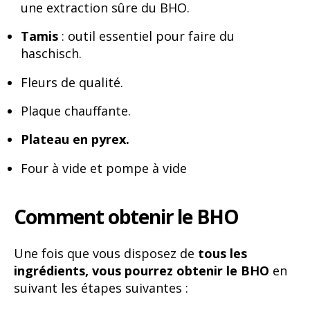
une extraction sûre du BHO.
Tamis
: outil essentiel pour faire du
haschisch.
Fleurs de qualité.
Plaque chauffante.
Plateau en pyrex.
Four à vide et pompe à vide
Comment obtenir le BHO
Une fois que vous disposez de
tous les
ingrédients, vous pourrez obtenir le BHO
en
suivant les étapes suivantes :