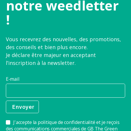
notre weedletter
!
Vous recevrez des nouvelles, des promotions,
des conseils et bien plus encore.
Je déclare être majeur en acceptant
l’inscription à la newsletter.
E-mail
J'accepte la politique de confidentialité et je reçois
des communications commerciales de GB The Green