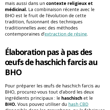
mais aussi dans un
contexte religieux et
médicinal.
La combinaison récente avec le
BHO est le fruit de l’évolution de cette
tradition, fusionnant des techniques
traditionnelles avec des méthodes
contemporaines d’
extraction de résine
.
Élaboration pas à pas des
œufs de haschich farcis au
BHO
Pour préparer les œufs de haschich farcis au
BHO, procurez-vous tout d’abord les deux
ingrédients principaux : le
haschisch
et le
BHO.
Vous pouvez utiliser du
hash CBD