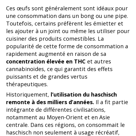
Ces œufs sont généralement sont idéaux pour
une consommation dans un bong ou une pipe.
Toutefois, certains préfèrent les émietter et
les ajouter à un joint ou même les utiliser pour
cuisiner des produits comestibles. La
popularité de cette forme de consommation a
rapidement augmenté en raison de sa
concentration élevée en
THC
et autres
cannabinoïdes, ce qui garantit des effets
puissants et de grandes vertus
thérapeutiques.
Historiquement,
l’utilisation du haschisch
remonte à des milliers d’années.
Il a fit partie
intégrante de différentes civilisations,
notamment au Moyen-Orient et en Asie
centrale. Dans ces régions, on consommait le
haschisch non seulement à usage récréatif,