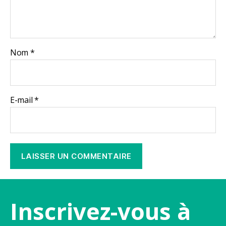
Nom
*
E-mail
*
Inscrivez-vous à