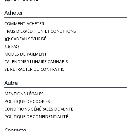
Acheter
COMMENT ACHETER
FRAIS D'EXPÉDITION ET CONDITIONS
CADEAU SÉCURISÉ
FAQ
MODES DE PAIEMENT
CALENDRIER LUNAIRE CANNABIS
SE RÉTRACTER DU CONTRAT ICI
Autre
MENTIONS LÉGALES
POLITIQUE DE COOKIES
CONDITIONS GÉNÉRALES DE VENTE
POLITIQUE DE CONFIDENTIALITÉ
Contacto