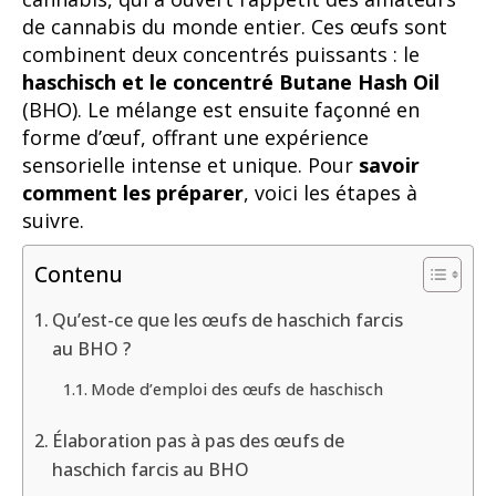
de cannabis du monde entier. Ces œufs sont
combinent deux concentrés puissants : le
haschisch et le concentré Butane Hash Oil
(BHO). Le mélange est ensuite façonné en
forme d’œuf, offrant une expérience
sensorielle intense et unique. Pour
savoir
comment les préparer
, voici les étapes à
suivre.
Contenu
Qu’est-ce que les œufs de haschich farcis
au BHO ?
Mode d’emploi des œufs de haschisch
Élaboration pas à pas des œufs de
haschich farcis au BHO