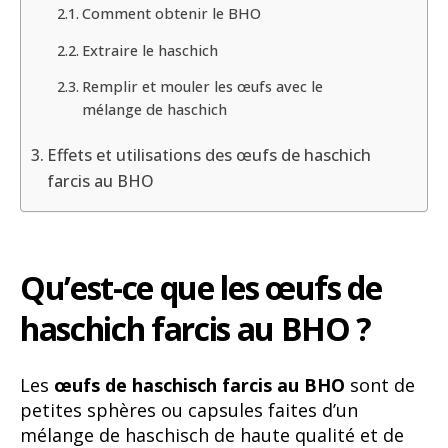
Comment obtenir le BHO
Extraire le haschich
Remplir et mouler les œufs avec le
mélange de haschich
Effets et utilisations des œufs de haschich
farcis au BHO
Qu’est-ce que les œufs de
haschich farcis au BHO ?
Les
œufs de haschisch farcis au BHO
sont de
petites sphères ou capsules faites d’un
mélange de haschisch de haute qualité et de