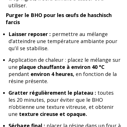
utiliser.
Purger le BHO pour les œufs de haschisch
farcis
Laisser reposer :
permettre au mélange
d’atteindre une température ambiante pour
qu’il se stabilise.
Application de chaleur : placez le mélange sur
une
plaque chauffante à environ 40 °C
pendant
environ 4 heures,
en fonction de la
résine présente.
Gratter régulièrement le plateau :
toutes
les 20 minutes, pour éviter que le BHO
n’obtienne une texture vitreuse, et obtenir
une
texture cireuse et opaque.
Séchage final :
placer la résine dans un four à