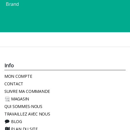
Brand
Info
MON COMPTE
CONTACT
SUIVRE MA COMMANDE
MAGASIN
QUI SOMMES-NOUS
TRAVAILLEZ AVEC NOUS
BLOG
PLAN DU SITE