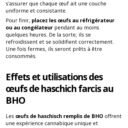
s’assurer que chaque œuf ait une couche
uniforme et consistante.
Pour finir,
placez les œufs au réfrigérateur
ou au congélateur
pendant au moins
quelques heures. De la sorte, ils se
refroidissent et se solidifient correctement.
Une fois fermes, ils seront prêts à être
consommés.
Effets et utilisations des
œufs de haschich farcis au
BHO
Les
œufs de haschisch remplis de BHO
offrent
une expérience cannabique unique et