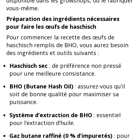
disponible dans les growshops, ou le fabriquer
vous-même.
Préparation des ingrédients nécessaires
pour faire les œufs de haschisch
Pour commencer la recette des œufs de
haschisch remplis de BHO, vous aurez besoin
des ingrédients et outils suivants :
Haschisch sec
: de préférence non pressé
pour une meilleure consistance.
BHO (Butane Hash Oil)
: assurez-vous qu’il
soit de bonne qualité pour maximiser sa
puissance.
Système d’extraction de BHO
: essentiel
pour l’extraction d’huile.
Gaz butane raffiné (0 % d’impuretés)
: pour