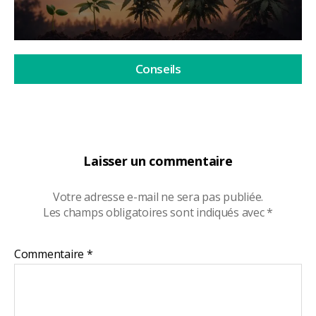
Conseils
Laisser un commentaire
Votre adresse e-mail ne sera pas publiée.
Les champs obligatoires sont indiqués avec
*
Commentaire
*