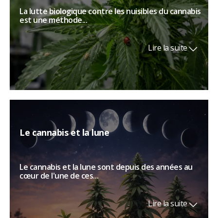
La lutte biologique contre les nuisibles du cannabis
est une méthode...
Lire la suite
Le cannabis et la lune
Le cannabis et la lune sont depuis des années au
cœur de l'une de ces...
Lire la suite