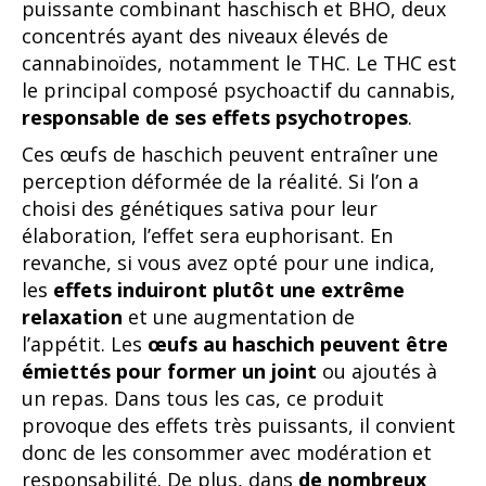
puissante combinant haschisch et BHO, deux
concentrés ayant des niveaux élevés de
cannabinoïdes, notamment le THC. Le THC est
le principal composé psychoactif du cannabis,
responsable de ses effets psychotropes
.
Ces œufs de haschich peuvent entraîner une
perception déformée de la réalité. Si l’on a
choisi des génétiques sativa pour leur
élaboration, l’effet sera euphorisant. En
revanche, si vous avez opté pour une indica,
les
effets induiront plutôt une extrême
relaxation
et une augmentation de
l’appétit. Les
œufs au haschich peuvent être
émiettés pour former un joint
ou ajoutés à
un repas. Dans tous les cas, ce produit
provoque des effets très puissants, il convient
donc de les consommer avec modération et
responsabilité. De plus, dans
de nombreux