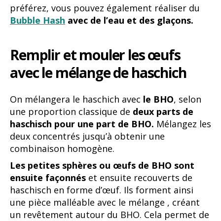
préférez, vous pouvez également réaliser du
Bubble Hash
avec de l’eau et des glaçons.
Remplir et mouler les œufs
avec le mélange de haschich
On mélangera le haschich avec
le BHO
, selon
une proportion classique de
deux parts de
haschisch pour une part de BHO.
Mélangez les
deux concentrés jusqu’à obtenir une
combinaison homogène.
Les petites sphères ou œufs de BHO sont
ensuite façonnés
et ensuite recouverts de
haschisch en forme d’œuf. Ils forment ainsi
une pièce malléable avec le mélange , créant
un revêtement autour du BHO. Cela permet de