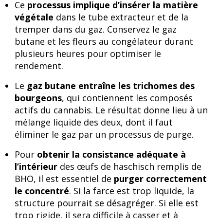
Ce
processus implique d’insérer la matière
végétale
dans le tube extracteur et de la
tremper dans du gaz. Conservez le gaz
butane et les fleurs au congélateur durant
plusieurs heures pour optimiser le
rendement.
Le
gaz butane entraîne les trichomes des
bourgeons
, qui contiennent les composés
actifs du cannabis. Le résultat donne lieu à un
mélange liquide des deux, dont il faut
éliminer le gaz par un processus de purge.
Pour
obtenir la consistance adéquate à
l’intérieur
des œufs de haschisch remplis de
BHO, il est essentiel de
purger correctement
le concentré
. Si la farce est trop liquide, la
structure pourrait se désagréger. Si elle est
trop rigide, il sera difficile à casser et à