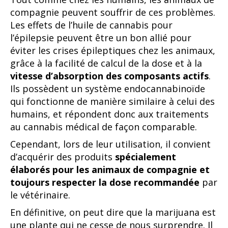
compagnie peuvent souffrir de ces problèmes.
Les effets de l’huile de cannabis pour
l’épilepsie peuvent être un bon allié pour
éviter les crises épileptiques chez les animaux,
grâce à la facilité de calcul de la dose et à la
vitesse d’absorption des composants actifs
.
Ils possèdent un système endocannabinoïde
qui fonctionne de manière similaire à celui des
humains, et répondent donc aux traitements
au cannabis médical de façon comparable.
Cependant, lors de leur utilisation, il convient
d’acquérir des produits
spécialement
élaborés pour les animaux de compagnie et
toujours respecter la dose recommandée
par
le vétérinaire.
En définitive, on peut dire que la marijuana est
une plante qui ne cesse de nous surprendre. Il