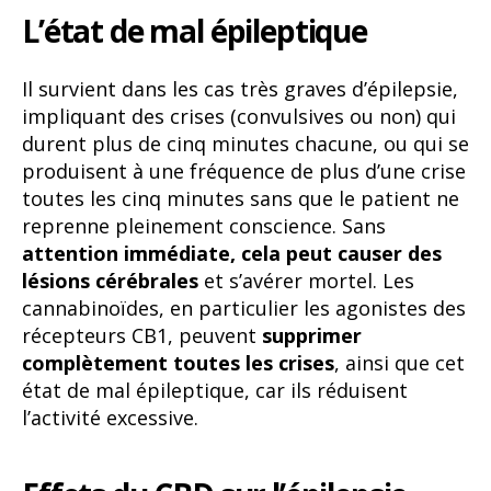
L’état de mal épileptique
Il survient dans les cas très graves d’épilepsie,
impliquant des crises (convulsives ou non) qui
durent plus de cinq minutes chacune, ou qui se
produisent à une fréquence de plus d’une crise
toutes les cinq minutes sans que le patient ne
reprenne pleinement conscience. Sans
attention immédiate, cela peut causer des
lésions cérébrales
et s’avérer mortel. Les
cannabinoïdes, en particulier les agonistes des
récepteurs CB1, peuvent
supprimer
complètement toutes les crises
, ainsi que cet
état de mal épileptique, car ils réduisent
l’activité excessive.