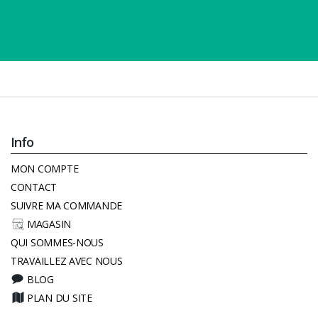
Info
MON COMPTE
CONTACT
SUIVRE MA COMMANDE
MAGASIN
QUI SOMMES-NOUS
TRAVAILLEZ AVEC NOUS
BLOG
PLAN DU SITE