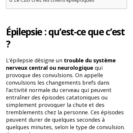
Épilepsie : qu’est-ce que c’est
?
L’épilepsie désigne un
trouble du système
nerveux central ou neurologique
qui
provoque des convulsions. On appelle
convulsions les changements brefs dans
l’activité normale du cerveau qui peuvent
entraîner des épisodes catatoniques ou
simplement provoquer la chute et des
tremblements chez la personne. Ces épisodes
peuvent durer de quelques secondes à
quelques minutes, selon le type de convulsion.