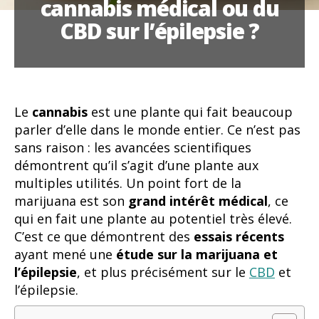
cannabis médical ou du
CBD sur l’épilepsie ?
Le
cannabis
est une plante qui fait beaucoup
parler d’elle dans le monde entier. Ce n’est pas
sans raison : les avancées scientifiques
démontrent qu’il s’agit d’une plante aux
multiples utilités. Un point fort de la
marijuana est son
grand intérêt médical
, ce
qui en fait une plante au potentiel très élevé.
C’est ce que démontrent des
essais récents
ayant mené une
étude sur la marijuana et
l’épilepsie
, et plus précisément sur le
CBD
et
l’épilepsie.