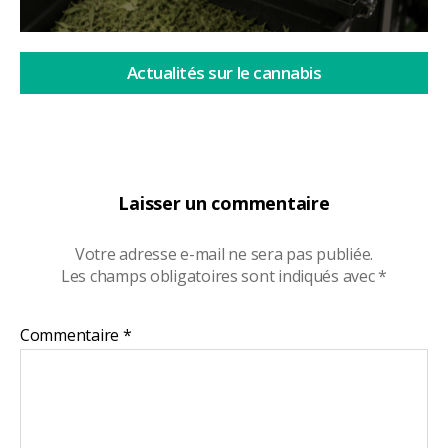
Actualités sur le cannabis
Laisser un commentaire
Votre adresse e-mail ne sera pas publiée.
Les champs obligatoires sont indiqués avec
*
Commentaire
*