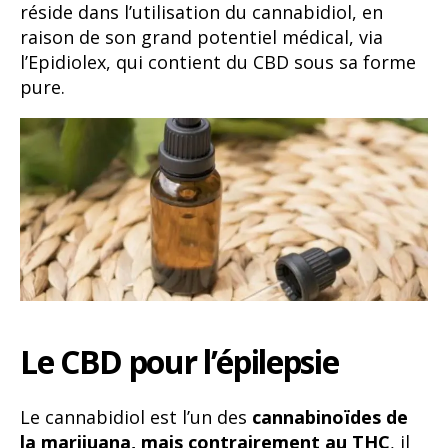
réside dans l’utilisation du cannabidiol, en
raison de son grand potentiel médical, via
l’Epidiolex, qui contient du CBD sous sa forme
pure.
Le CBD pour l’épilepsie
Le cannabidiol est l’un des
cannabinoïdes de
la marijuana, mais contrairement au THC
, il