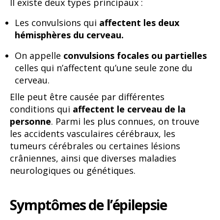
Il existe deux types principaux :
Les convulsions qui
affectent les deux
hémisphères du cerveau.
On appelle
convulsions focales ou partielles
celles qui n’affectent qu’une seule zone du
cerveau.
Elle peut être causée par différentes
conditions qui
affectent le cerveau de la
personne
. Parmi les plus connues, on trouve
les accidents vasculaires cérébraux, les
tumeurs cérébrales ou certaines lésions
crâniennes, ainsi que diverses maladies
neurologiques ou génétiques.
Symptômes de l’épilepsie