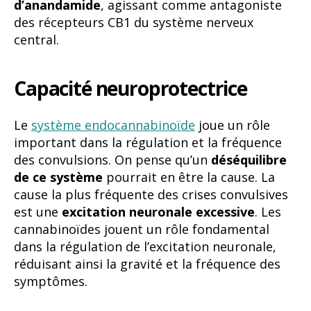
d’anandamide
, agissant comme antagoniste
des récepteurs CB1 du système nerveux
central.
Capacité neuroprotectrice
Le
système endocannabinoïde
joue un rôle
important dans la régulation et la fréquence
des convulsions. On pense qu’un
déséquilibre
de ce système
pourrait en être la cause. La
cause la plus fréquente des crises convulsives
est une
excitation neuronale excessive
. Les
cannabinoïdes jouent un rôle fondamental
dans la régulation de l’excitation neuronale,
réduisant ainsi la gravité et la fréquence des
symptômes.