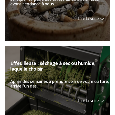
avons tendance à nous...
Lire la suite
Effeuilleuse : séchage à sec ou humide,
laquelle choisir
Après des semaines à prendre soin de votre culture,
arrive l'un des...
Lire la suite