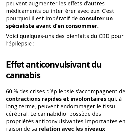
peuvent augmenter les effets d’autres
médicaments ou interférer avec eux. C’est
pourquoi il est impératif de
consulter un
spécialiste avant d’en consommer.
Voici quelques-uns des bienfaits du CBD pour
l’épilepsie :
anticonvulsivant du
Effet
cannabis
60 % des crises d’épilepsie s’accompagnent de
contractions rapides et involontaires
qui, à
long terme, peuvent endommager le tissu
cérébral. Le cannabidiol possède des
propriétés anticonvulsivantes importantes en
raison de sa
relation avec les niveaux