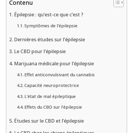
Contenu
Épilepsie : qu’est-ce que c’est ?
Symptômes de l’épilepsie
Dernières études sur l’épilepsie
Le CBD pour l’épilepsie
Marijuana médicale pour l’épilepsie
Effet anticonvulsivant du cannabis
Capacité neuroprotectrice
L’état de mal épileptique
Effets du CBD sur l’épilepsie
Études sur le CBD et l’épilepsie
Le CBD chez les chiens épileptiques