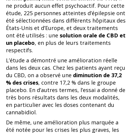
ne produit aucun effet psychoactif. Pour cette
étude, 225 personnes atteintes d’épilepsie ont
été sélectionnées dans différents hôpitaux des
États-Unis et d’Europe, et deux traitements
ont été utilisés : une
solution orale de CBD et
un placebo
, en plus de leurs traitements
respectifs.
L’étude a démontré une amélioration réelle
dans les deux cas. Chez les patients ayant reçu
du CBD, on a observé une
diminution de 37,2
% des crises
, contre 17,2 % dans le groupe
placebo. En d’autres termes, l’essai a donné de
très bons résultats dans les deux modalités,
en particulier avec les doses contenant du
cannabidiol.
De même, une amélioration plus marquée a
été notée pour les crises les plus graves, les