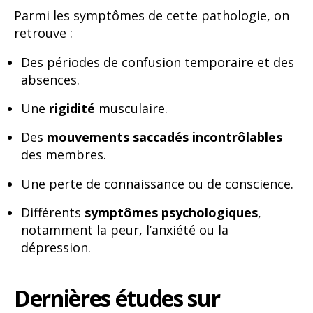
Parmi les symptômes de cette pathologie, on
retrouve :
Des périodes de confusion temporaire et des
absences.
Une
rigidité
musculaire.
Des
mouvements saccadés incontrôlables
des membres.
Une perte de connaissance ou de conscience.
Différents
symptômes psychologiques
,
notamment la peur, l’anxiété ou la
dépression.
Dernières études sur