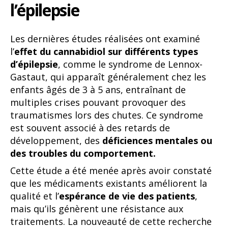
l’épilepsie
Les dernières études réalisées ont examiné
l’
effet du cannabidiol sur différents types
d’épilepsie
, comme le syndrome de Lennox-
Gastaut, qui apparaît généralement chez les
enfants âgés de 3 à 5 ans, entraînant de
multiples crises pouvant provoquer des
traumatismes lors des chutes. Ce syndrome
est souvent associé à des retards de
développement, des
déficiences mentales ou
des troubles du comportement.
Cette étude a été menée après avoir constaté
que les médicaments existants améliorent la
qualité et l’
espérance de vie des patients
,
mais qu’ils génèrent une résistance aux
traitements. La nouveauté de cette recherche