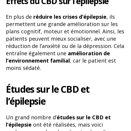
Effets du CBD sur l’épilepsie
En plus de
réduire les crises d’épilepsie
, ils
permettent une grande amélioration sur les
plans cognitif, moteur et émotionnel. Ainsi, les
patients peuvent mieux socialiser, avec une
réduction de l’anxiété ou de la dépression. Cela
entraîne également une
amélioration de
l’environnement familial
, car le patient est
moins sédaté.
Études sur le CBD et
l’épilepsie
Un grand nombre d’
études sur le CBD et
l’épilepsie
ont été réalisées, mais voici