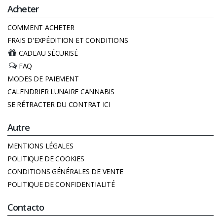
Acheter
COMMENT ACHETER
FRAIS D'EXPÉDITION ET CONDITIONS
CADEAU SÉCURISÉ
FAQ
MODES DE PAIEMENT
CALENDRIER LUNAIRE CANNABIS
SE RÉTRACTER DU CONTRAT ICI
Autre
MENTIONS LÉGALES
POLITIQUE DE COOKIES
CONDITIONS GÉNÉRALES DE VENTE
POLITIQUE DE CONFIDENTIALITÉ
Contacto