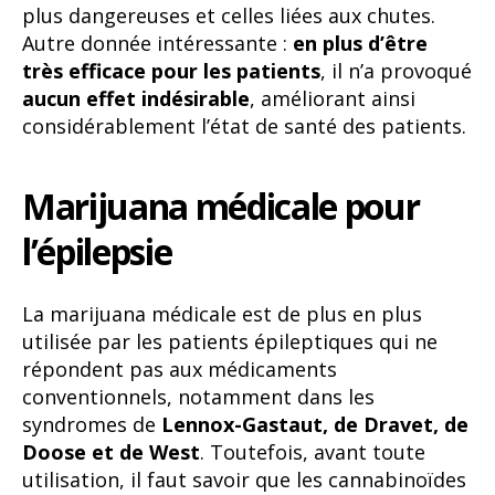
plus dangereuses et celles liées aux chutes.
Autre donnée intéressante :
en plus d’être
très efficace pour les patients
, il n’a provoqué
aucun effet indésirable
, améliorant ainsi
considérablement l’état de santé des patients.
Marijuana médicale pour
l’épilepsie
La marijuana médicale est de plus en plus
utilisée par les patients épileptiques qui ne
répondent pas aux médicaments
conventionnels, notamment dans les
syndromes de
Lennox-Gastaut, de Dravet, de
Doose et de West
. Toutefois, avant toute
utilisation, il faut savoir que les cannabinoïdes