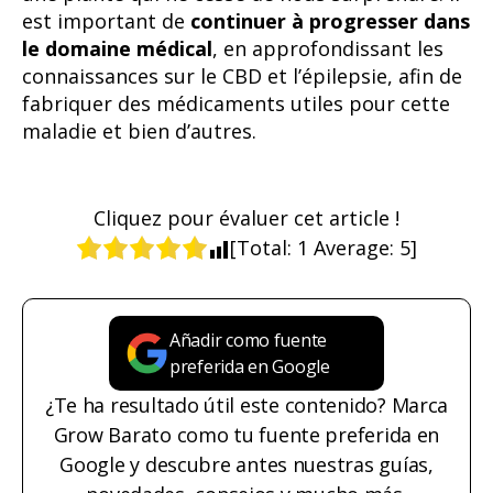
est important de
continuer à progresser dans
le domaine médical
, en approfondissant les
connaissances sur le CBD et l’épilepsie, afin de
fabriquer des médicaments utiles pour cette
maladie et bien d’autres.
Cliquez pour évaluer cet article !
[Total:
1
Average:
5
]
Añadir como fuente
preferida en Google
¿Te ha resultado útil este contenido? Marca
Grow Barato como tu fuente preferida en
Google y descubre antes nuestras guías,