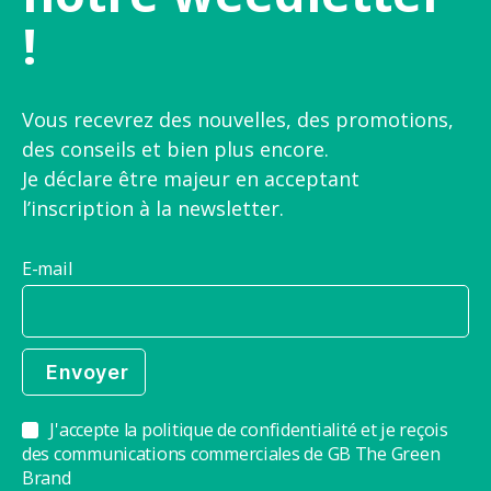
!
Vous recevrez des nouvelles, des promotions,
des conseils et bien plus encore.
Je déclare être majeur en acceptant
l’inscription à la newsletter.
E-mail
J'accepte la politique de confidentialité et je reçois
des communications commerciales de GB The Green
Brand